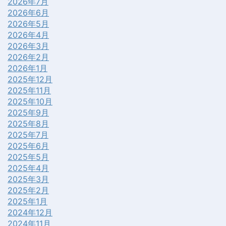
2026年7月
2026年6月
2026年5月
2026年4月
2026年3月
2026年2月
2026年1月
2025年12月
2025年11月
2025年10月
2025年9月
2025年8月
2025年7月
2025年6月
2025年5月
2025年4月
2025年3月
2025年2月
2025年1月
2024年12月
2024年11月