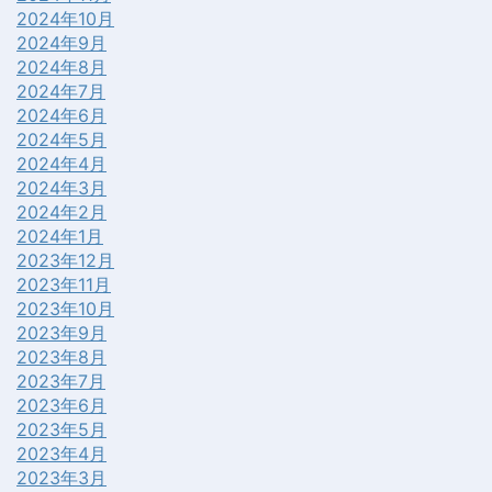
2024年10月
2024年9月
2024年8月
2024年7月
2024年6月
2024年5月
2024年4月
2024年3月
2024年2月
2024年1月
2023年12月
2023年11月
2023年10月
2023年9月
2023年8月
2023年7月
2023年6月
2023年5月
2023年4月
2023年3月