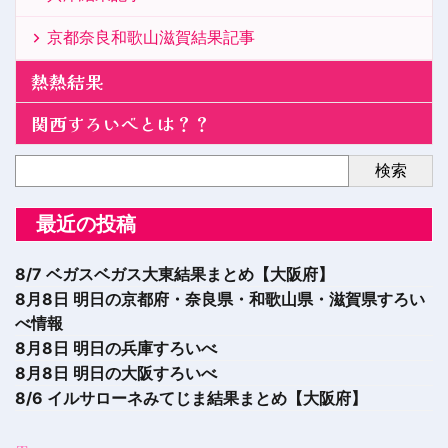
京都奈良和歌山滋賀結果記事
熱熱結果
関西すろいべとは？？
検索
最近の投稿
8/7 ベガスベガス大東結果まとめ【大阪府】
8月8日 明日の京都府・奈良県・和歌山県・滋賀県すろい
べ情報
8月8日 明日の兵庫すろいべ
8月8日 明日の大阪すろいべ
8/6 イルサローネみてじま結果まとめ【大阪府】