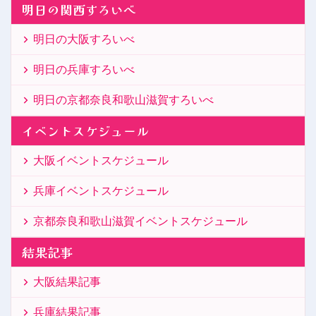
明日の関西すろいべ
明日の大阪すろいべ
明日の兵庫すろいべ
明日の京都奈良和歌山滋賀すろいべ
イベントスケジュール
大阪イベントスケジュール
兵庫イベントスケジュール
京都奈良和歌山滋賀イベントスケジュール
結果記事
大阪結果記事
兵庫結果記事