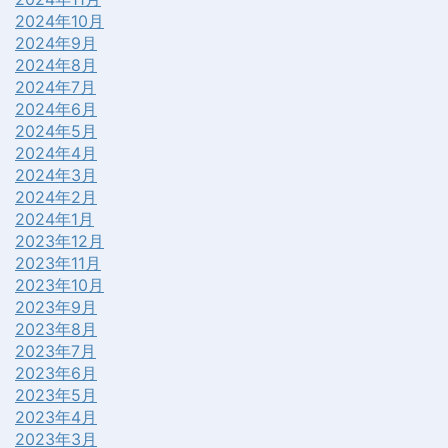
2024年10月
2024年9月
2024年8月
2024年7月
2024年6月
2024年5月
2024年4月
2024年3月
2024年2月
2024年1月
2023年12月
2023年11月
2023年10月
2023年9月
2023年8月
2023年7月
2023年6月
2023年5月
2023年4月
2023年3月