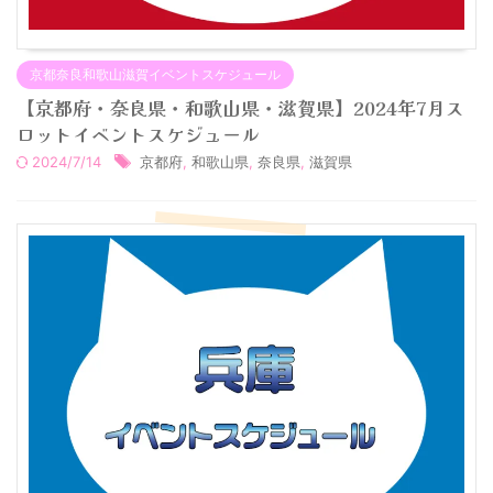
京都奈良和歌山滋賀イベントスケジュール
【京都府・奈良県・和歌山県・滋賀県】2024年7月ス
ロットイベントスケジュール
2024/7/14
京都府
,
和歌山県
,
奈良県
,
滋賀県