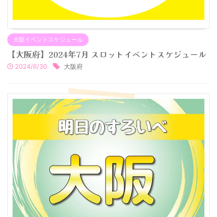
大阪イベントスケジュール
【大阪府】2024年7月 スロットイベントスケジュール
2024/6/30
大阪府