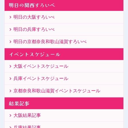
明日の関西すろいべ
明日の大阪すろいべ
明日の兵庫すろいべ
明日の京都奈良和歌山滋賀すろいべ
イベントスケジュール
大阪イベントスケジュール
兵庫イベントスケジュール
京都奈良和歌山滋賀イベントスケジュール
結果記事
大阪結果記事
兵庫結果記事