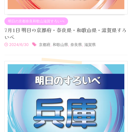
明日の京都奈良和歌山滋賀すろいべ
7月1日 明日の京都府・奈良県・和歌山県・滋賀県すろ
いべ
2024/6/30
京都府
,
和歌山県
,
奈良県
,
滋賀県