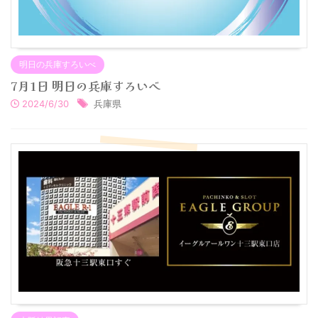
明日の兵庫すろいべ
7月1日 明日の兵庫すろいべ
2024/6/30
兵庫県