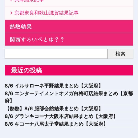
京都奈良和歌山滋賀結果記事
熱熱結果
関西すろいべとは？？
検索
最近の投稿
8/6 イルサローネ平野結果まとめ【大阪府】
8/6 エンターテイメントオメガ白梅町店結果まとめ【京都
府】
【熱熱】8/6 服部会館結果まとめ【大阪府】
8/6 グランキコーナ大阪本店結果まとめ【大阪府】
8/6 キコーナ八尾太子堂結果まとめ【大阪府】