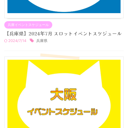
兵庫イベントスケジュール
【兵庫県】2024年7月 スロットイベントスケジュール
2024/7/14
兵庫県