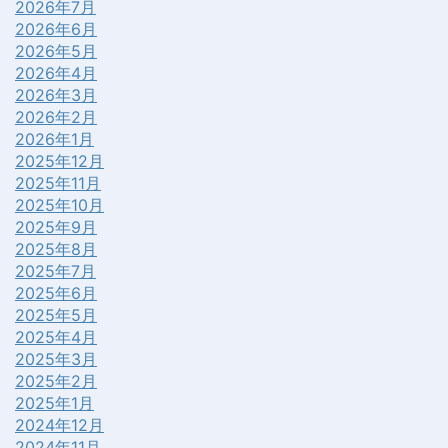
2026年7月
2026年6月
2026年5月
2026年4月
2026年3月
2026年2月
2026年1月
2025年12月
2025年11月
2025年10月
2025年9月
2025年8月
2025年7月
2025年6月
2025年5月
2025年4月
2025年3月
2025年2月
2025年1月
2024年12月
2024年11月