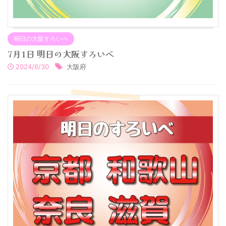
明日の大阪すろいべ
7月1日 明日の大阪すろいべ
2024/6/30
大阪府