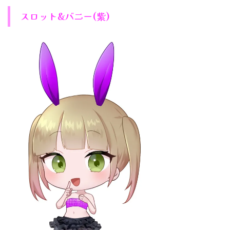
スロット&バニー(紫)