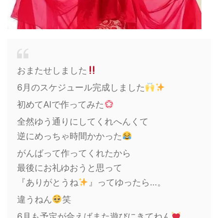
おまたせしました
6月のスケジュール完成しました
初めてAIで作ってみた
全然ゆう通りにしてくれへんくて
逆にめっちゃ時間かかった
がんばって作ってくれたから
最後にお礼ゆおうと思って
『ありがとうね
』ってゆったら…。
違うねん
笑
6月も予定が合えばまた遊びにきてねん
…