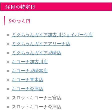
注目の特定日
9のつく日
ミクちゃんガイア加古川ジョイパーク店
ミクちゃんガイアアリーナ店
ミクちゃんガイア尼崎店
キコーナ加古川店
キコーナ尼崎本店
キコーナ青木店
キコーナ今津店
スロットキコーナ三宮店
スロットキコーナ今津店