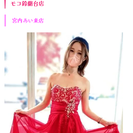
モコ鈴蘭台店
宮内あい来店