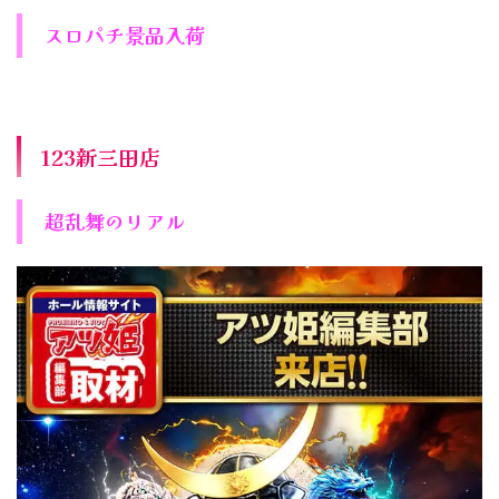
スロパチ景品入荷
123新三田店
超乱舞のリアル