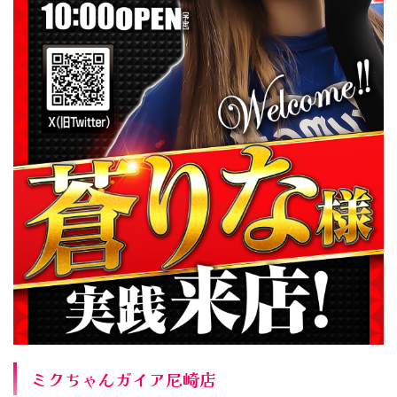
ミクちゃんガイア尼崎店