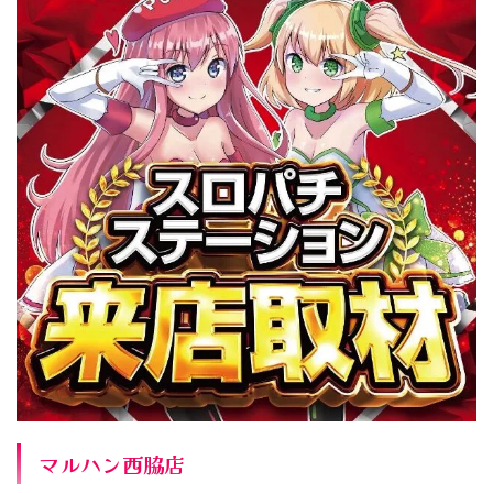
マルハン西脇店