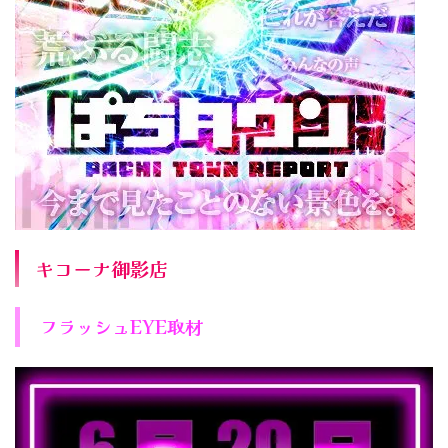
キコーナ御影店
フラッシュEYE取材