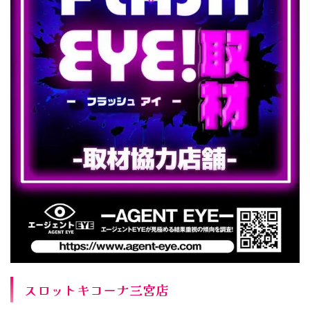
スロットキコーナ三宮店