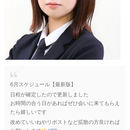
6月スケジュール️【最新版】
日程が確定したので更新しました
お時間の合う日があればぜひ会いに来てもらえ
たら嬉しいです
改めていいねやリポストなど拡散の方良ければ