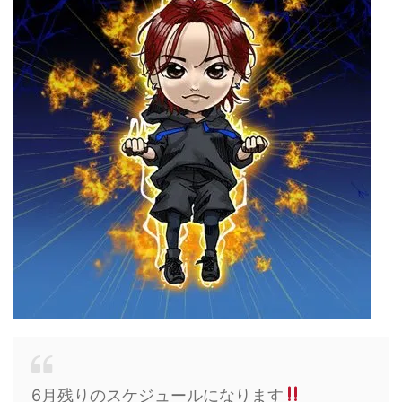
6月残りのスケジュールになります