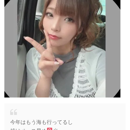
今年はもう海も行ってるし