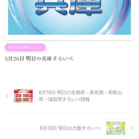
明日の兵庫すろいべ
5月26日 明日の兵庫すろいべ
6月18日 明日の京都府・奈良県・和歌山
県・滋賀県すろいべ情報
6月18日 明日の大阪すろいべ