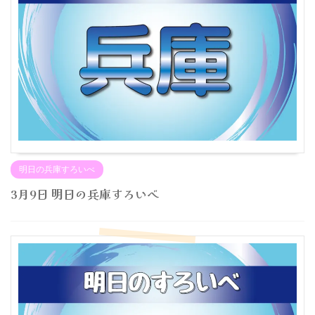
明日の兵庫すろいべ
3月9日 明日の兵庫すろいべ