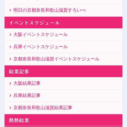
明日の京都奈良和歌山滋賀すろいべ
イベントスケジュール
大阪イベントスケジュール
兵庫イベントスケジュール
京都奈良和歌山滋賀イベントスケジュール
結果記事
大阪結果記事
兵庫結果記事
京都奈良和歌山滋賀結果記事
熱熱結果