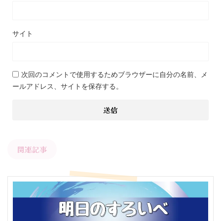
サイト
次回のコメントで使用するためブラウザーに自分の名前、メ
ールアドレス、サイトを保存する。
関連記事