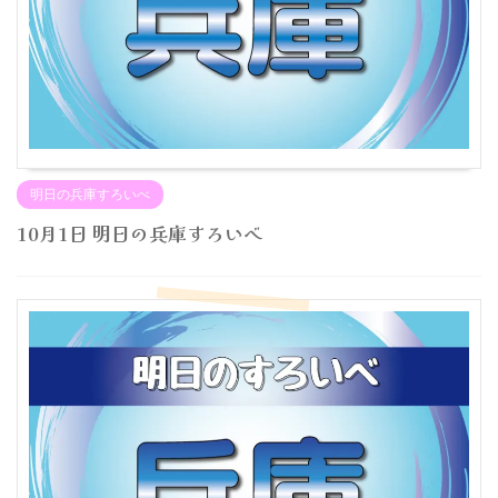
明日の兵庫すろいべ
10月1日 明日の兵庫すろいべ