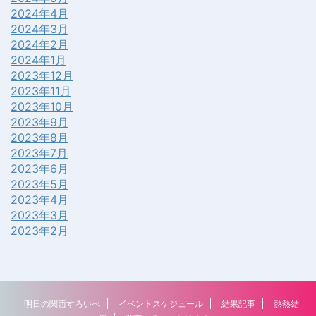
2024年4月
2024年3月
2024年2月
2024年1月
2023年12月
2023年11月
2023年10月
2023年9月
2023年8月
2023年7月
2023年6月
2023年5月
2023年4月
2023年3月
2023年2月
明日の関西すろいべ
イベントスケジュール
結果記事
熱熱結