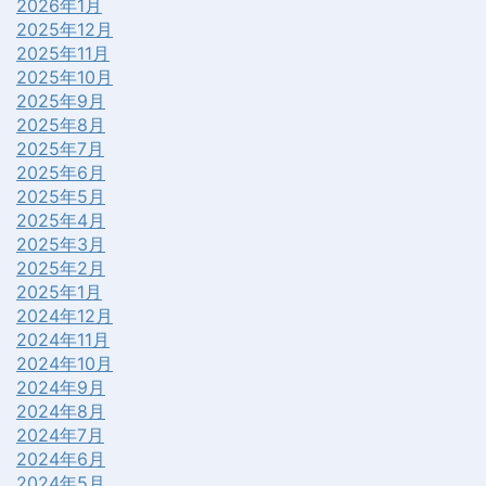
2026年1月
2025年12月
2025年11月
2025年10月
2025年9月
2025年8月
2025年7月
2025年6月
2025年5月
2025年4月
2025年3月
2025年2月
2025年1月
2024年12月
2024年11月
2024年10月
2024年9月
2024年8月
2024年7月
2024年6月
2024年5月