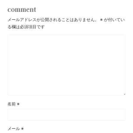
comment
メールアドレスが公開されることはありません。
※
が付いてい
る欄は必須項目です
名前
※
メール
※