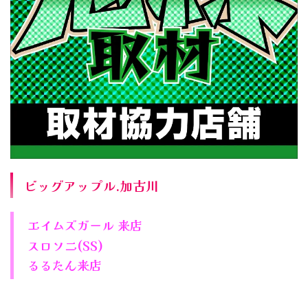
ビッグアップル.加古川
エイムズガール 来店
スロソニ(SS)
るるたん来店