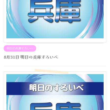
明日の兵庫すろいべ
8月31日 明日の兵庫すろいべ