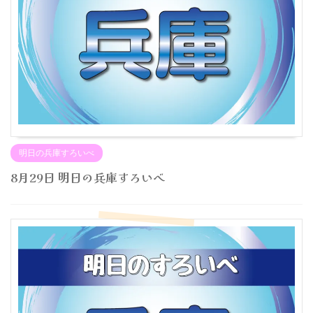
明日の兵庫すろいべ
8月29日 明日の兵庫すろいべ