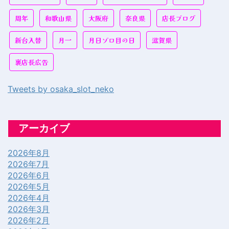
周年
和歌山県
大阪府
奈良県
店長ブログ
新台入替
月一
月日ゾロ目の日
滋賀県
裏店長広告
Tweets by osaka_slot_neko
アーカイブ
2026年8月
2026年7月
2026年6月
2026年5月
2026年4月
2026年3月
2026年2月