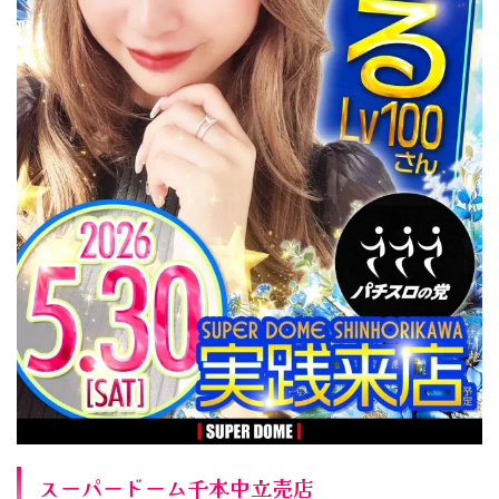
スーパードーム千本中立売店