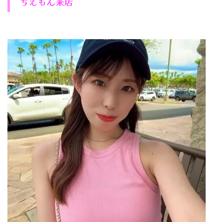
ちえもん来店