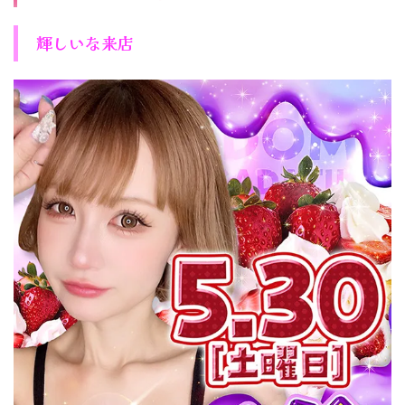
輝しいな来店