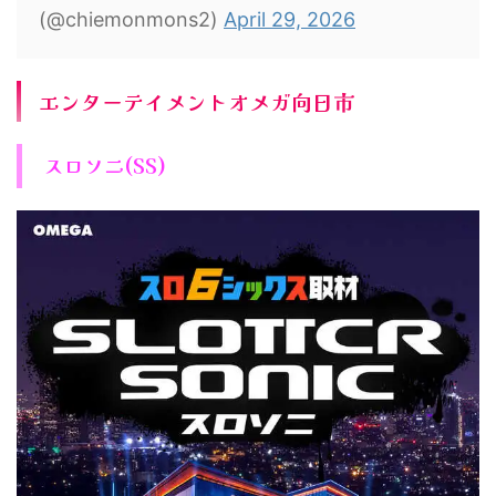
(@chiemonmons2)
April 29, 2026
エンターテイメントオメガ向日市
スロソニ(SS)