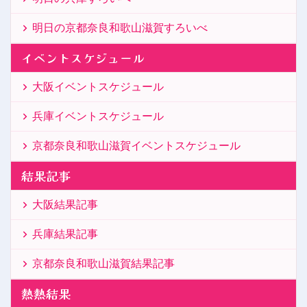
明日の京都奈良和歌山滋賀すろいべ
イベントスケジュール
大阪イベントスケジュール
兵庫イベントスケジュール
京都奈良和歌山滋賀イベントスケジュール
結果記事
大阪結果記事
兵庫結果記事
京都奈良和歌山滋賀結果記事
熱熱結果