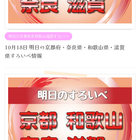
明日の京都奈良和歌山滋賀すろいべ
10月18日 明日の京都府・奈良県・和歌山県・滋賀
県すろいべ情報