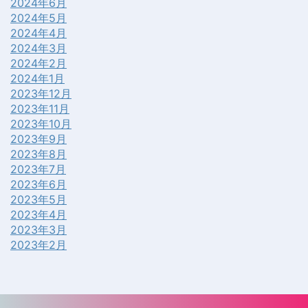
2024年6月
2024年5月
2024年4月
2024年3月
2024年2月
2024年1月
2023年12月
2023年11月
2023年10月
2023年9月
2023年8月
2023年7月
2023年6月
2023年5月
2023年4月
2023年3月
2023年2月