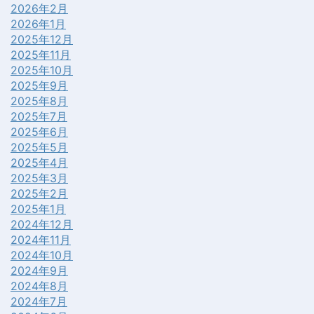
2026年2月
2026年1月
2025年12月
2025年11月
2025年10月
2025年9月
2025年8月
2025年7月
2025年6月
2025年5月
2025年4月
2025年3月
2025年2月
2025年1月
2024年12月
2024年11月
2024年10月
2024年9月
2024年8月
2024年7月