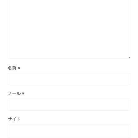
名前
※
メール
※
サイト