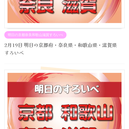
明日の京都奈良和歌山滋賀すろいべ
2月19日 明日の京都府・奈良県・和歌山県・滋賀県
すろいべ