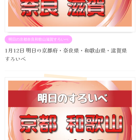
明日の京都奈良和歌山滋賀すろいべ
1月12日 明日の京都府・奈良県・和歌山県・滋賀県
すろいべ