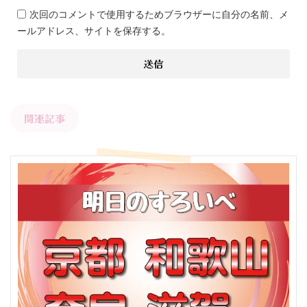
次回のコメントで使用するためブラウザーに自分の名前、メ
ールアドレス、サイトを保存する。
関連記事