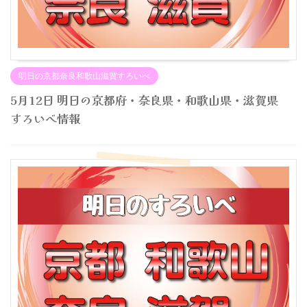
明日の京都奈良和歌山滋賀すろいべ
5月12日 明日の京都府・奈良県・和歌山県・滋賀県
すろいべ情報