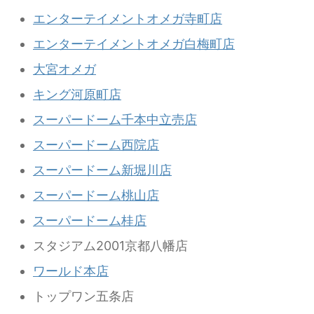
エンターテイメントオメガ寺町店
エンターテイメントオメガ白梅町店
大宮オメガ
キング河原町店
スーパードーム千本中立売店
スーパードーム西院店
スーパードーム新堀川店
スーパードーム桃山店
スーパードーム桂店
スタジアム2001京都八幡店
ワールド本店
トップワン五条店