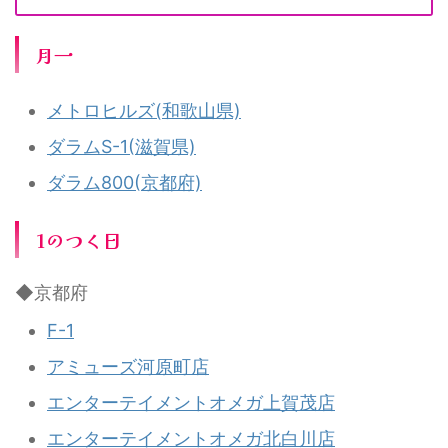
月一
メトロヒルズ(和歌山県)
ダラムS-1(滋賀県)
ダラム800(京都府)
1のつく日
◆京都府
F-1
アミューズ河原町店
エンターテイメントオメガ上賀茂店
エンターテイメントオメガ北白川店