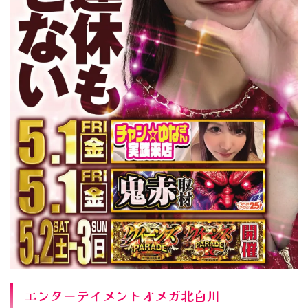
エンターテイメントオメガ北白川