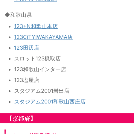
◆和歌山県
123+N和歌山本店
123CiTY!WAKAYAMA店
123田辺店
スロット123梶取店
123和歌山インター店
123塩屋店
スタジアム2001岩出店
スタジアム2001和歌山西庄店
【京都府】