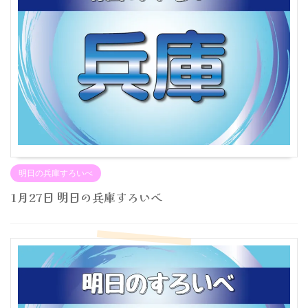
明日の兵庫すろいべ
1月27日 明日の兵庫すろいべ