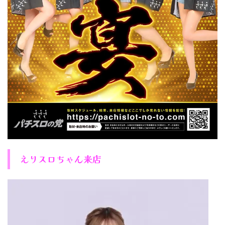
えりスロちゃん来店