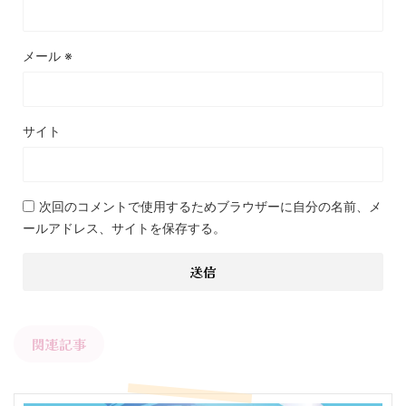
メール
※
サイト
次回のコメントで使用するためブラウザーに自分の名前、メ
ールアドレス、サイトを保存する。
関連記事