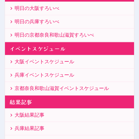
明日の大阪すろいべ
明日の兵庫すろいべ
明日の京都奈良和歌山滋賀すろいべ
イベントスケジュール
大阪イベントスケジュール
兵庫イベントスケジュール
京都奈良和歌山滋賀イベントスケジュール
結果記事
大阪結果記事
兵庫結果記事