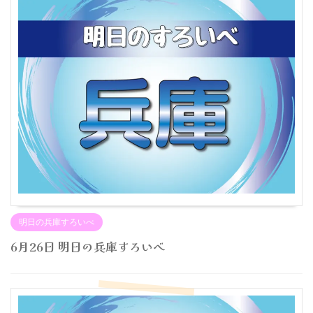
明日の兵庫すろいべ
6月26日 明日の兵庫すろいべ