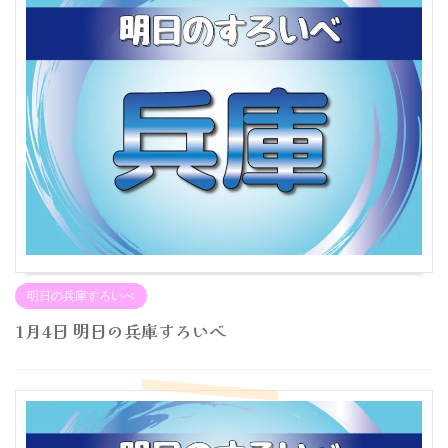
明日の兵庫すろいべ
1月4日 明日の兵庫すろいべ