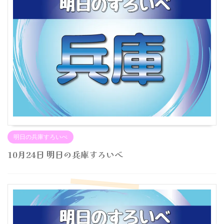
明日の兵庫すろいべ
10月24日 明日の兵庫すろいべ