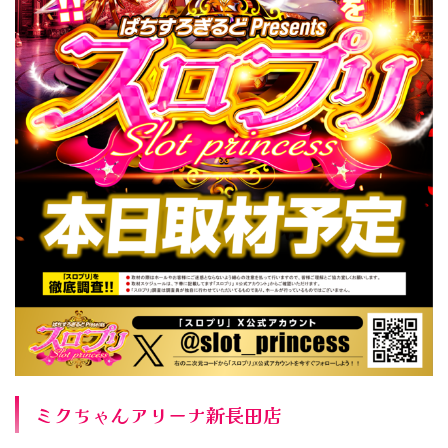
ミクちゃんアリーナ新長田店