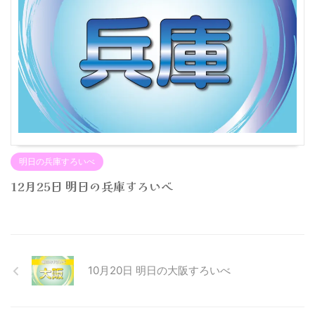
明日の兵庫すろいべ
12月25日 明日の兵庫すろいべ
10月20日 明日の大阪すろいべ