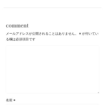
comment
メールアドレスが公開されることはありません。
※
が付いてい
る欄は必須項目です
名前
※