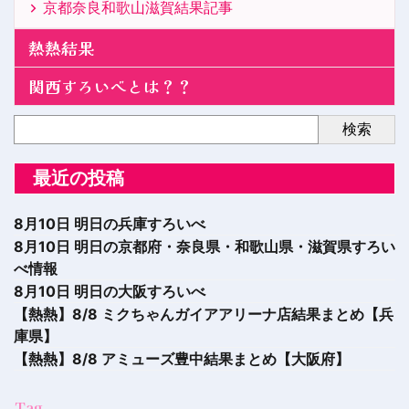
京都奈良和歌山滋賀結果記事
熱熱結果
関西すろいべとは？？
検索
最近の投稿
8月10日 明日の兵庫すろいべ
8月10日 明日の京都府・奈良県・和歌山県・滋賀県すろい
べ情報
8月10日 明日の大阪すろいべ
【熱熱】8/8 ミクちゃんガイアアリーナ店結果まとめ【兵
庫県】
【熱熱】8/8 アミューズ豊中結果まとめ【大阪府】
Tag