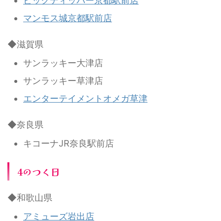
ビックディッパー京都駅前店
マンモス城京都駅前店
◆滋賀県
サンラッキー大津店
サンラッキー草津店
エンターテイメントオメガ草津
◆奈良県
キコーナJR奈良駅前店
4のつく日
◆和歌山県
アミューズ岩出店