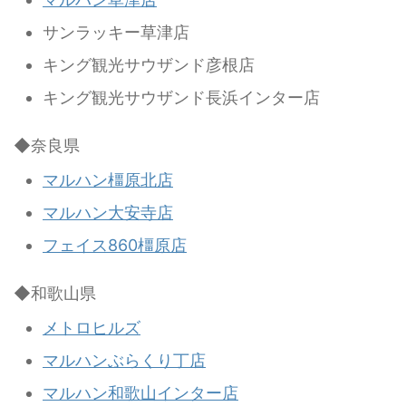
サンラッキー草津店
キング観光サウザンド彦根店
キング観光サウザンド長浜インター店
◆奈良県
マルハン橿原北店
マルハン大安寺店
フェイス860橿原店
◆和歌山県
メトロヒルズ
マルハンぶらくり丁店
マルハン和歌山インター店