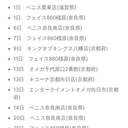
1日 ベニス栗東店(滋賀県)
1日 フェイス860橿原(奈良県)
6日 ベニス奈良南店(奈良県)
7日 フェイス860橿原(奈良県)
9日 キングオブキングス八幡店(京都府)
11日 フェイス860橿原(奈良県)
13日 オメガ千代原口2番館(京都府)
13日 キコーナ京都向日店(京都府)
13日 エンターテイメントオメガ向日市(京都
府)
14日 ベニス奈良南店(奈良県)
20日 ベニス奈良南店(奈良県)