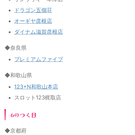
ドラゴン五個荘
オーギヤ彦根店
ダイナム滋賀彦根店
◆奈良県
プレミアムファイブ
◆和歌山県
123+N和歌山本店
スロット123梶取店
6のつく日
◆京都府