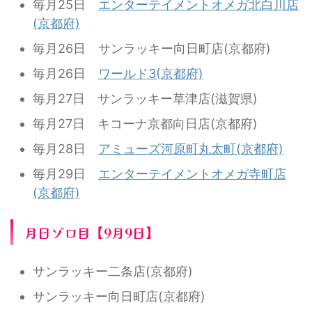
毎月25日
エンターテイメントオメガ北白川店
(京都府)
毎月26日 サンラッキー向日町店(京都府)
毎月26日
ワールド3(京都府)
毎月27日 サンラッキー草津店(滋賀県)
毎月27日 キコーナ京都向日店(京都府)
毎月28日
アミューズ河原町丸太町(京都府)
毎月29日
エンターテイメントオメガ寺町店
(京都府)
月日ゾロ目【9月9日】
サンラッキー二条店(京都府)
サンラッキー向日町店(京都府)