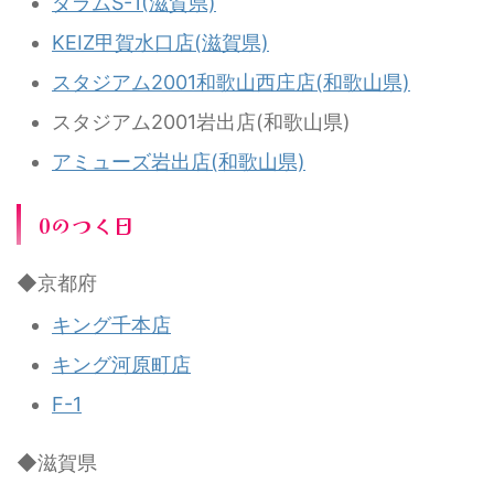
ダラムS-1(滋賀県)
KEIZ甲賀水口店(滋賀県)
スタジアム2001和歌山西庄店(和歌山県)
スタジアム2001岩出店(和歌山県)
アミューズ岩出店(和歌山県)
0のつく日
◆京都府
キング千本店
キング河原町店
F-1
◆滋賀県