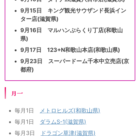
9月15日 キング観光サウザンド長浜イン
ター店(滋賀県)
9月16日 マルハンぶらくり丁店(和歌山
県)
9月17日 123+N和歌山本店(和歌山県)
9月23日 スーパードーム千本中立売店(京
都府)
月一
毎月1日
メトロヒルズ(和歌山県)
毎月1日
ダラムS-1(滋賀県)
毎月3日
ドラゴン草津(滋賀県)