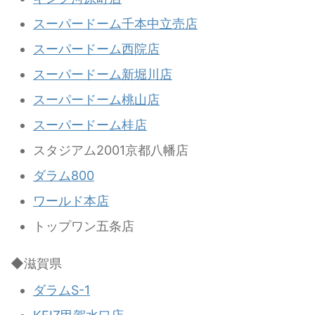
スーパードーム千本中立売店
スーパードーム西院店
スーパードーム新堀川店
スーパードーム桃山店
スーパードーム桂店
スタジアム2001京都八幡店
ダラム800
ワールド本店
トップワン五条店
◆滋賀県
ダラムS-1