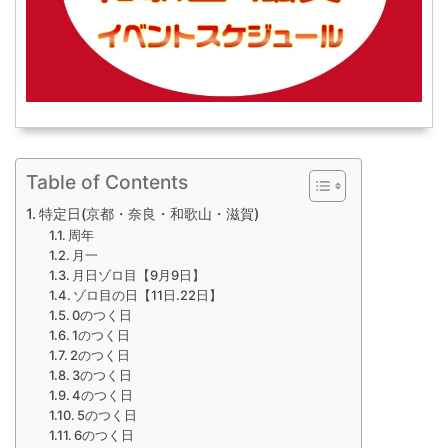
Table of Contents
特定日(京都・奈良・和歌山・滋賀)
周年
月一
月日ゾロ目【9月9日】
ゾロ目の日【11日.22日】
0のつく日
1のつく日
2のつく日
3のつく日
4のつく日
5のつく日
6のつく日