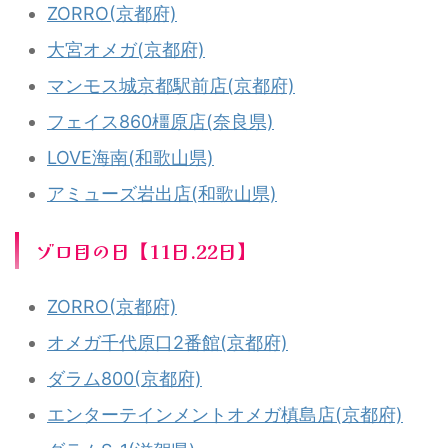
ZORRO(京都府)
大宮オメガ(京都府)
マンモス城京都駅前店(京都府)
フェイス860橿原店(奈良県)
LOVE海南(和歌山県)
アミューズ岩出店(和歌山県)
ゾロ目の日【11日.22日】
ZORRO(京都府)
オメガ千代原口2番館(京都府)
ダラム800(京都府)
エンターテインメントオメガ槙島店(京都府)