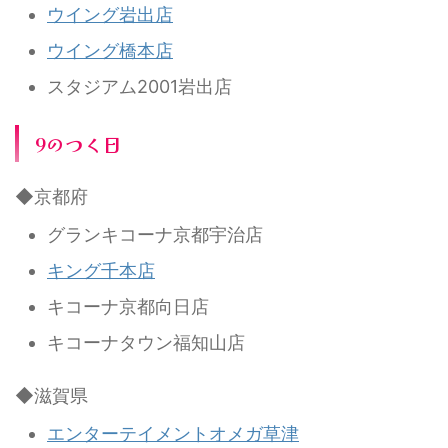
ウイング岩出店
ウイング橋本店
スタジアム2001岩出店
9のつく日
◆京都府
グランキコーナ京都宇治店
キング千本店
キコーナ京都向日店
キコーナタウン福知山店
◆滋賀県
エンターテイメントオメガ草津