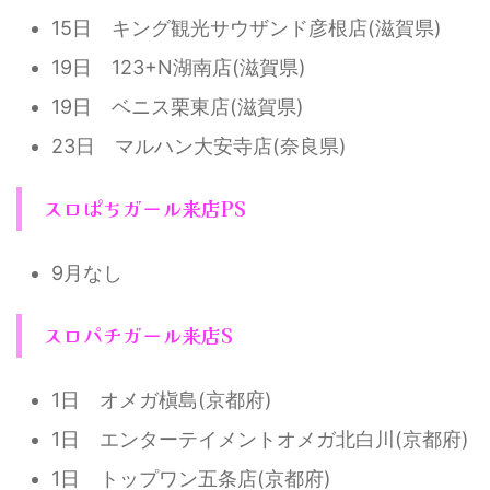
15日 キング観光サウザンド彦根店(滋賀県)
19日 123+N湖南店(滋賀県)
19日 ベニス栗東店(滋賀県)
23日 マルハン大安寺店(奈良県)
スロぱちガール来店PS
9月なし
スロパチガール来店S
1日 オメガ槇島(京都府)
1日 エンターテイメントオメガ北白川(京都府)
1日 トップワン五条店(京都府)