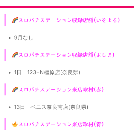
スロパチステーション収録店舗(いそまる)
9月なし
スロパチステーション収録店舗(よしき)
1日 123+N橿原店(奈良県)
スロパチステーション来店取材(赤)
13日 ベニス奈良南店(奈良県)
スロパチステーション来店取材(青)