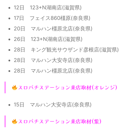
12日 123+N湖南店(滋賀県)
17日 フェイス860橿原(奈良県)
20日 マルハン橿原北店(奈良県)
26日 123+N湖南店(滋賀県)
28日 キング観光サウザンド彦根店(滋賀県)
28日 マルハン大安寺店(奈良県)
28日 マルハン橿原北店(奈良県)
スロパチステーション来店取材(オレンジ)
15日 マルハン大安寺店(奈良県)
スロパチステーション来店取材(紫)