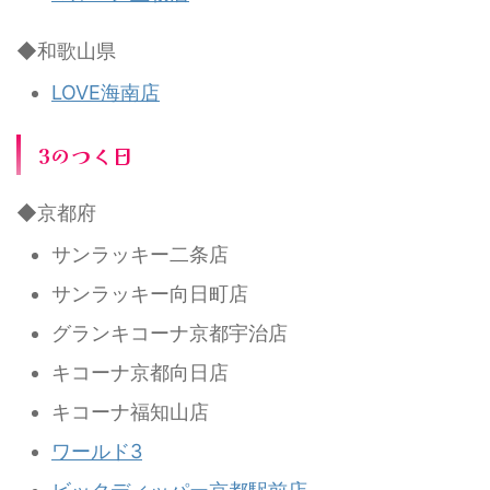
◆和歌山県
LOVE海南店
3のつく日
◆京都府
サンラッキー二条店
サンラッキー向日町店
グランキコーナ京都宇治店
キコーナ京都向日店
キコーナ福知山店
ワールド3