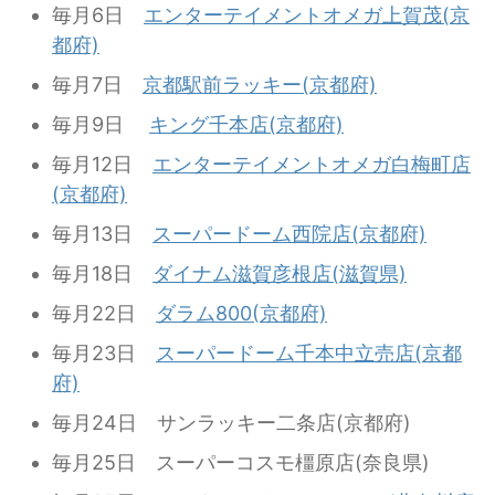
毎月6日
エンターテイメントオメガ上賀茂(京
都府)
毎月7日
京都駅前ラッキー(京都府)
毎月9日
キング千本店(京都府)
毎月12日
エンターテイメントオメガ白梅町店
(京都府)
毎月13日
スーパードーム西院店(京都府)
毎月18日
ダイナム滋賀彦根店(滋賀県)
毎月22日
ダラム800(京都府)
毎月23日
スーパードーム千本中立売店(京都
府)
毎月24日 サンラッキー二条店(京都府)
毎月25日 スーパーコスモ橿原店(奈良県)