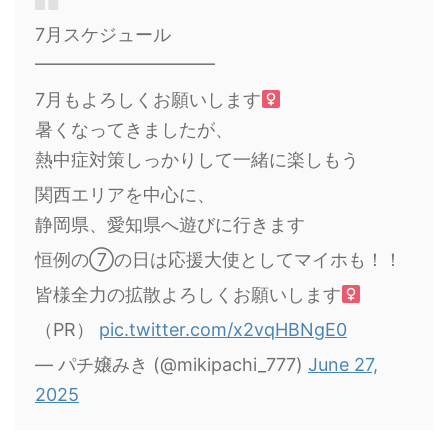
7月スケジュール
━━━━━━━━━━
7月もよろしくお願いします‍
暑くなってきましたが、
熱中症対策しっかりして一緒に楽しもう
関西エリアを中心に、
静岡県、愛知県へ遊びに行きます
恒例の⑦の日は応援大使としてマイホも！！
皆様全力の拡散よろしくお願いします‍
（PR）
pic.twitter.com/x2vqHBNgE0
— パチ嬢みき (@mikipachi_777)
June 27,
2025