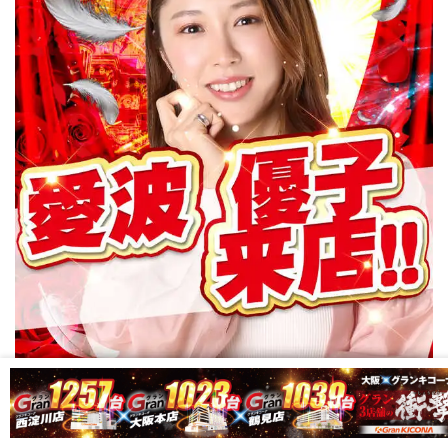
123三木店