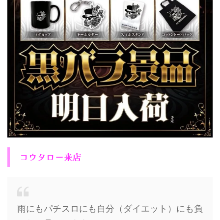
コウタロー来店
雨にもパチスロにも自分（ダイエット）にも負