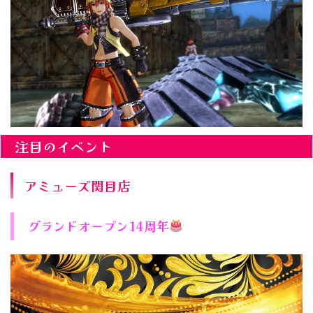
注目のイベント
アミューズ関目店
グランドオープン14周年