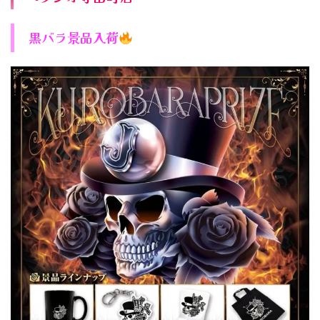
黒バラ景品入荷