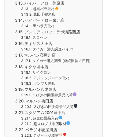
ハイパーアロー美原店
超黒バラ取材
萬田千鶴来店
ハイパーアロー泉北店
黒バラ光取材
プレミアスロットラボ淡路西店
スロセレ
テキサス大正店
タイガー潜入調査ハイパー
マルハン寝屋川店
タイガー潜入調査 (連続開催２日目)
キクヤ堺本店
サイクロン
７ジャッジローテ取材
ソンマリ来店
マルハン八尾泉店
３びきの回胴録景品入荷
マルハン梅田店
３びきの回胴録景品入荷
スタジアム2001豊中店
超鬼姫景品入荷
超スロプリ来店取材
ベラジオ寝屋川店
７ジャッジ取材