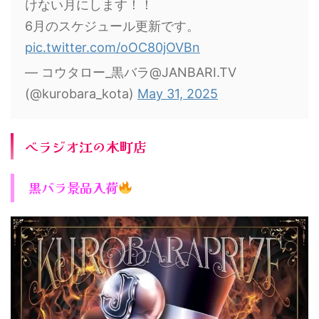
けない月にします！！
6月のスケジュール更新です。
pic.twitter.com/oOC80jOVBn
— コウタロー_黒バラ@JANBARI.TV
(@kurobara_kota)
May 31, 2025
べラジオ江の木町店
黒バラ景品入荷