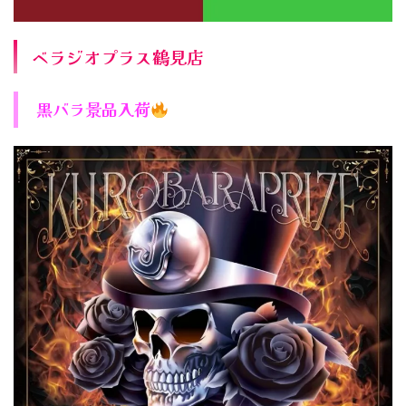
ベラジオプラス鶴見店
黒バラ景品入荷