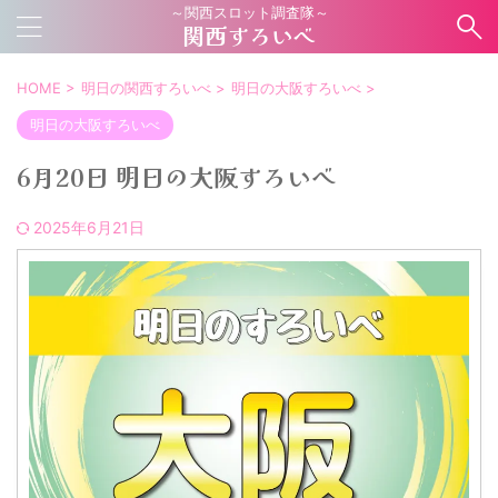
～関西スロット調査隊～
関西すろいべ
HOME
>
明日の関西すろいべ
>
明日の大阪すろいべ
>
明日の大阪すろいべ
6月20日 明日の大阪すろいべ
2025年6月21日