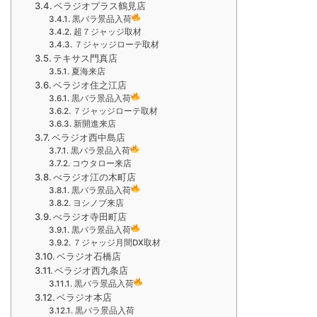
ベラジオプラス鶴見店
黒バラ景品入荷
超７ジャッジ取材
７ジャッジローテ取材
テキサス門真店
夏海来店
ベラジオ住之江店
黒バラ景品入荷
７ジャッジローテ取材
新開進来店
ベラジオ西中島店
黒バラ景品入荷
コウタロー来店
べラジオ江の木町店
黒バラ景品入荷
ヨシノブ来店
べラジオ寺田町店
黒バラ景品入荷
７ジャッジ月間DX取材
ベラジオ石橋店
ベラジオ西九条店
黒バラ景品入荷
ベラジオ本店
黒バラ景品入荷