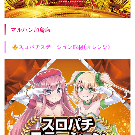
マルハン加島店
スロパチステーション取材(オレンジ)