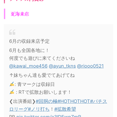
夏海来店
6月の収録来店予定
6月も全国各地に！
何度でも遊びに来てくださいね
@kawai_moe456
@ayun_tkns
@riooo0521
↑妹ちゃん達も愛でてあげてね
: 青マークは収録日
: RTで拡散お願いします！
❮出演番組❯
#回胴の極
#HOTHOTHOT
#パチス
ロリーグ
#ノリ打ち
！
#拡散希望
PR
pic.twitter.com/a3lDEwpZmR