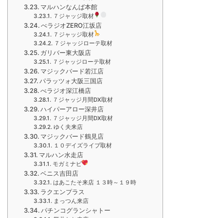
マルハンなんば本館
７ジャッジ取材
べラジオZERO江坂店
７ジャッジ取材
７ジャッジローテ取材
ガリバー東大阪店
７ジャッジローテ取材
マジックバード若江店
パラッツォ大阪三国店
べラジオ深江橋店
７ジャッジ月間DX取材
ハイパーアロー深井店
７ジャッジ月間DX取材
ゆく夫来店
マジックバード鶴見店
１０デイズライブ取材
マルハン水走店
モガミナビ
ベニス吉田店
はあこたそ来店 １３時～１９時
ラクエンプラス
まっつん来店
パチンコグランシャトー