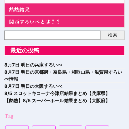
熱熱結果
関西すろいべとは？？
検索
最近の投稿
8月7日 明日の兵庫すろいべ
8月7日 明日の京都府・奈良県・和歌山県・滋賀県すろい
べ情報
8月7日 明日の大阪すろいべ
8/5 スロットキコーナ今津店結果まとめ【兵庫県】
【熱熱】8/5 スーパーホール結果まとめ【大阪府】
Tag