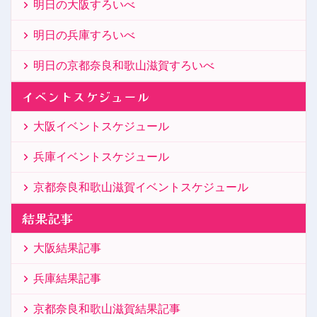
明日の大阪すろいべ
明日の兵庫すろいべ
明日の京都奈良和歌山滋賀すろいべ
イベントスケジュール
大阪イベントスケジュール
兵庫イベントスケジュール
京都奈良和歌山滋賀イベントスケジュール
結果記事
大阪結果記事
兵庫結果記事
京都奈良和歌山滋賀結果記事