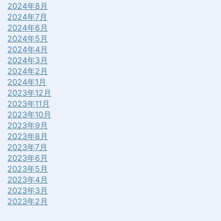
2024年8月
2024年7月
2024年6月
2024年5月
2024年4月
2024年3月
2024年2月
2024年1月
2023年12月
2023年11月
2023年10月
2023年9月
2023年8月
2023年7月
2023年6月
2023年5月
2023年4月
2023年3月
2023年2月