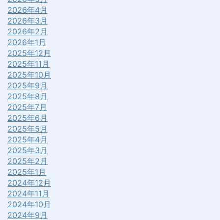
2026年4月
2026年3月
2026年2月
2026年1月
2025年12月
2025年11月
2025年10月
2025年9月
2025年8月
2025年7月
2025年6月
2025年5月
2025年4月
2025年3月
2025年2月
2025年1月
2024年12月
2024年11月
2024年10月
2024年9月