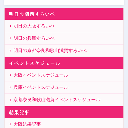
明日の関西すろいべ
明日の大阪すろいべ
明日の兵庫すろいべ
明日の京都奈良和歌山滋賀すろいべ
イベントスケジュール
大阪イベントスケジュール
兵庫イベントスケジュール
京都奈良和歌山滋賀イベントスケジュール
結果記事
大阪結果記事