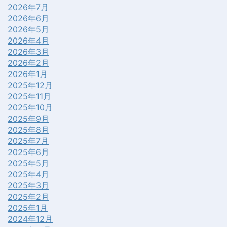
2026年7月
2026年6月
2026年5月
2026年4月
2026年3月
2026年2月
2026年1月
2025年12月
2025年11月
2025年10月
2025年9月
2025年8月
2025年7月
2025年6月
2025年5月
2025年4月
2025年3月
2025年2月
2025年1月
2024年12月