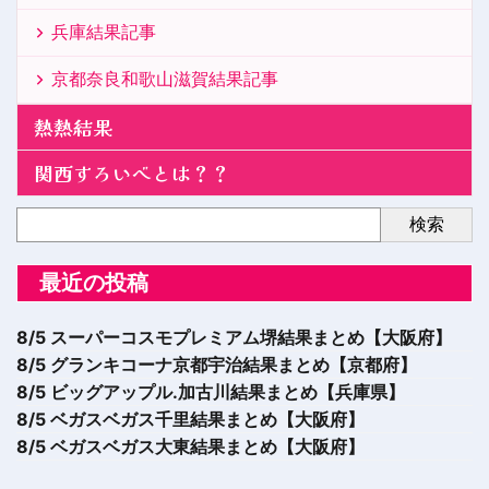
兵庫結果記事
京都奈良和歌山滋賀結果記事
熱熱結果
関西すろいべとは？？
検索
最近の投稿
8/5 スーパーコスモプレミアム堺結果まとめ【大阪府】
8/5 グランキコーナ京都宇治結果まとめ【京都府】
8/5 ビッグアップル.加古川結果まとめ【兵庫県】
8/5 ベガスベガス千里結果まとめ【大阪府】
8/5 ベガスベガス大東結果まとめ【大阪府】