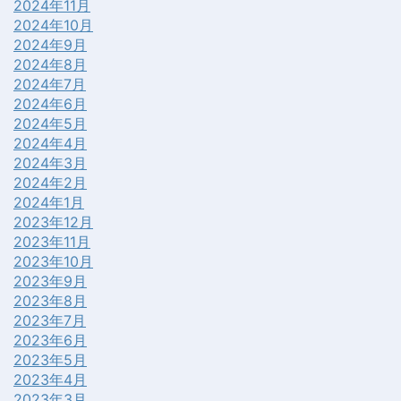
2024年11月
2024年10月
2024年9月
2024年8月
2024年7月
2024年6月
2024年5月
2024年4月
2024年3月
2024年2月
2024年1月
2023年12月
2023年11月
2023年10月
2023年9月
2023年8月
2023年7月
2023年6月
2023年5月
2023年4月
2023年3月