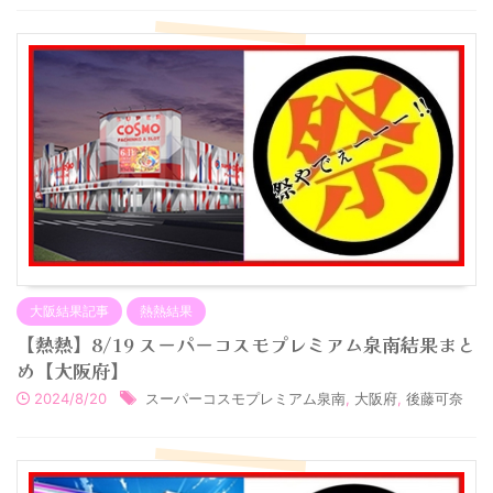
大阪結果記事
熱熱結果
【熱熱】8/19 スーパーコスモプレミアム泉南結果まと
め【大阪府】
2024/8/20
スーパーコスモプレミアム泉南
,
大阪府
,
後藤可奈