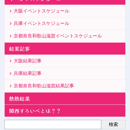
大阪イベントスケジュール
兵庫イベントスケジュール
京都奈良和歌山滋賀イベントスケジュール
結果記事
大阪結果記事
兵庫結果記事
京都奈良和歌山滋賀結果記事
熱熱結果
関西すろいべとは？？
検索