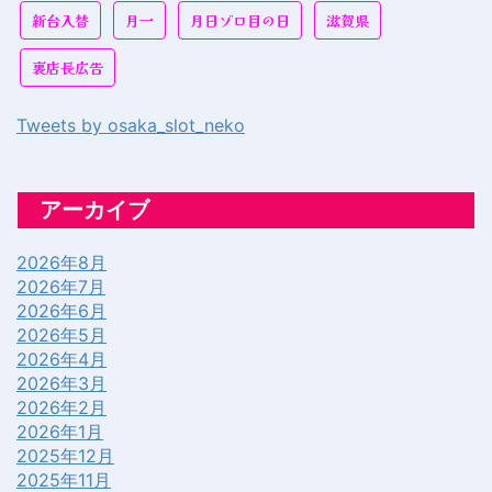
新台入替
月一
月日ゾロ目の日
滋賀県
裏店長広告
Tweets by osaka_slot_neko
アーカイブ
2026年8月
2026年7月
2026年6月
2026年5月
2026年4月
2026年3月
2026年2月
2026年1月
2025年12月
2025年11月