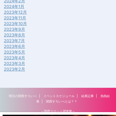
2024年2月
2024年1月
2023年12月
2023年11月
2023年10月
2023年9月
2023年8月
2023年7月
2023年6月
2023年5月
2023年4月
2023年3月
2023年2月
明日の関西すろいべ
イベントスケジュール
結果記事
熱熱結
果
関西すろいべとは？？
～関西スロット調査隊～