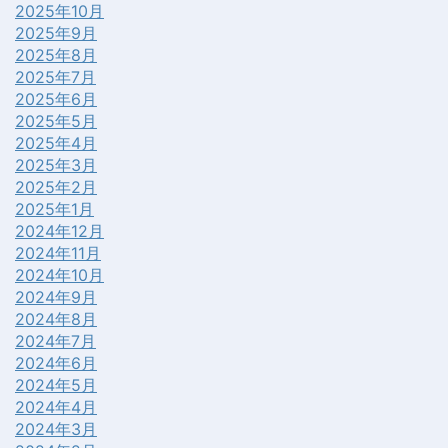
2025年10月
2025年9月
2025年8月
2025年7月
2025年6月
2025年5月
2025年4月
2025年3月
2025年2月
2025年1月
2024年12月
2024年11月
2024年10月
2024年9月
2024年8月
2024年7月
2024年6月
2024年5月
2024年4月
2024年3月