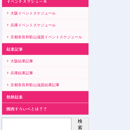
イベントスケジュール
大阪イベントスケジュール
兵庫イベントスケジュール
京都奈良和歌山滋賀イベントスケジュール
結果記事
大阪結果記事
兵庫結果記事
京都奈良和歌山滋賀結果記事
熱熱結果
関西すろいべとは？？
検
索