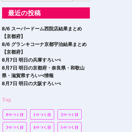
最近の投稿
8/6 スーパードーム西院店結果まとめ
【京都府】
8/6 グランキコーナ京都宇治結果まとめ
【京都府】
8月7日 明日の兵庫すろいべ
8月7日 明日の京都府・奈良県・和歌山
県・滋賀県すろいべ情報
8月7日 明日の大阪すろいべ
Tag
0のつく日
1のつく日
2のつく日
3のつく日
4のつく日
5のつく日