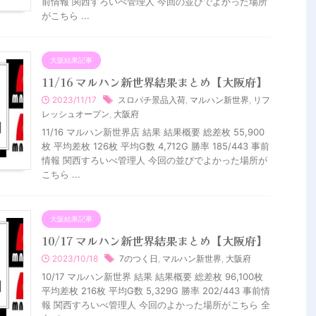
前情報 関西すろいべ管理人 今回の並びでよかった場所
がこちら ...
大阪結果記事
11/16 マルハン新世界結果まとめ【大阪府】
2023/11/17
スロパチ景品入荷
,
マルハン新世界
,
リフ
レッシュオープン
,
大阪府
11/16 マルハン新世界店 結果 結果概要 総差枚 55,900
枚 平均差枚 126枚 平均G数 4,712G 勝率 185/443 事前
情報 関西すろいべ管理人 今回の並びでよかった場所が
こちら ...
大阪結果記事
10/17 マルハン新世界結果まとめ【大阪府】
2023/10/18
7のつく日
,
マルハン新世界
,
大阪府
10/17 マルハン新世界 結果 結果概要 総差枚 96,100枚
平均差枚 216枚 平均G数 5,329G 勝率 202/443 事前情
報 関西すろいべ管理人 今回のよかった場所がこちら 全