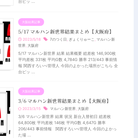
台ピッ ...
大阪結果記事
5/17 マルハン新世界結果まとめ【大阪府】
2023/5/18
7のつく日
,
ぎょくりゅーこ
,
マルハン新
世界
,
大阪府
5/17 マルハン新世界 結果 結果概要 総差枚 146,900枚
平均差枚 331枚 平均G数 4,784G 勝率 213/443 事前情
報 関西すろいべ管理人 今回のよかった場所がこちら 全
台ピッ ...
大阪結果記事
3/6 マルハン新世界結果まとめ【大阪府】
2023/3/15
マルハン新世界
,
大阪府
3/6 マルハン新世界 結果 状況 新台入替初日 総差枚
64,800枚 平均差枚 146枚 平均G数 4,647G 勝率
206/443 事前情報 関西すろいべ管理人 今回のよかっ
た場 ...