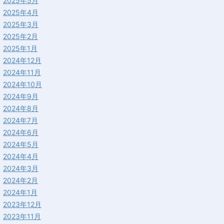
2025年5月
2025年4月
2025年3月
2025年2月
2025年1月
2024年12月
2024年11月
2024年10月
2024年9月
2024年8月
2024年7月
2024年6月
2024年5月
2024年4月
2024年3月
2024年2月
2024年1月
2023年12月
2023年11月