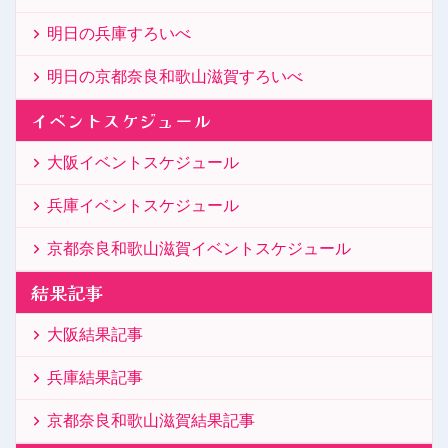
明日の兵庫すろいべ
明日の京都奈良和歌山滋賀すろいべ
イベントスケジュール
大阪イベントスケジュール
兵庫イベントスケジュール
京都奈良和歌山滋賀イベントスケジュール
結果記事
大阪結果記事
兵庫結果記事
京都奈良和歌山滋賀結果記事