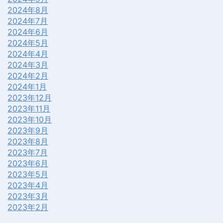
2024年8月
2024年7月
2024年6月
2024年5月
2024年4月
2024年3月
2024年2月
2024年1月
2023年12月
2023年11月
2023年10月
2023年9月
2023年8月
2023年7月
2023年6月
2023年5月
2023年4月
2023年3月
2023年2月