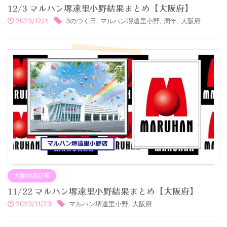
12/3 マルハン堺遠里小野結果まとめ【大阪府】
2023/12/4
3のつく日
,
マルハン堺遠里小野
,
周年
,
大阪府
大阪結果記事
11/22 マルハン堺遠里小野結果まとめ【大阪府】
2023/11/23
マルハン堺遠里小野
,
大阪府