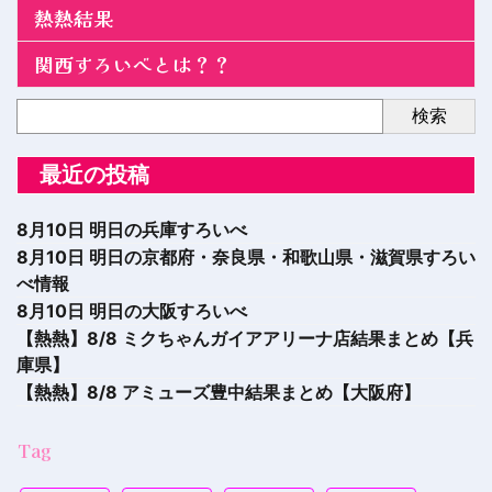
熱熱結果
関西すろいべとは？？
検索
最近の投稿
8月10日 明日の兵庫すろいべ
8月10日 明日の京都府・奈良県・和歌山県・滋賀県すろい
べ情報
8月10日 明日の大阪すろいべ
【熱熱】8/8 ミクちゃんガイアアリーナ店結果まとめ【兵
庫県】
【熱熱】8/8 アミューズ豊中結果まとめ【大阪府】
Tag