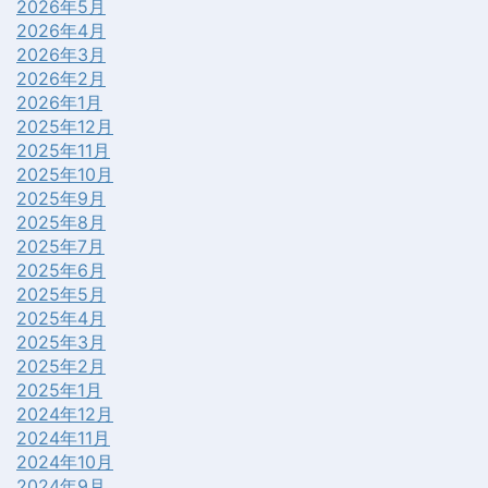
2026年5月
2026年4月
2026年3月
2026年2月
2026年1月
2025年12月
2025年11月
2025年10月
2025年9月
2025年8月
2025年7月
2025年6月
2025年5月
2025年4月
2025年3月
2025年2月
2025年1月
2024年12月
2024年11月
2024年10月
2024年9月