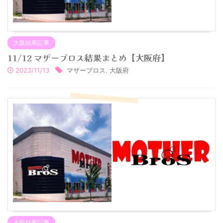
大阪結果記事
11/12 マザーブロス結果まとめ【大阪府】
2023/11/13
マザーブロス
,
大阪府
大阪結果記事