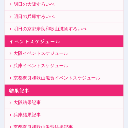
明日の大阪すろいべ
明日の兵庫すろいべ
明日の京都奈良和歌山滋賀すろいべ
イベントスケジュール
大阪イベントスケジュール
兵庫イベントスケジュール
京都奈良和歌山滋賀イベントスケジュール
結果記事
大阪結果記事
兵庫結果記事
京都奈良和歌山滋賀結果記事