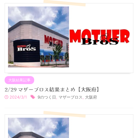
大阪結果記事
2/29 マザーブロス結果まとめ【大阪府】
2024/3/1
9のつく日
,
マザーブロス
,
大阪府