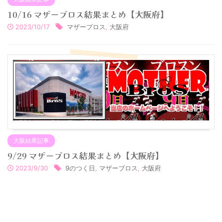
10/16 マザーブロス結果まとめ【大阪府】
2023/10/17
マザーブロス
,
大阪府
大阪結果記事
9/29 マザーブロス結果まとめ【大阪府】
2023/9/30
9のつく日
,
マザーブロス
,
大阪府