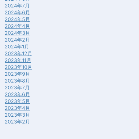
2024年7月
2024年6月
2024年5月
2024年4月
2024年3月
2024年2月
2024年1月
2023年12月
2023年11月
2023年10月
2023年9月
2023年8月
2023年7月
2023年6月
2023年5月
2023年4月
2023年3月
2023年2月