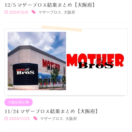
12/5 マザーブロス結果まとめ【大阪府】
2024/12/6
マザーブロス
,
大阪府
大阪結果記事
11/24 マザーブロス結果まとめ【大阪府】
2024/11/25
マザーブロス
,
大阪府