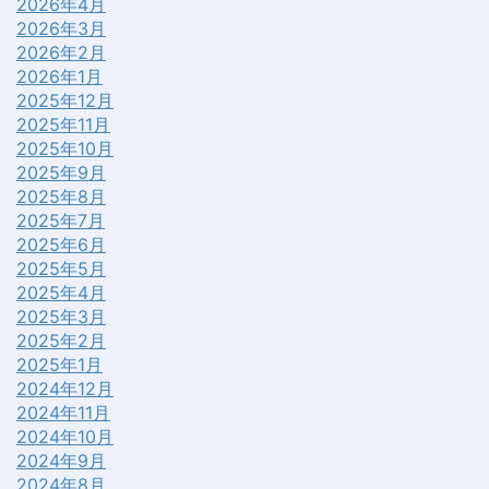
2026年4月
2026年3月
2026年2月
2026年1月
2025年12月
2025年11月
2025年10月
2025年9月
2025年8月
2025年7月
2025年6月
2025年5月
2025年4月
2025年3月
2025年2月
2025年1月
2024年12月
2024年11月
2024年10月
2024年9月
2024年8月