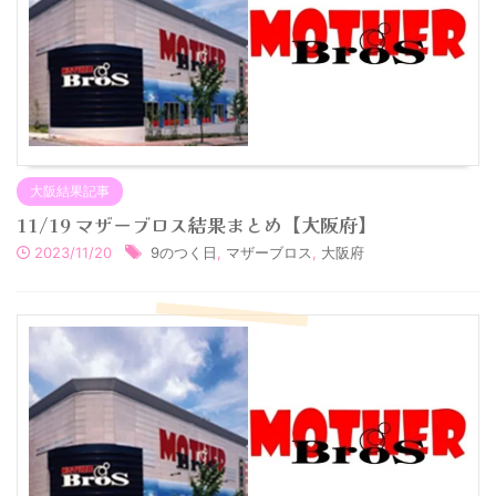
大阪結果記事
11/19 マザーブロス結果まとめ【大阪府】
2023/11/20
9のつく日
,
マザーブロス
,
大阪府