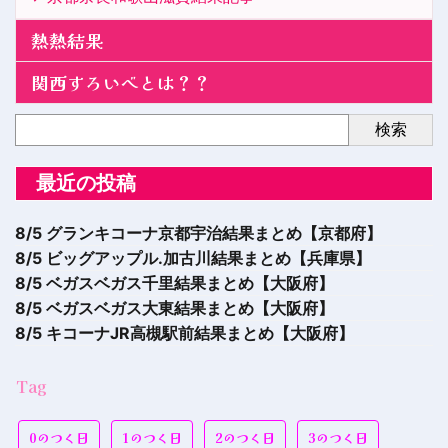
熱熱結果
関西すろいべとは？？
検索
最近の投稿
8/5 グランキコーナ京都宇治結果まとめ【京都府】
8/5 ビッグアップル.加古川結果まとめ【兵庫県】
8/5 ベガスベガス千里結果まとめ【大阪府】
8/5 ベガスベガス大東結果まとめ【大阪府】
8/5 キコーナJR高槻駅前結果まとめ【大阪府】
Tag
0のつく日
1のつく日
2のつく日
3のつく日