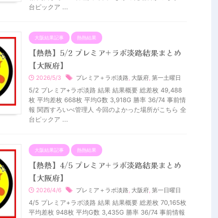
台ピックア ...
大阪結果記事
熱熱結果
【熱熱】5/2 プレミア+ラボ淡路結果まとめ
【大阪府】
2026/5/3
プレミア＋ラボ淡路
,
大阪府
,
第一土曜日
5/2 プレミア+ラボ淡路 結果 結果概要 総差枚 49,488
枚 平均差枚 668枚 平均G数 3,918G 勝率 36/74 事前情
報 関西すろいべ管理人 今回のよかった場所がこちら 全
台ピックア ...
大阪結果記事
熱熱結果
【熱熱】4/5 プレミア+ラボ淡路結果まとめ
【大阪府】
2026/4/6
プレミア＋ラボ淡路
,
大阪府
,
第一日曜日
4/5 プレミア+ラボ淡路 結果 結果概要 総差枚 70,165枚
平均差枚 948枚 平均G数 3,435G 勝率 36/74 事前情報