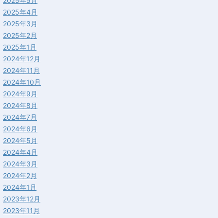
2025年5月
2025年4月
2025年3月
2025年2月
2025年1月
2024年12月
2024年11月
2024年10月
2024年9月
2024年8月
2024年7月
2024年6月
2024年5月
2024年4月
2024年3月
2024年2月
2024年1月
2023年12月
2023年11月