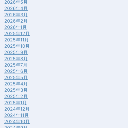
2026年5月
2026年4月
2026年3月
2026年2月
2026年1月
2025年12月
2025年11月
2025年10月
2025年9月
2025年8月
2025年7月
2025年6月
2025年5月
2025年4月
2025年3月
2025年2月
2025年1月
2024年12月
2024年11月
2024年10月
2024年9月