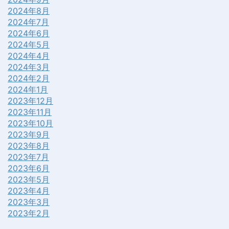
2024年8月
2024年7月
2024年6月
2024年5月
2024年4月
2024年3月
2024年2月
2024年1月
2023年12月
2023年11月
2023年10月
2023年9月
2023年8月
2023年7月
2023年6月
2023年5月
2023年4月
2023年3月
2023年2月