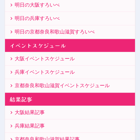
明日の大阪すろいべ
明日の兵庫すろいべ
明日の京都奈良和歌山滋賀すろいべ
イベントスケジュール
大阪イベントスケジュール
兵庫イベントスケジュール
京都奈良和歌山滋賀イベントスケジュール
結果記事
大阪結果記事
兵庫結果記事
京都奈良和歌山滋賀結果記事