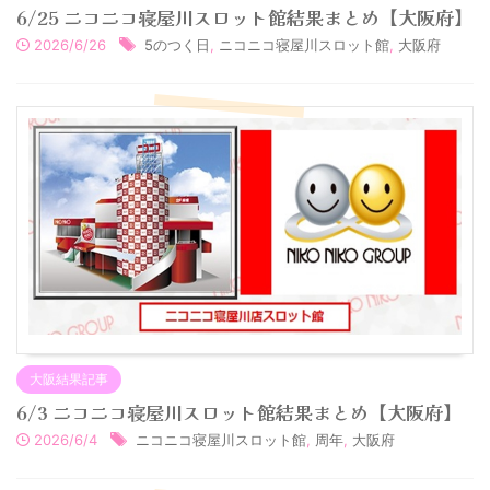
6/25 ニコニコ寝屋川スロット館結果まとめ【大阪府】
2026/6/26
5のつく日
,
ニコニコ寝屋川スロット館
,
大阪府
大阪結果記事
6/3 ニコニコ寝屋川スロット館結果まとめ【大阪府】
2026/6/4
ニコニコ寝屋川スロット館
,
周年
,
大阪府