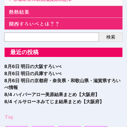
熱熱結果
関西すろいべとは？？
検索
最近の投稿
8月6日 明日の大阪すろいべ
8月6日 明日の兵庫すろいべ
8月6日 明日の京都府・奈良県・和歌山県・滋賀県すろい
べ情報
8/4 ハイパーアロー美原結果まとめ【大阪府】
8/4 イルサローネみてじま結果まとめ【大阪府】
Tag