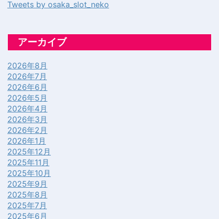
Tweets by osaka_slot_neko
アーカイブ
2026年8月
2026年7月
2026年6月
2026年5月
2026年4月
2026年3月
2026年2月
2026年1月
2025年12月
2025年11月
2025年10月
2025年9月
2025年8月
2025年7月
2025年6月