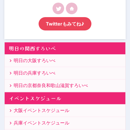
Twitterもみてね♪
明日の関西すろいべ
明日の大阪すろいべ
明日の兵庫すろいべ
明日の京都奈良和歌山滋賀すろいべ
イベントスケジュール
大阪イベントスケジュール
兵庫イベントスケジュール