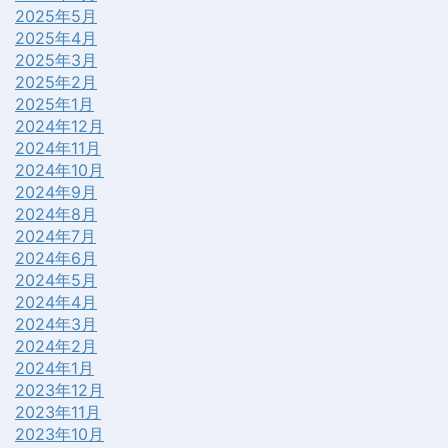
2025年5月
2025年4月
2025年3月
2025年2月
2025年1月
2024年12月
2024年11月
2024年10月
2024年9月
2024年8月
2024年7月
2024年6月
2024年5月
2024年4月
2024年3月
2024年2月
2024年1月
2023年12月
2023年11月
2023年10月