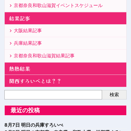
京都奈良和歌山滋賀イベントスケジュール
結果記事
大阪結果記事
兵庫結果記事
京都奈良和歌山滋賀結果記事
熱熱結果
関西すろいべとは？？
検索
最近の投稿
8月7日 明日の兵庫すろいべ