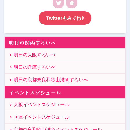
Twitterもみてね♪
明日の関西すろいべ
明日の大阪すろいべ
明日の兵庫すろいべ
明日の京都奈良和歌山滋賀すろいべ
イベントスケジュール
大阪イベントスケジュール
兵庫イベントスケジュール
京都奈良和歌山滋賀イベントスケジュール