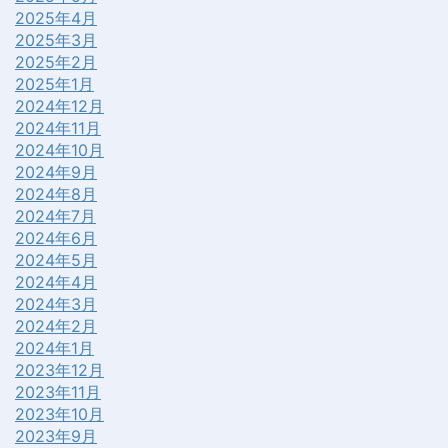
2025年4月
2025年3月
2025年2月
2025年1月
2024年12月
2024年11月
2024年10月
2024年9月
2024年8月
2024年7月
2024年6月
2024年5月
2024年4月
2024年3月
2024年2月
2024年1月
2023年12月
2023年11月
2023年10月
2023年9月