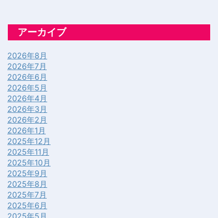
アーカイブ
2026年8月
2026年7月
2026年6月
2026年5月
2026年4月
2026年3月
2026年2月
2026年1月
2025年12月
2025年11月
2025年10月
2025年9月
2025年8月
2025年7月
2025年6月
2025年5月