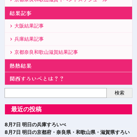
結果記事
大阪結果記事
兵庫結果記事
京都奈良和歌山滋賀結果記事
熱熱結果
関西すろいべとは？？
検索
最近の投稿
8月7日 明日の兵庫すろいべ
8月7日 明日の京都府・奈良県・和歌山県・滋賀県すろい