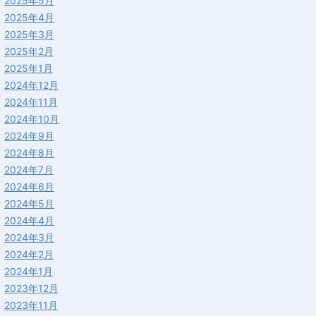
2025年5月
2025年4月
2025年3月
2025年2月
2025年1月
2024年12月
2024年11月
2024年10月
2024年9月
2024年8月
2024年7月
2024年6月
2024年5月
2024年4月
2024年3月
2024年2月
2024年1月
2023年12月
2023年11月