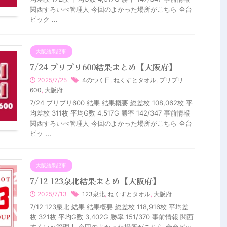
関西すろいべ管理人 今回のよかった場所がこちら 全台
ピック ...
大阪結果記事
7/24 プリプリ600結果まとめ【大阪府】
2025/7/25
4のつく日
,
ねくすとタオル
,
プリプリ
600
,
大阪府
7/24 プリプリ600 結果 結果概要 総差枚 108,062枚 平
均差枚 311枚 平均G数 4,517G 勝率 142/347 事前情報
関西すろいべ管理人 今回のよかった場所がこちら 全台
ピッ ...
大阪結果記事
7/12 123泉北結果まとめ【大阪府】
2025/7/13
123泉北
,
ねくすとタオル
,
大阪府
7/12 123泉北 結果 結果概要 総差枚 118,916枚 平均差
枚 321枚 平均G数 3,402G 勝率 151/370 事前情報 関西