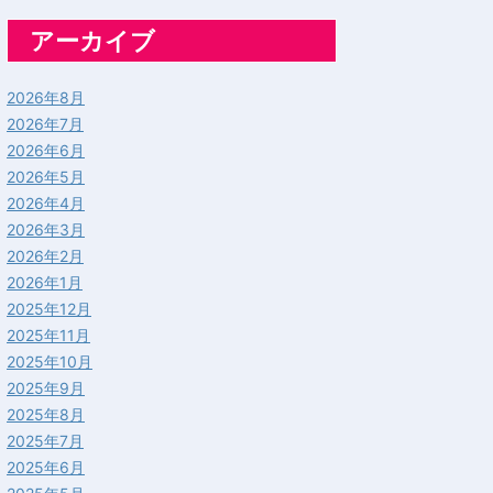
アーカイブ
2026年8月
2026年7月
2026年6月
2026年5月
2026年4月
2026年3月
2026年2月
2026年1月
2025年12月
2025年11月
2025年10月
2025年9月
2025年8月
2025年7月
2025年6月