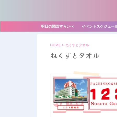
明日の関西すろいべ
イベントスケジュー
HOME
>
ねくすとタオル
ねくすとタオル