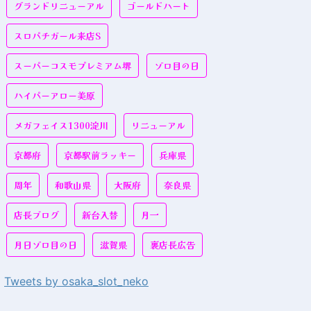
グランドリニューアル
ゴールドハート
スロパチガール来店S
スーパーコスモプレミアム堺
ゾロ目の日
ハイパーアロー美原
メガフェイス1300淀川
リニューアル
京都府
京都駅前ラッキー
兵庫県
周年
和歌山県
大阪府
奈良県
店長ブログ
新台入替
月一
月日ゾロ目の日
滋賀県
裏店長広告
Tweets by osaka_slot_neko