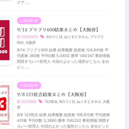
クア ...
大阪結果記事
9/14 プリプリ600結果まとめ【大阪府】
2025/9/15
4のつく日
,
ねくすとタオル
,
プリプリ
600
,
大阪府
9/14 プリプリ600 結果 結果概要 総差枚 124,941枚 平
均差枚 360枚 平均G数 5,045G 勝率 149/347 事前情報
関西すろいべ管理人 今回のよかった場所がこちら 全台
ピッ ...
大阪結果記事
9/8 123長吉結果まとめ【大阪府】
2025/9/9
123長吉
,
8のつく日
,
ねくすとタオル
,
大阪
府
9/8 123長吉 結果 結果概要 総差枚 108,612枚 平均差枚
431枚 平均G数 3,399G 勝率 106/252 事前情報 関西す
ろいべ管理人 今回のよかった場所がこちら 全台ピック