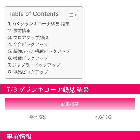
Table of Contents
7/3 グランキコーナ鶴見 結果
事前情報
フロアマップ/島図
全台ピックアップ
超強かった機種ピックアップ
機種ピックアップ
ジャグラーピックアップ
単品ピックアップ
7/3 グランキコーナ鶴見 結果
結果概要
平均G数
4,643G
事前情報