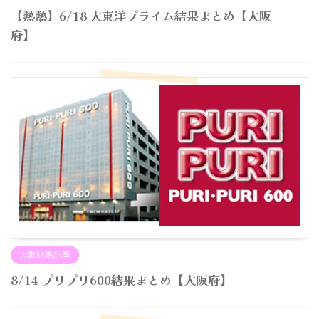
【熱熱】6/18 大東洋プライム結果まとめ【大阪
府】
大阪結果記事
8/14 プリプリ600結果まとめ【大阪府】