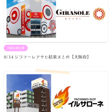
大阪結果記事
8/14 ジラソーレアサヒ結果まとめ【大阪府】