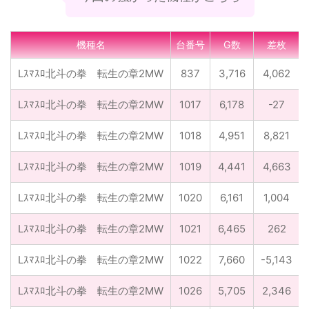
機種名
台番号
G数
差枚
Lｽﾏｽﾛ北斗の拳 転生の章2MW
837
3,716
4,062
Lｽﾏｽﾛ北斗の拳 転生の章2MW
1017
6,178
-27
Lｽﾏｽﾛ北斗の拳 転生の章2MW
1018
4,951
8,821
Lｽﾏｽﾛ北斗の拳 転生の章2MW
1019
4,441
4,663
Lｽﾏｽﾛ北斗の拳 転生の章2MW
1020
6,161
1,004
Lｽﾏｽﾛ北斗の拳 転生の章2MW
1021
6,465
262
Lｽﾏｽﾛ北斗の拳 転生の章2MW
1022
7,660
-5,143
Lｽﾏｽﾛ北斗の拳 転生の章2MW
1026
5,705
2,346