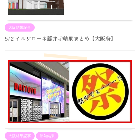
大阪結果記事
5/2 イルサローネ藤井寺結果まとめ【大阪府】
大阪結果記事
熱熱結果