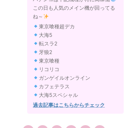
この日も人気のメイン機が回ってる
ね～
東京喰種超デカ
大海5
転スラ2
牙狼2
東京喰種
リコリコ
ガンゲイルオンライン
カフェテラス
大海5スペシャル
過去記事はこちらからチェック