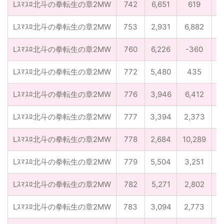
Lｽﾏｽﾛ北斗の拳転生の章2MW
742
6,651
619
0
Lｽﾏｽﾛ北斗の拳転生の章2MW
753
2,931
6,882
0
Lｽﾏｽﾛ北斗の拳転生の章2MW
760
6,226
-360
0
Lｽﾏｽﾛ北斗の拳転生の章2MW
772
5,480
435
0
Lｽﾏｽﾛ北斗の拳転生の章2MW
776
3,946
6,412
0
Lｽﾏｽﾛ北斗の拳転生の章2MW
777
3,394
2,373
0
Lｽﾏｽﾛ北斗の拳転生の章2MW
778
2,684
10,289
0
Lｽﾏｽﾛ北斗の拳転生の章2MW
779
5,504
3,251
0
Lｽﾏｽﾛ北斗の拳転生の章2MW
782
5,271
2,802
0
Lｽﾏｽﾛ北斗の拳転生の章2MW
783
3,094
2,773
0