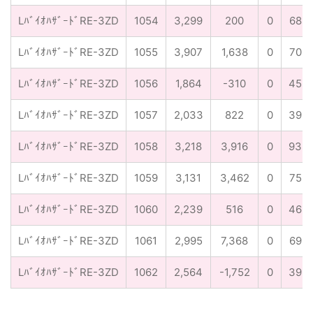
LﾊﾞｲｵﾊｻﾞｰﾄﾞRE-3ZD
1054
3,299
200
0
68
LﾊﾞｲｵﾊｻﾞｰﾄﾞRE-3ZD
1055
3,907
1,638
0
70
LﾊﾞｲｵﾊｻﾞｰﾄﾞRE-3ZD
1056
1,864
-310
0
45
LﾊﾞｲｵﾊｻﾞｰﾄﾞRE-3ZD
1057
2,033
822
0
39
LﾊﾞｲｵﾊｻﾞｰﾄﾞRE-3ZD
1058
3,218
3,916
0
93
LﾊﾞｲｵﾊｻﾞｰﾄﾞRE-3ZD
1059
3,131
3,462
0
75
LﾊﾞｲｵﾊｻﾞｰﾄﾞRE-3ZD
1060
2,239
516
0
46
LﾊﾞｲｵﾊｻﾞｰﾄﾞRE-3ZD
1061
2,995
7,368
0
69
LﾊﾞｲｵﾊｻﾞｰﾄﾞRE-3ZD
1062
2,564
-1,752
0
39