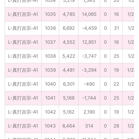
L-真打吉宗-A1
1034
5,219
1,543
0
20
1/26
L-真打吉宗-A1
1035
4,785
14,065
0
16
1/29
L-真打吉宗-A1
1036
6,692
-4,459
0
31
1/21
L-真打吉宗-A1
1037
4,552
12,951
0
16
1/28
L-真打吉宗-A1
1038
5,422
-3,747
0
25
1/21
L-真打吉宗-A1
1039
4,481
-3,294
0
19
1/23
L-真打吉宗-A1
1040
6,301
-490
0
22
1/28
L-真打吉宗-A1
1041
5,169
-1,744
0
25
1/20
L-真打吉宗-A1
1042
5,162
2,190
0
19
1/27
L-真打吉宗-A1
1043
6,464
314
0
28
1/23