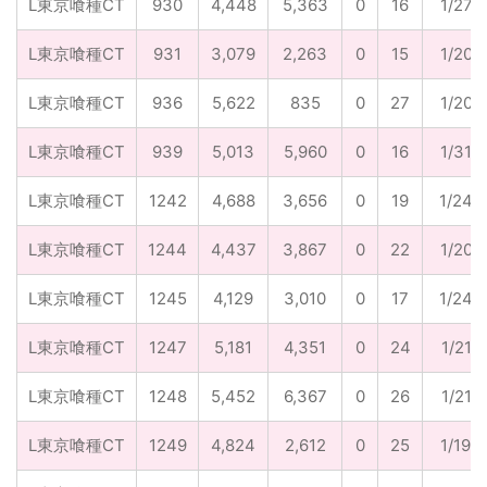
L東京喰種CT
930
4,448
5,363
0
16
1/278
L東京喰種CT
931
3,079
2,263
0
15
1/205
L東京喰種CT
936
5,622
835
0
27
1/208
L東京喰種CT
939
5,013
5,960
0
16
1/313
L東京喰種CT
1242
4,688
3,656
0
19
1/247
L東京喰種CT
1244
4,437
3,867
0
22
1/202
L東京喰種CT
1245
4,129
3,010
0
17
1/243
L東京喰種CT
1247
5,181
4,351
0
24
1/216
L東京喰種CT
1248
5,452
6,367
0
26
1/210
L東京喰種CT
1249
4,824
2,612
0
25
1/193