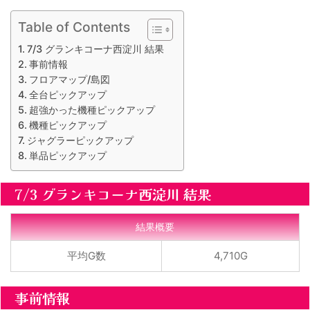
Table of Contents
7/3 グランキコーナ西淀川 結果
事前情報
フロアマップ/島図
全台ピックアップ
超強かった機種ピックアップ
機種ピックアップ
ジャグラーピックアップ
単品ピックアップ
7/3 グランキコーナ西淀川 結果
結果概要
平均G数
4,710G
事前情報