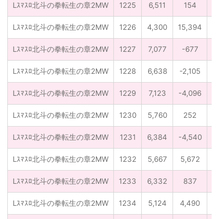
Lｽﾏｽﾛ北斗の拳転生の章2MW
1225
6,511
154
0
Lｽﾏｽﾛ北斗の拳転生の章2MW
1226
4,300
15,394
0
Lｽﾏｽﾛ北斗の拳転生の章2MW
1227
7,077
-677
0
Lｽﾏｽﾛ北斗の拳転生の章2MW
1228
6,638
-2,105
0
Lｽﾏｽﾛ北斗の拳転生の章2MW
1229
7,123
-4,096
0
Lｽﾏｽﾛ北斗の拳転生の章2MW
1230
5,760
252
0
Lｽﾏｽﾛ北斗の拳転生の章2MW
1231
6,384
-4,540
0
Lｽﾏｽﾛ北斗の拳転生の章2MW
1232
5,667
5,672
0
Lｽﾏｽﾛ北斗の拳転生の章2MW
1233
6,332
837
0
Lｽﾏｽﾛ北斗の拳転生の章2MW
1234
5,124
4,490
0