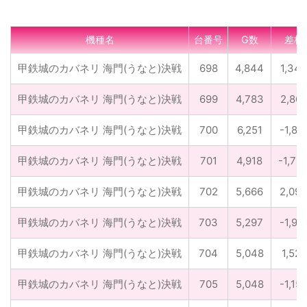
機種名
台番号
G数
差枚
甲鉄城のカバネリ 海門(うなと)決戦
698
4,844
1,34
甲鉄城のカバネリ 海門(うなと)決戦
699
4,783
2,86
甲鉄城のカバネリ 海門(うなと)決戦
700
6,251
-1,81
甲鉄城のカバネリ 海門(うなと)決戦
701
4,918
-1,73
甲鉄城のカバネリ 海門(うなと)決戦
702
5,666
2,09
甲鉄城のカバネリ 海門(うなと)決戦
703
5,297
-1,91
甲鉄城のカバネリ 海門(うなと)決戦
704
5,048
1,521
甲鉄城のカバネリ 海門(うなと)決戦
705
5,048
-1,15