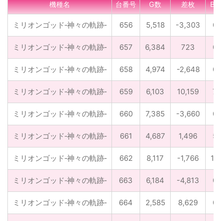
機種名
台番号
G数
差枚
BB
ミリオンゴッド‐神々の軌跡‐
656
5,518
-3,303
0
ミリオンゴッド‐神々の軌跡‐
657
6,384
723
0
ミリオンゴッド‐神々の軌跡‐
658
4,974
-2,648
0
ミリオンゴッド‐神々の軌跡‐
659
6,103
10,159
7
ミリオンゴッド‐神々の軌跡‐
660
7,385
-3,660
0
ミリオンゴッド‐神々の軌跡‐
661
4,687
1,496
5
ミリオンゴッド‐神々の軌跡‐
662
8,117
-1,766
12
ミリオンゴッド‐神々の軌跡‐
663
6,184
-4,813
0
ミリオンゴッド‐神々の軌跡‐
664
2,585
8,629
0