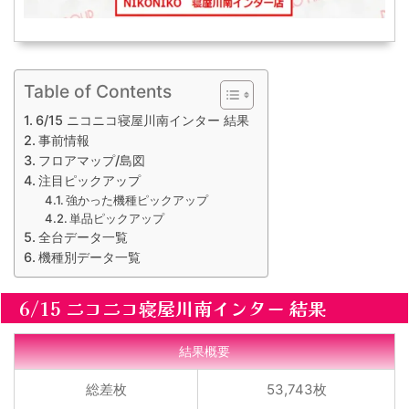
Table of Contents
6/15 ニコニコ寝屋川南インター 結果
事前情報
フロアマップ/島図
注目ピックアップ
強かった機種ピックアップ
単品ピックアップ
全台データ一覧
機種別データ一覧
6/15 ニコニコ寝屋川南インター 結果
結果概要
総差枚
53,743枚