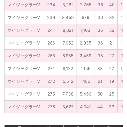
マイジャグラーV
234
8,262
2,765
36
40
1/1
マイジャグラーV
236
8,459
679
30
32
1/1
マイジャグラーV
241
8,821
1,103
35
32
1/1
マイジャグラーV
266
7,052
2,035
36
21
1/1
マイジャグラーV
268
6,955
2,459
35
27
1/1
マイジャグラーV
271
8,122
1,156
33
27
1/1
マイジャグラーV
272
5,512
-185
21
19
1/1
マイジャグラーV
275
7,738
5,456
50
25
1/1
マイジャグラーV
276
8,627
4,041
44
33
1/1