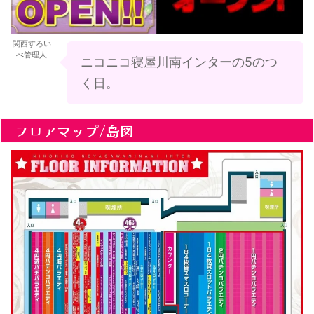
関西すろい
べ管理人
ニコニコ寝屋川南インターの5のつ
く日。
フロアマップ/島図