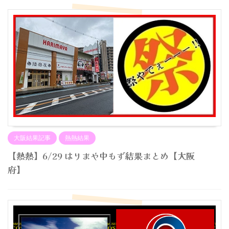
東京喰種
東京喰種
東京喰種
東京喰種
東京喰種
東京喰種
大阪結果記事
熱熱結果
【熱熱】6/29 はりまや中もず結果まとめ【大阪
東京喰種
府】
東京喰種
東京喰種