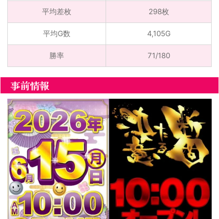
平均差枚
298枚
平均G数
4,105G
勝率
71/180
事前情報