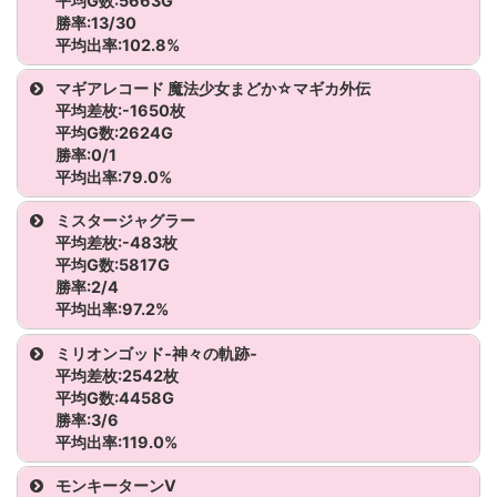
ファンキージャグラー2
253
3,649
-591
13
平均G数:5663G
ビッグドリーム THE GOLDEN PUSHER
332
413
勝率:13/30
マイジャグラーV
平均出率:102.8%
ファンキージャグラー2
254
4,880
1,209
22
ビッグドリーム THE GOLDEN PUSHER
333
2,424
マイジャグラーV
機種名
台番号
G数
差枚
BB
RB
マギアレコード 魔法少女まどか☆マギカ外伝
ファンキージャグラー2
255
2,424
-382
8
平均差枚:-1650枚
マイジャグラーV
226
6,555
1,544
30
19
マイジャグラーV
平均G数:2624G
ファンキージャグラー2
256
4,032
818
15
勝率:0/1
平均出率:79.0%
マイジャグラーV
227
2,834
-159
11
6
マイジャグラーV
ファンキージャグラー2
257
3,099
-582
9
機種名
台番号
G
ミスタージャグラー
マイジャグラーV
228
8,084
203
29
31
アイムジャグラーEX-TP
平均差枚:-483枚
ファンキージャグラー2
284
4,830
-806
16
マギアレコード 魔法少女まどか☆マギカ外伝
317
2,
平均G数:5817G
マイジャグラーV
229
5,441
-994
14
22
アイムジャグラーEX-TP
勝率:2/4
ファンキージャグラー2
285
1,385
-900
1
平均出率:97.2%
マイジャグラーV
230
7,737
1,738
33
28
アイムジャグラーEX-TP
ファンキージャグラー2
286
6,195
241
26
機種名
台番号
G数
差枚
BB
RB
ミリオンゴッド‐神々の軌跡‐
平均差枚:2542枚
マイジャグラーV
231
2,632
-371
9
7
ミスタージャグラー
ミスタージャグラー
280
4,836
18
19
14
平均G数:4458G
ファンキージャグラー2
287
3,633
641
16
勝率:3/6
マイジャグラーV
232
6,816
-1,032
19
27
ミスタージャグラー
平均出率:119.0%
ミスタージャグラー
281
7,418
450
33
15
ファンキージャグラー2
288
6,802
-662
24
マイジャグラーV
233
2,383
-415
6
9
ミスタージャグラー
機種名
台番号
G数
差枚
B
モンキーターンV
ミスタージャグラー
282
7,140
-1,350
23
19