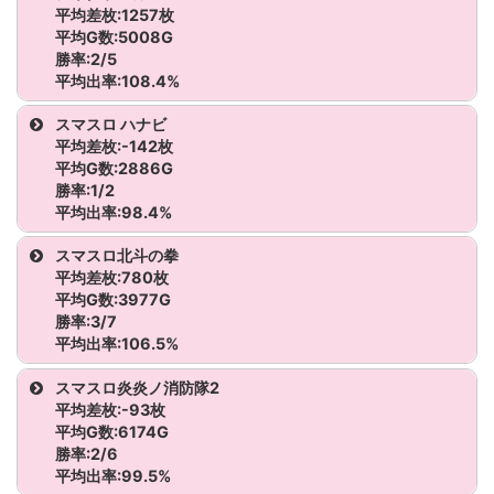
ゴッドイーター リザレクション
372
2,770
-1,635
平均差枚:1257枚
マイジャグラーV
ゴーゴージャグラー3
221
5,773
-18
23
1
平均G数:5008G
勝率:2/5
ゴーゴージャグラー3
平均出率:108.4%
ゴーゴージャグラー3
222
3,648
6
14
1
機種名
台番号
G数
差枚
BB
RB
スマスロ ハナビ
ゴーゴージャグラー3
ゴーゴージャグラー3
223
6,602
700
32
1
平均差枚:-142枚
ジャグラーガールズ
260
1,029
-418
2
3
平均G数:2886G
ゴーゴージャグラー3
ゴーゴージャグラー3
224
7,018
-276
27
2
勝率:1/2
平均出率:98.4%
ジャグラーガールズ
261
7,682
-44
30
21
ゴーゴージャグラー3
ゴーゴージャグラー3
225
6,842
65
24
2
機種名
台番号
G数
差枚
BB
RB
合成
スマスロ北斗の拳
ジャグラーガールズ
262
8,106
5,785
50
36
ゴーゴージャグラー3
平均差枚:780枚
ゴーゴージャグラー3
244
6,887
-62
26
2
スマスロ ハナビ
291
4,027
335
15
11
1/15
平均G数:3977G
ジャグラーガールズ
263
2,093
-476
8
4
勝率:3/7
ハッピージャグラーVIII
ゴーゴージャグラー3
245
2,755
-1,668
6
6
平均出率:106.5%
スマスロ ハナビ
292
1,746
-618
4
6
1/17
ジャグラーガールズ
264
6,130
1,438
29
17
ハッピージャグラーVIII
ゴーゴージャグラー3
246
1,559
-1,279
2
1
機種名
台番号
G数
差枚
BB
RB
スマスロ炎炎ノ消防隊2
平均差枚:-93枚
ハッピージャグラーVIII
スマスロ北斗の拳
390
3,257
-979
28
10
平均G数:6174G
ゴーゴージャグラー3
247
4,186
26
17
9
勝率:2/6
ハッピージャグラーVIII
平均出率:99.5%
スマスロ北斗の拳
391
1,061
-853
5
3
ゴーゴージャグラー3
248
6,275
-626
22
1