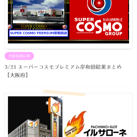
東京喰種
東京喰種
東京喰種
東京喰種
東京喰種
大阪結果記事
3/21 スーパーコスモプレミアム岸和田結果まとめ
東京喰種
【大阪府】
東京喰種
東京喰種
東京喰種
戦国乙女5 業火を穿つ宿焔の双刃