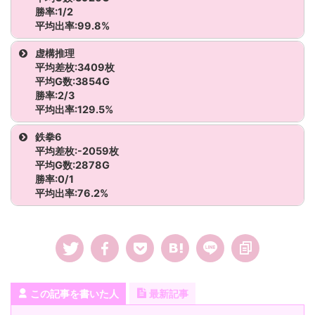
勝率:1/2
東京喰種
349
2,040
1,235
21
8
1/70.3
平均出率:99.8%
モンキーターンV
甲鉄城のカバネリ 海門(うなと)決戦
308
2,908
-2,
東京喰種
350
3,143
624
17
13
1/104.8
機種名
台番号
G数
差枚
BB
RB
合成確率
虚構推理
モンキーターンV
甲鉄城のカバネリ 海門(うなと)決戦
309
4,367
1,
平均差枚:3409枚
真打 吉宗
293
2,976
97
34
9
1/69.2
平均G数:3854G
東京喰種
351
3,491
4,676
35
17
1/67.1
モンキーターンV
甲鉄城のカバネリ 海門(うなと)決戦
310
4,154
-4
勝率:2/3
平均出率:129.5%
真打 吉宗
318
4,875
-153
55
15
1/69.6
東京喰種
352
3,510
-2,897
16
9
1/140.4
モンスターハンターライズ
甲鉄城のカバネリ 海門(うなと)決戦
311
1,872
-1,
機種名
台番号
G数
差枚
BB
RB
合成確率
鉄拳6
東京喰種
353
3,353
3,000
42
14
1/59.9
平均差枚:-2059枚
マギアレコード 魔法少女まどか☆マギカ外伝
甲鉄城のカバネリ 海門(うなと)決戦
312
3,196
8,
虚構推理
301
3,425
-379
28
8
1/95.1
平均G数:2878G
東京喰種
354
3,024
6,329
50
9
1/51.3
勝率:0/1
真打 吉宗
平均出率:76.2%
虚構推理
302
6,720
8,971
97
23
1/56.0
東京喰種
355
2,168
-2,529
5
9
1/154.9
ディスクアップ ULTRAREMIX
機種名
台番号
G数
差枚
BB
RB
合成確率
虚構推理
303
1,417
1,635
23
8
1/45.7
東京喰種
356
4,314
671
26
21
1/91.8
SHAKE BONUS TRIGGER
鉄拳6
295
2,878
-2,059
13
9
1/130.8
東京喰種
357
1,790
662
16
5
1/85.2
うみねこのなく頃に2
この記事を書いた人
最新記事
東京喰種
358
1,282
2,859
19
4
1/55.7
クレアの秘宝伝 ～はじまりの扉と太陽の石～ ボーナストリガー