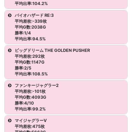
平均出率:104.2%
ジャグラーガールズ
機種名
台番号
G数
差枚
BB
バイオハザード RE:3
平均差枚:-339枚
ジャグラーガールズ
ハッピージャグラーVIII
217
5,010
-76
19
平均G数:2038G
勝率:1/4
マイジャグラーV
平均出率:94.5%
ハッピージャグラーVIII
218
7,198
2,271
34
マイジャグラーV
機種名
台番号
G数
差枚
BB
RB
ビッグドリーム THE GOLDEN PUSHER
ハッピージャグラーVIII
219
353
-276
0
平均差枚:292枚
マイジャグラーV
バイオハザード RE:3
325
1,868
-1,897
8
17
平均G数:1147G
ハッピージャグラーVIII
220
4,985
62
22
勝率:2/5
平均出率:108.5%
マイジャグラーV
バイオハザード RE:3
326
972
-488
9
16
ハッピージャグラーVIII
249
3,274
-65
11
機種名
台番号
G数
ファンキージャグラー2
マイジャグラーV
バイオハザード RE:3
327
2,341
1,659
34
54
平均差枚:-101枚
ハッピージャグラーVIII
250
1,216
-394
3
ビッグドリーム THE GOLDEN PUSHER
329
1,720
平均G数:4093G
マイジャグラーV
バイオハザード RE:3
328
2,973
-629
34
55
勝率:4/10
ハッピージャグラーVIII
251
2,777
-735
7
平均出率:99.2%
ビッグドリーム THE GOLDEN PUSHER
330
406
マイジャグラーV
ハッピージャグラーVIII
252
6,129
3,074
36
機種名
台番号
G数
差枚
BB
マイジャグラーV
ビッグドリーム THE GOLDEN PUSHER
331
771
平均差枚:475枚
マイジャグラーV