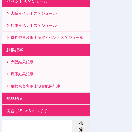
イベントスケジュール
大阪イベントスケジュール
兵庫イベントスケジュール
京都奈良和歌山滋賀イベントスケジュール
結果記事
大阪結果記事
兵庫結果記事
京都奈良和歌山滋賀結果記事
熱熱結果
関西すろいべとは？？
検
索