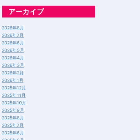
アーカイブ
2026年8月
2026年7月
2026年6月
2026年5月
2026年4月
2026年3月
2026年2月
2026年1月
2025年12月
2025年11月
2025年10月
2025年9月
2025年8月
2025年7月
2025年6月