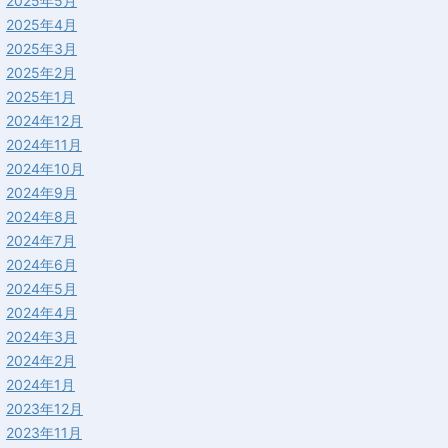
2025年5月
2025年4月
2025年3月
2025年2月
2025年1月
2024年12月
2024年11月
2024年10月
2024年9月
2024年8月
2024年7月
2024年6月
2024年5月
2024年4月
2024年3月
2024年2月
2024年1月
2023年12月
2023年11月