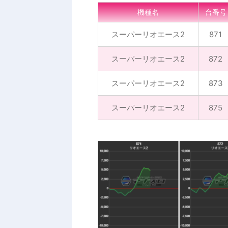
機種名
台番号
スーパーリオエース2
871
スーパーリオエース2
872
スーパーリオエース2
873
スーパーリオエース2
875