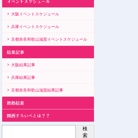
イベントスケジュール
大阪イベントスケジュール
兵庫イベントスケジュール
京都奈良和歌山滋賀イベントスケジュール
結果記事
大阪結果記事
兵庫結果記事
京都奈良和歌山滋賀結果記事
熱熱結果
関西すろいべとは？？
検
索