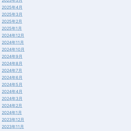
2025年5月
2025年4月
2025年3月
2025年2月
2025年1月
2024年12月
2024年11月
2024年10月
2024年9月
2024年8月
2024年7月
2024年6月
2024年5月
2024年4月
2024年3月
2024年2月
2024年1月
2023年12月
2023年11月