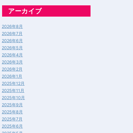
アーカイブ
2026年8月
2026年7月
2026年6月
2026年5月
2026年4月
2026年3月
2026年2月
2026年1月
2025年12月
2025年11月
2025年10月
2025年9月
2025年8月
2025年7月
2025年6月