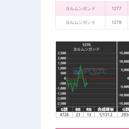
ヨルムンガンド
1277
ヨルムンガンド
1278