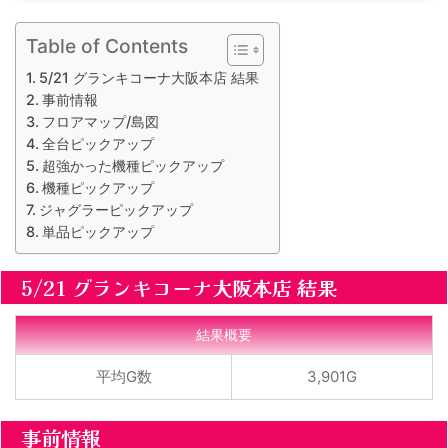
Table of Contents
5/21 グランキコーナ大阪本店 結果
事前情報
フロアマップ/島図
全台ピックアップ
超強かった機種ピックアップ
機種ピックアップ
ジャグラーピックアップ
単品ピックアップ
5/21 グランキコーナ大阪本店 結果
結果概要
平均G数
3,901G
事前情報