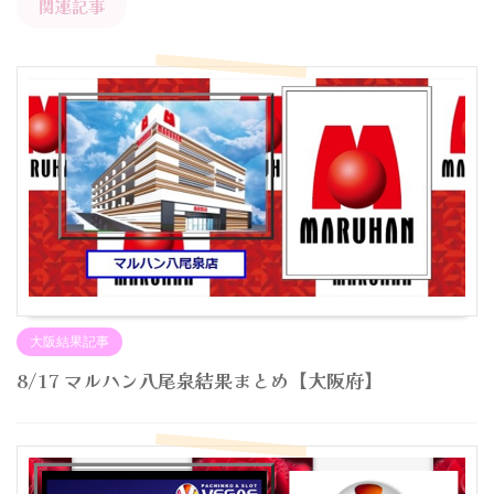
関連記事
大阪結果記事
8/17 マルハン八尾泉結果まとめ【大阪府】