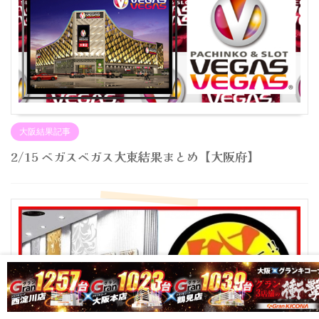
大阪結果記事
2/15 ベガスベガス大東結果まとめ【大阪府】