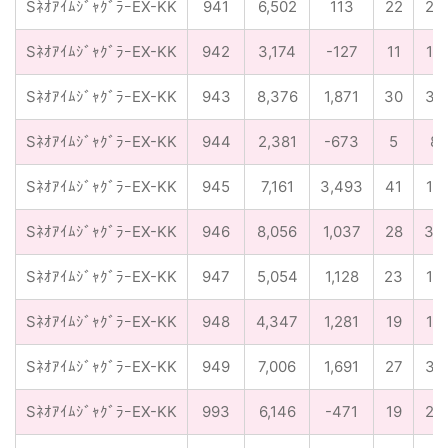
SﾈｵｱｲﾑｼﾞｬｸﾞﾗｰEX-KK
941
6,502
113
22
25
SﾈｵｱｲﾑｼﾞｬｸﾞﾗｰEX-KK
942
3,174
-127
11
12
SﾈｵｱｲﾑｼﾞｬｸﾞﾗｰEX-KK
943
8,376
1,871
30
32
SﾈｵｱｲﾑｼﾞｬｸﾞﾗｰEX-KK
944
2,381
-673
5
8
SﾈｵｱｲﾑｼﾞｬｸﾞﾗｰEX-KK
945
7,161
3,493
41
16
SﾈｵｱｲﾑｼﾞｬｸﾞﾗｰEX-KK
946
8,056
1,037
28
33
SﾈｵｱｲﾑｼﾞｬｸﾞﾗｰEX-KK
947
5,054
1,128
23
14
SﾈｵｱｲﾑｼﾞｬｸﾞﾗｰEX-KK
948
4,347
1,281
19
15
SﾈｵｱｲﾑｼﾞｬｸﾞﾗｰEX-KK
949
7,006
1,691
27
32
SﾈｵｱｲﾑｼﾞｬｸﾞﾗｰEX-KK
993
6,146
-471
19
23