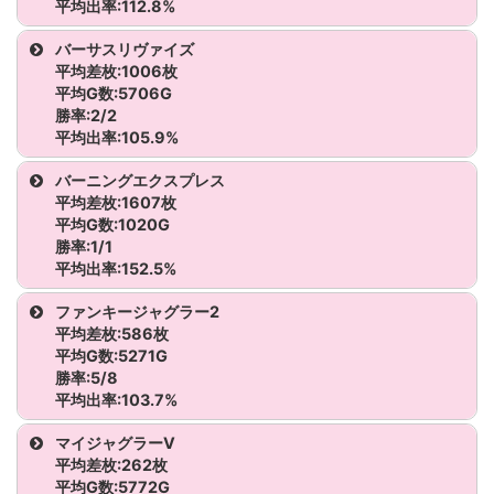
平均出率:112.8%
ハナハナホウオウ～天翔～
271
3,837
-979
11
クレアの秘宝伝 ～はじまりの扉と太陽の石～ ボーナストリガー
機種名
台番号
G数
差枚
BB
RB
バーサスリヴァイズ
ハナハナホウオウ～天翔～
272
3,641
-822
12
平均差枚:1006枚
A‐SLOT+ 異世界かるてっと
バイオハザード RE:2
237
2,547
978
33
33
平均G数:5706G
ハナハナホウオウ～天翔～
273
8,133
-1,793
19
勝率:2/2
ディスクアップ ULTRAREMIX
平均出率:105.9%
機種名
台番号
G数
差枚
BB
RB
ディスクアップ ULTRAREMIX
バーニングエクスプレス
平均差枚:1607枚
バーサスリヴァイズ
232
3,872
792
15
12
平均G数:1020G
アレックス ブライト
勝率:1/1
平均出率:152.5%
バーサスリヴァイズ
233
7,540
1,221
31
20
スマスロ ハナビ
機種名
台番号
G数
差枚
BB
RB
ファンキージャグラー2
スマスロ ハナビ
平均差枚:586枚
バーニングエクスプレス
220
1,020
1,607
5
5
平均G数:5271G
スマスロ ハナビ
勝率:5/8
平均出率:103.7%
新ハナビ
機種名
台番号
G数
差枚
BB
マイジャグラーV
平均差枚:262枚
新ハナビ
ファンキージャグラー2
250
7,106
1,792
34
平均G数:5772G