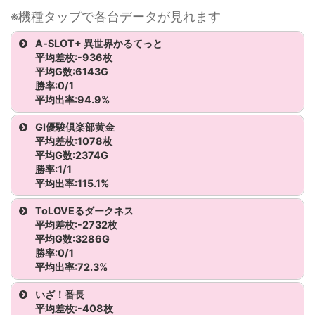
北斗の拳 転生の章2
※機種タップで各台データが見れます
北斗の拳 転生の章2
A‐SLOT+ 異世界かるてっと
平均差枚:-936枚
平均G数:6143G
北斗の拳 転生の章2
勝率:0/1
平均出率:94.9%
北斗の拳 転生の章2
機種名
台番号
G数
差枚
BB
GI優駿倶楽部黄金
北斗の拳 転生の章2
平均差枚:1078枚
A‐SLOT+ 異世界かるてっと
223
6,143
-936
33
平均G数:2374G
北斗の拳 転生の章2
勝率:1/1
平均出率:115.1%
スマスロ北斗の拳
機種名
台番号
G数
差枚
BB
RB
合
ToLOVEるダークネス
平均差枚:-2732枚
スマスロ北斗の拳
GI優駿倶楽部黄金
196
2,374
1,078
37
7
1
平均G数:3286G
勝率:0/1
スマスロ北斗の拳
平均出率:72.3%
機種名
台番号
G数
差枚
BB
RB
スマスロ北斗の拳
いざ！番長
平均差枚:-408枚