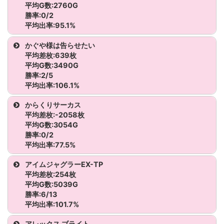
ToLOVEるダークネス
197
3,286
-2,732
15
8
平均G数:2760G
スマスロ北斗の拳
勝率:0/2
平均出率:95.1%
ミリオンゴッド‐神々の軌跡‐
機種名
台番号
G数
差枚
BB
RB
合成確率
かぐや様は告らせたい
ミリオンゴッド‐神々の軌跡‐
平均差枚:639枚
いざ！番長
208
1,004
-593
8
2
1/100.4
平均G数:3490G
勝率:2/5
ミリオンゴッド‐神々の軌跡‐
平均出率:106.1%
いざ！番長
209
4,515
-222
38
22
1/75.2
ミリオンゴッド‐神々の軌跡‐
機種名
台番号
G数
差枚
BB
R
からくりサーカス
平均差枚:-2058枚
東京喰種
かぐや様は告らせたい
302
4,255
546
30
1
平均G数:3054G
勝率:0/2
東京喰種
平均出率:77.5%
かぐや様は告らせたい
303
2,614
-722
14
機種名
台番号
G数
差枚
BB
RB
アイムジャグラーEX-TP
東京喰種
かぐや様は告らせたい
304
5,347
5,384
50
2
平均差枚:254枚
からくりサーカス
180
4,149
-1,254
38
13
平均G数:5039G
東京喰種
かぐや様は告らせたい
305
1,955
-308
13
1
勝率:6/13
平均出率:101.7%
からくりサーカス
181
1,958
-2,861
2
3
東京喰種
かぐや様は告らせたい
306
3,279
-1,704
17
1
機種名
台番号
G数
差枚
BB
アレックス ブライト