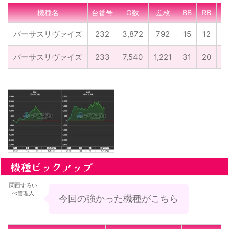
機種名
台番号
G数
差枚
BB
RB
合
バーサスリヴァイズ
232
3,872
792
15
12
1
バーサスリヴァイズ
233
7,540
1,221
31
20
1
機種ピックアップ
関西すろい
べ管理人
今回の強かった機種がこちら