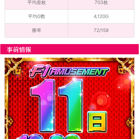
平均差枚
703枚
平均G数
4,120G
勝率
72/158
事前情報