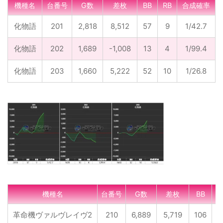
機種名
台番号
G数
差枚
BB
RB
合成確率
化物語
201
2,818
8,512
57
9
1/42.7
化物語
202
1,689
-1,008
13
4
1/99.4
化物語
203
1,660
5,222
52
10
1/26.8
機種名
台番号
G数
差枚
BB
R
革命機ヴァルヴレイヴ2
210
6,889
5,719
106
5