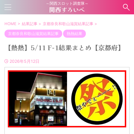
～関西スロット調査隊～
関西すろいべ
HOME
>
結果記事
>
京都奈良和歌山滋賀結果記事
>
京都奈良和歌山滋賀結果記事
熱熱結果
【熱熱】5/11 F-1結果まとめ【京都府】
2026年5月12日