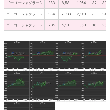
ゴーゴージャグラー3
283
8,581
1,064
32
39
ゴーゴージャグラー3
284
7,088
2,261
35
24
ゴーゴージャグラー3
285
5,511
-350
16
26