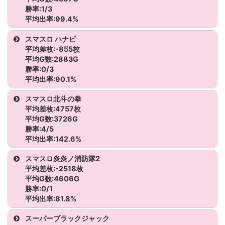
ゴーゴージャグラー3
266
8,441
435
31
3
勝率:1/3
七つの魔剣が支配する
平均出率:99.4%
ゴーゴージャグラー3
267
2,697
-322
10
8
デビル メイ クライ5 スタイリッシュトライブ
機種名
台番号
G数
差枚
BB
RB
スマスロ ハナビ
平均差枚:-855枚
ゴーゴージャグラー3
268
7,436
2,432
38
2
スーパーブラックジャック
ジャグラーガールズ
260
8,890
1,939
42
31
平均G数:2883G
勝率:0/3
ゴーゴージャグラー3
269
5,393
-265
19
1
無職転生 ～異世界行ったら本気だす～
平均出率:90.1%
ジャグラーガールズ
261
2,199
-922
6
6
ゴーゴージャグラー3
280
7,736
907
33
2
機種名
台番号
G数
差枚
BB
RB
合
スマスロ北斗の拳
GI優駿倶楽部黄金
ジャグラーガールズ
262
1,832
-1,250
2
3
平均差枚:4757枚
スマスロ ハナビ
227
1,594
-1,336
1
3
1/
平均G数:3726G
ゴーゴージャグラー3
281
3,862
435
16
1
ToLOVEるダークネス
勝率:4/5
平均出率:142.6%
スマスロ ハナビ
228
1,559
-265
5
2
1/
ゴーゴージャグラー3
282
5,191
1,896
31
1
キン肉マン～7人の悪魔超人編～
機種名
台番号
G数
差枚
BB
RB
スマスロ炎炎ノ消防隊2
スマスロ ハナビ
229
5,496
-965
15
11
1/
ゴーゴージャグラー3
283
8,581
1,064
32
3
平均差枚:-2518枚
吉宗
スマスロ北斗の拳
95
6,256
4,277
95
18
平均G数:4606G
ゴーゴージャグラー3
284
7,088
2,261
35
2
勝率:0/1
桃太郎電鉄 ～パチスロも定番!～
平均出率:81.8%
スマスロ北斗の拳
96
5,496
12,417
151
15
ゴーゴージャグラー3
285
5,511
-350
16
2
化物語
機種名
台番号
G数
差枚
BB
スーパーブラックジャック
スマスロ北斗の拳
97
1,886
-479
17
6