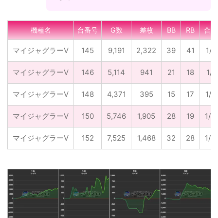
機種名
台番号
G数
差枚
BB
RB
合成
マイジャグラーV
145
9,191
2,322
39
41
1/1
マイジャグラーV
146
5,114
941
21
18
1/1
マイジャグラーV
148
4,371
395
15
17
1/1
マイジャグラーV
150
5,746
1,905
28
19
1/1
マイジャグラーV
152
7,525
1,468
32
28
1/1