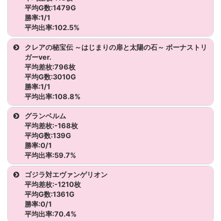
革命機ヴァルヴレイヴ2
アレックス ブライト
106
1,266
-256
2
4
1
平均G数:1479G
勝率:1/1
革命機ヴァルヴレイヴ2
平均出率:102.5%
機種名
台番号
G数
差枚
BB
RB
合
クレアの秘宝伝 ～はじまりの扉と太陽の石～ ボーナストリ
革命機ヴァルヴレイヴ
ガーver.
クランキークレスト
141
1,479
113
6
3
1/1
平均差枚:796枚
革命機ヴァルヴレイヴ
平均G数:3010G
勝率:1/1
革命機ヴァルヴレイヴ
平均出率:108.8%
機種名
グランベルム
革命機ヴァルヴレイヴ
平均差枚:-168枚
クレアの秘宝伝 ～はじまりの扉と太陽の石～ ボーナストリガー
平均G数:139G
ゴーゴージャグラー3
勝率:0/1
平均出率:59.7%
ゴーゴージャグラー3
機種名
台番号
G数
差枚
BB
RB
合成確率
ゴジラ対エヴァンゲリオン
ゴーゴージャグラー3
平均差枚:-1210枚
グランベルム
113
139
-168
0
0
1/0.0
平均G数:1361G
勝率:0/1
ゴーゴージャグラー3
平均出率:70.4%