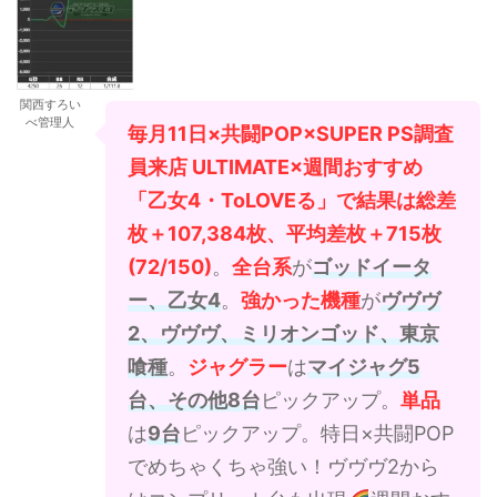
関西すろい
べ管理人
毎月11日×共闘POP×SUPER PS調査
員来店 ULTIMATE×週間おすすめ
「乙女4・ToLOVEる」で結果は総差
枚＋107,384枚、平均差枚＋715枚
(72/150)
。
全台系
が
ゴッドイータ
ー、乙女4
。
強かった機種
が
ヴヴヴ
2、ヴヴヴ、ミリオンゴッド、東京
喰種
。
ジャグラー
は
マイジャグ5
台、その他8台
ピックアップ。
単品
は
9台
ピックアップ。特日×共闘POP
でめちゃくちゃ強い！ヴヴヴ2から