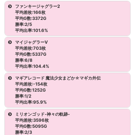
ネオアイムジャグラーEX
162
2,443
-817
6
機種名
台番号
G数
差枚
BB
RB
合
モンキーターンV
ファンキージャグラー2
ハッピージャグラーVIII
137
1,242
775
6
6
平均差枚:166枚
ネオアイムジャグラーEX
163
2,943
-532
10
バーサスリヴァイズ
143
1,488
-189
4
4
1/
平均G数:3372G
モンキーターンV
ハッピージャグラーVIII
138
2,622
-908
6
9
勝率:2/5
ネオアイムジャグラーEX
164
2,632
-371
11
平均出率:101.6%
ゴブリンスレイヤーII
ネオアイムジャグラーEX
165
5,354
639
22
機種名
台番号
G数
差枚
BB
R
マイジャグラーV
ゴブリンスレイヤーII
平均差枚:703枚
ファンキージャグラー2
153
1,998
-496
5
6
平均G数:5337G
鉄拳6
勝率:6/8
平均出率:104.4%
ファンキージャグラー2
154
2,510
790
15
鉄拳6
機種名
台番号
G数
差枚
BB
RB
マギアレコード 魔法少女まどか☆マギカ外伝
ファンキージャグラー2
155
5,289
-189
22
1
平均差枚:-154枚
鉄拳6
マイジャグラーV
145
9,191
2,322
39
41
平均G数:1252G
ファンキージャグラー2
156
6,206
1,218
26
2
勝率:1/2
ゴジラ対エヴァンゲリオン
平均出率:95.9%
マイジャグラーV
146
5,114
941
21
18
ファンキージャグラー2
157
859
-491
2
1
機種名
台番号
G
ミリオンゴッド‐神々の軌跡‐
東京リベンジャーズ
マイジャグラーV
147
1,584
-736
3
3
1
平均差枚:3596枚
マギアレコード 魔法少女まどか☆マギカ外伝
194
4
平均G数:5095G
東京リベンジャーズ
マイジャグラーV
148
4,371
395
15
17
勝率:2/3