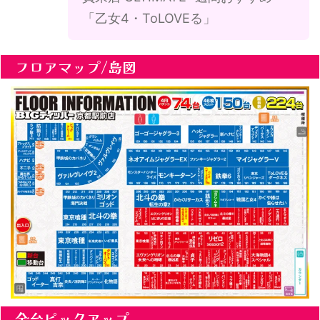
「乙女4・ToLOVEる」
フロアマップ/島図
全台ピックアップ