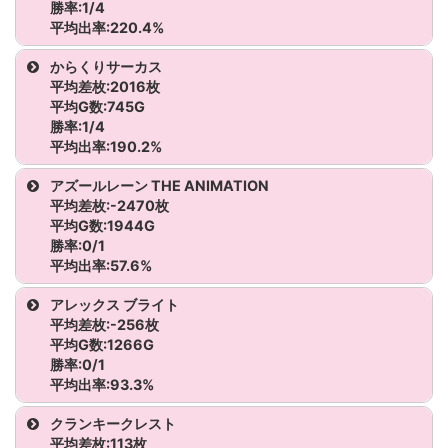
勝率:1/4
グランベルム
平均出率:220.4%
ダンジョンに出会いを求めるのは間違っているだろうか
機種名
台番号
G数
差枚
BB
R
からくりサーカス
平均差枚:2016枚
蛇喰夢子という女
かぐや様は告らせたい
187
3,054
11,030
43
平均G数:745G
勝率:1/4
甲鉄城のカバネリ
平均出率:190.2%
かぐや様は告らせたい
188
0
0
0
機種名
台番号
G数
差枚
BB
RB
合
アズールレーン THE ANIMATION
甲鉄城のカバネリ
かぐや様は告らせたい
189
0
0
0
平均差枚:-2470枚
からくりサーカス
198
591
9,822
51
8
1
平均G数:1944G
甲鉄城のカバネリ
かぐや様は告らせたい
190
0
0
0
勝率:0/1
平均出率:57.6%
からくりサーカス
199
1,826
-1,095
13
2
1
甲鉄城のカバネリ
機種名
台番号
G数
差枚
アレックス ブライト
からくりサーカス
200
247
-402
0
1
1/
革命機ヴァルヴレイヴ2
平均差枚:-256枚
アズールレーン THE ANIMATION
229
1,944
-2,47
平均G数:1266G
からくりサーカス
201
315
-262
2
2
1
勝率:0/1
革命機ヴァルヴレイヴ2
平均出率:93.3%
革命機ヴァルヴレイヴ2
機種名
台番号
G数
差枚
BB
RB
合
クランキークレスト
平均差枚:113枚