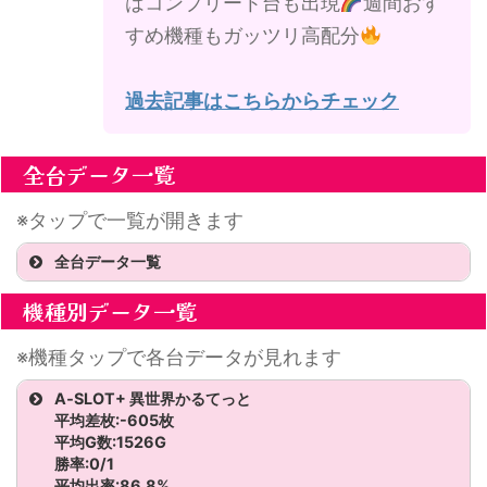
はコンプリート台も出現
週間おす
すめ機種もガッツリ高配分
過去記事はこちらからチェック
全台データ一覧
※タップで一覧が開きます
全台データ一覧
機種名
機種別データ一覧
クレアの秘宝伝 ～はじまりの扉と太陽の石～ ボーナストリガー
※機種タップで各台データが見れます
うみねこのなく頃に2
A‐SLOT+ 異世界かるてっと
平均差枚:-605枚
平均G数:1526G
A‐SLOT+ 異世界かるてっと
勝率:0/1
平均出率:86.8%