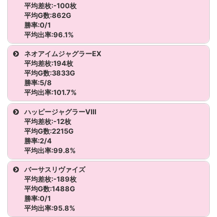
平均差枚:-100枚
ネオアイムジャグラーEX
ディスクアップ ULTRAREMIX
105
683
327
3
平均G数:862G
勝率:0/1
ネオアイムジャグラーEX
平均出率:96.1%
ネオアイムジャグラーEX
機種名
台番号
G数
差枚
BB
RB
合成確
ネオアイムジャグラーEX
平均差枚:194枚
ディスクアップ2
142
862
-100
2
3
1/172.
平均G数:3833G
モンスターハンターライズ
勝率:5/8
平均出率:101.7%
モンスターハンターライズ
機種名
台番号
G数
差枚
BB
ハッピージャグラーVIII
モンスターハンターライズ
平均差枚:-12枚
ネオアイムジャグラーEX
158
4,679
1,030
22
平均G数:2215G
モンスターハンターライズ
勝率:2/4
平均出率:99.8%
ネオアイムジャグラーEX
159
5,403
441
22
モンキーターンV
機種名
台番号
G数
差枚
BB
R
バーサスリヴァイズ
ネオアイムジャグラーEX
160
3,408
587
15
平均差枚:-189枚
モンキーターンV
ハッピージャグラーVIII
135
3,448
160
12
1
平均G数:1488G
ネオアイムジャグラーEX
161
3,804
572
12
勝率:0/1
モンキーターンV
平均出率:95.8%
ハッピージャグラーVIII
136
1,548
-73
5
6