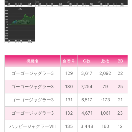
機種名
台番号
G数
差枚
BB
R
ゴーゴージャグラー3
129
3,617
2,092
22
ゴーゴージャグラー3
130
7,254
79
25
2
ゴーゴージャグラー3
131
6,517
-173
21
3
ゴーゴージャグラー3
132
4,671
1,061
23
1
ハッピージャグラーVIII
135
3,448
160
12
1