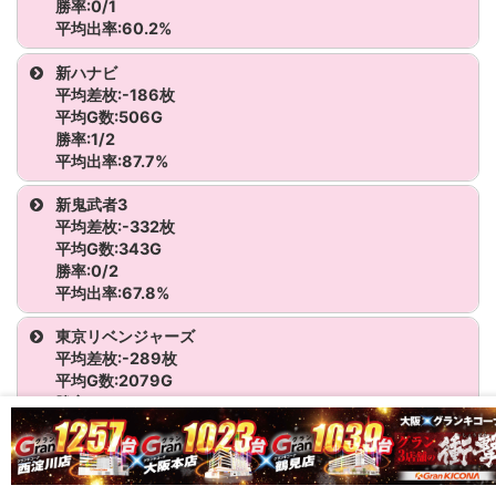
勝率:0/1
平均出率:60.2%
新鬼武者3
戦国乙女4 戦乱に閃く炯眼の軍師
192
7,239
2,040
機種名
台番号
G数
差枚
BB
RB
合成確率
新ハナビ
新鬼武者3
戦国乙女4 戦乱に閃く炯眼の軍師
193
6,460
127
平均差枚:-186枚
攻殻機動隊
228
2,138
-2,553
6
6
1/178.2
平均G数:506G
東京喰種
勝率:1/2
平均出率:87.7%
東京喰種
機種名
台番号
G数
差枚
BB
RB
合成確率
新鬼武者3
平均差枚:-332枚
東京喰種
新ハナビ
139
481
108
2
1
1/160.3
平均G数:343G
勝率:0/2
攻殻機動隊
平均出率:67.8%
新ハナビ
140
531
-480
0
0
1/0.0
アズールレーン THE ANIMATION
機種名
台番号
G数
差枚
BB
RB
合成確率
東京リベンジャーズ
平均差枚:-289枚
新鬼武者3
223
686
-663
3
0
1/228.7
平均G数:2079G
銀河英雄伝説 Die Neue These
勝率:1/3
平均出率:95.4%
新鬼武者3
224
0
0
0
0
1/0.0
聖戦士ダンバイン
機種名
台番号
G数
差枚
BB
RB
東京喰種
ヨルムンガンド
平均差枚:1015枚