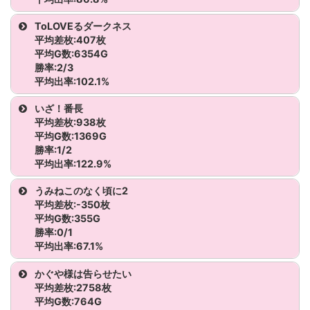
不二子BT
機種名
台番号
G数
差枚
BB
ToLOVEるダークネス
スマスロ ハナビ
平均差枚:407枚
A‐SLOT+ 異世界かるてっと
102
1,526
-605
5
平均G数:6354G
ディスクアップ ULTRAREMIX
勝率:2/3
平均出率:102.1%
アレックス ブライト
機種名
台番号
G数
差枚
BB
R
いざ！番長
平均差枚:938枚
痛いのは嫌なので防御力に極振りしたいと思います。
ToLOVEるダークネス
184
6,511
-4,095
36
1
平均G数:1369G
勝率:1/2
少女☆歌劇 レヴュースタァライト ‐The SLOT‐
平均出率:122.9%
ToLOVEるダークネス
185
6,627
4,016
54
2
機種名
台番号
G数
差枚
BB
RB
合成確率
七つの魔剣が支配する
うみねこのなく頃に2
ToLOVEるダークネス
186
5,923
1,301
47
2
平均差枚:-350枚
いざ！番長
221
744
-361
4
2
1/124.0
平均G数:355G
戦国コレクション5超極楽LOOP
勝率:0/1
平均出率:67.1%
いざ！番長
222
1,994
2,238
21
6
1/73.9
チバリヨ2
機種名
台番号
G数
差枚
BB
RB
合
かぐや様は告らせたい
チバリヨ2
平均差枚:2758枚
うみねこのなく頃に2
101
355
-350
0
1
1
平均G数:764G