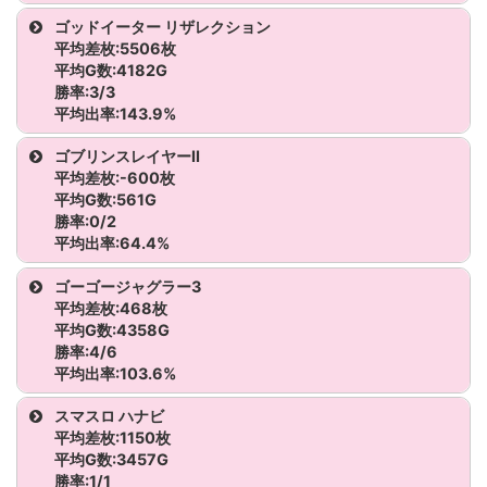
ゴーゴージャグラー3
機種名
台番号
G数
差枚
BB
ゴッドイーター リザレクション
平均差枚:5506枚
ゴーゴージャグラー3
ゴジラ対エヴァンゲリオン
180
1,361
-1,210
6
平均G数:4182G
勝率:3/3
ハッピージャグラーVIII
平均出率:143.9%
機種名
台番号
G数
差枚
ゴブリンスレイヤーII
ハッピージャグラーVIII
平均差枚:-600枚
ゴッドイーター リザレクション
244
3,598
7,718
平均G数:561G
ハッピージャグラーVIII
勝率:0/2
平均出率:64.4%
ゴッドイーター リザレクション
245
5,304
613
ハッピージャグラーVIII
機種名
台番号
G数
差枚
BB
RB
ゴーゴージャグラー3
ゴッドイーター リザレクション
246
3,645
8,186
新ハナビ
平均差枚:468枚
ゴブリンスレイヤーII
175
0
0
0
0
平均G数:4358G
勝率:4/6
新ハナビ
平均出率:103.6%
ゴブリンスレイヤーII
176
1,122
-1,199
4
0
クランキークレスト
機種名
台番号
G数
差枚
BB
RB
スマスロ ハナビ
平均差枚:1150枚
ディスクアップ2
ゴーゴージャグラー3
129
3,617
2,092
22
9
平均G数:3457G
勝率:1/1