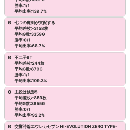
モンスターハンターライズ
169
0
0
0
勝率:1/1
戦国乙女4 戦乱に閃く炯眼の軍師
平均出率:139.7%
マギアレコード 魔法少女まどか☆マギカ外伝
機種名
台番号
G数
七つの魔剣が支配する
平均差枚:-3158枚
マギアレコード 魔法少女まどか☆マギカ外伝
ラブ嬢3～Wご指名はいかがですか?～
777
1,967
2
平均G数:3359G
勝率:0/1
平均出率:68.7%
スマスロ秘宝伝
機種名
台番号
G数
差枚
BB
R
不二子BT
主役は銭形5
平均差枚:244枚
七つの魔剣が支配する
109
3,359
-3,158
22
1
平均G数:879G
からくりサーカス
勝率:1/1
平均出率:109.3%
からくりサーカス
機種名
台番号
G数
差枚
BB
RB
合成確率
主役は銭形5
平均差枚:-859枚
からくりサーカス
不二子BT
103
879
244
1
4
1/175.8
平均G数:3655G
勝率:0/1
からくりサーカス
平均出率:92.2%
北斗の拳 転生の章2
機種名
台番号
G数
差枚
BB
RB
合成確率
交響詩篇エウレカセブン HI-EVOLUTION ZERO TYPE‐