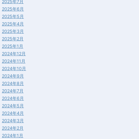
2025年7月
2025年6月
2025年5月
2025年4月
2025年3月
2025年2月
2025年1月
2024年12月
2024年11月
2024年10月
2024年9月
2024年8月
2024年7月
2024年6月
2024年5月
2024年4月
2024年3月
2024年2月
2024年1月