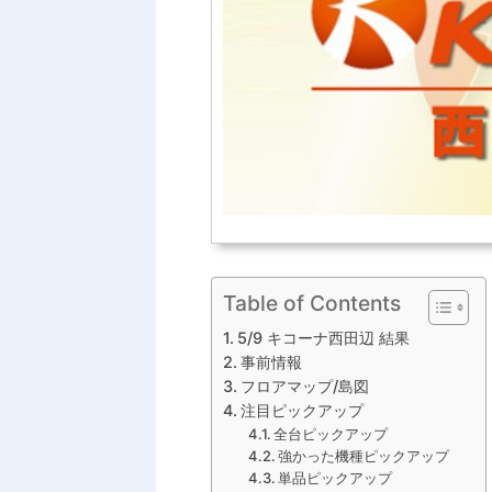
Table of Contents
5/9 キコーナ西田辺 結果
事前情報
フロアマップ/島図
注目ピックアップ
全台ピックアップ
強かった機種ピックアップ
単品ピックアップ