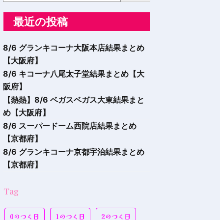
最近の投稿
8/6 グランキコーナ大阪本店結果まとめ
【大阪府】
8/6 キコーナ八尾太子堂結果まとめ【大
阪府】
【熱熱】8/6 ベガスベガス大東結果まと
め【大阪府】
8/6 スーパードーム西院店結果まとめ
【京都府】
8/6 グランキコーナ京都宇治結果まとめ
【京都府】
Tag
0のつく日
1のつく日
2のつく日