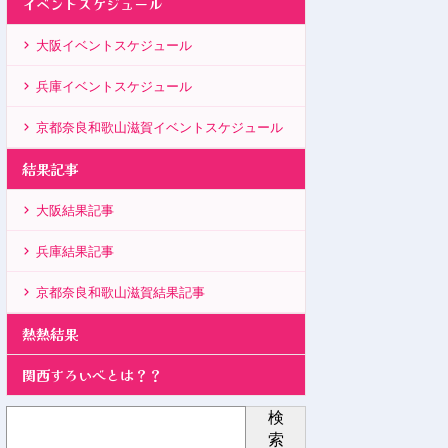
イベントスケジュール
大阪イベントスケジュール
兵庫イベントスケジュール
京都奈良和歌山滋賀イベントスケジュール
結果記事
大阪結果記事
兵庫結果記事
京都奈良和歌山滋賀結果記事
熱熱結果
関西すろいべとは？？
検
索