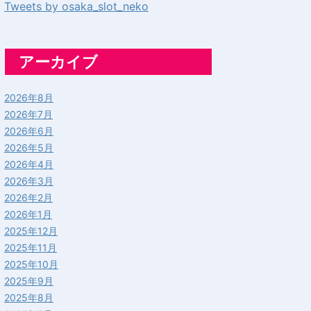
Tweets by osaka_slot_neko
アーカイブ
2026年8月
2026年7月
2026年6月
2026年5月
2026年4月
2026年3月
2026年2月
2026年1月
2025年12月
2025年11月
2025年10月
2025年9月
2025年8月