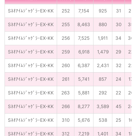
SﾈｵｱｲﾑｼﾞｬｸﾞﾗｰEX-KK
252
7,154
925
31
21
SﾈｵｱｲﾑｼﾞｬｸﾞﾗｰEX-KK
255
8,463
880
30
35
SﾈｵｱｲﾑｼﾞｬｸﾞﾗｰEX-KK
256
7,525
1,911
34
30
SﾈｵｱｲﾑｼﾞｬｸﾞﾗｰEX-KK
259
6,918
1,479
29
22
SﾈｵｱｲﾑｼﾞｬｸﾞﾗｰEX-KK
260
6,387
2,431
32
22
SﾈｵｱｲﾑｼﾞｬｸﾞﾗｰEX-KK
261
5,741
857
24
17
SﾈｵｱｲﾑｼﾞｬｸﾞﾗｰEX-KK
263
5,881
292
22
20
SﾈｵｱｲﾑｼﾞｬｸﾞﾗｰEX-KK
266
8,277
3,589
45
24
SﾈｵｱｲﾑｼﾞｬｸﾞﾗｰEX-KK
310
5,676
538
25
16
SﾈｵｱｲﾑｼﾞｬｸﾞﾗｰEX-KK
312
7,219
1,401
34
18