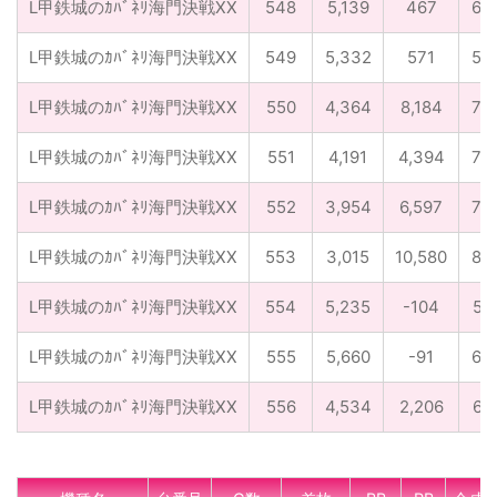
L甲鉄城のｶﾊﾞﾈﾘ海門決戦XX
548
5,139
467
62
L甲鉄城のｶﾊﾞﾈﾘ海門決戦XX
549
5,332
571
55
L甲鉄城のｶﾊﾞﾈﾘ海門決戦XX
550
4,364
8,184
72
L甲鉄城のｶﾊﾞﾈﾘ海門決戦XX
551
4,191
4,394
74
L甲鉄城のｶﾊﾞﾈﾘ海門決戦XX
552
3,954
6,597
76
L甲鉄城のｶﾊﾞﾈﾘ海門決戦XX
553
3,015
10,580
88
L甲鉄城のｶﾊﾞﾈﾘ海門決戦XX
554
5,235
-104
51
L甲鉄城のｶﾊﾞﾈﾘ海門決戦XX
555
5,660
-91
60
L甲鉄城のｶﾊﾞﾈﾘ海門決戦XX
556
4,534
2,206
61