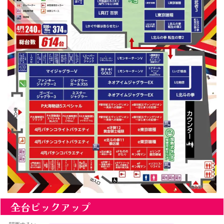
全台ピックアップ