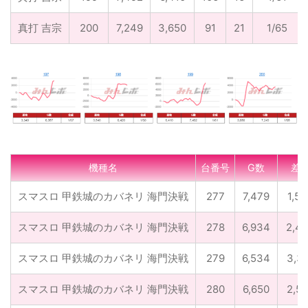
真打 吉宗
200
7,249
3,650
91
21
1/65
機種名
台番号
G数
差
スマスロ 甲鉄城のカバネリ 海門決戦
277
7,479
1,52
スマスロ 甲鉄城のカバネリ 海門決戦
278
6,934
2,4
スマスロ 甲鉄城のカバネリ 海門決戦
279
6,534
3,3
スマスロ 甲鉄城のカバネリ 海門決戦
280
6,650
2,5