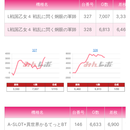
機種名
台番号
G数
差枚
L戦国乙女４ 戦乱に閃く炯眼の軍師
327
7,007
3,330
L戦国乙女４ 戦乱に閃く炯眼の軍師
328
6,813
6,460
機種名
台番号
G数
差枚
B
A-SLOT+異世界かるてっとBT
146
6,633
6,900
7