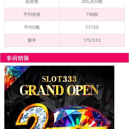
総差枚
265,830枚
平均差枚
798枚
平均G数
7,173G
勝率
175/333
事前情報