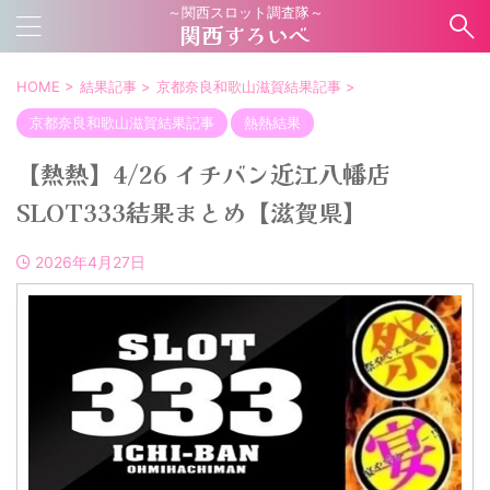
～関西スロット調査隊～
関西すろいべ
HOME
>
結果記事
>
京都奈良和歌山滋賀結果記事
>
京都奈良和歌山滋賀結果記事
熱熱結果
【熱熱】4/26 イチバン近江八幡店
SLOT333結果まとめ【滋賀県】
2026年4月27日