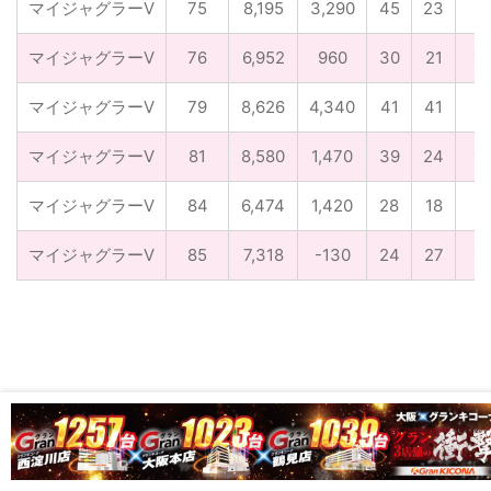
マイジャグラーV
75
8,195
3,290
45
23
1/
マイジャグラーV
76
6,952
960
30
21
1/
マイジャグラーV
79
8,626
4,340
41
41
1/
マイジャグラーV
81
8,580
1,470
39
24
1/
マイジャグラーV
84
6,474
1,420
28
18
1/
マイジャグラーV
85
7,318
-130
24
27
1/