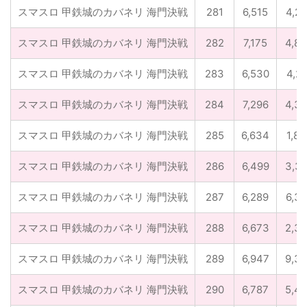
スマスロ 甲鉄城のカバネリ 海門決戦
281
6,515
4,2
スマスロ 甲鉄城のカバネリ 海門決戦
282
7,175
4,8
スマスロ 甲鉄城のカバネリ 海門決戦
283
6,530
4,21
スマスロ 甲鉄城のカバネリ 海門決戦
284
7,296
4,3
スマスロ 甲鉄城のカバネリ 海門決戦
285
6,634
1,88
スマスロ 甲鉄城のカバネリ 海門決戦
286
6,499
3,3
スマスロ 甲鉄城のカバネリ 海門決戦
287
6,289
6,3
スマスロ 甲鉄城のカバネリ 海門決戦
288
6,673
2,3
スマスロ 甲鉄城のカバネリ 海門決戦
289
6,947
9,3
スマスロ 甲鉄城のカバネリ 海門決戦
290
6,787
5,4