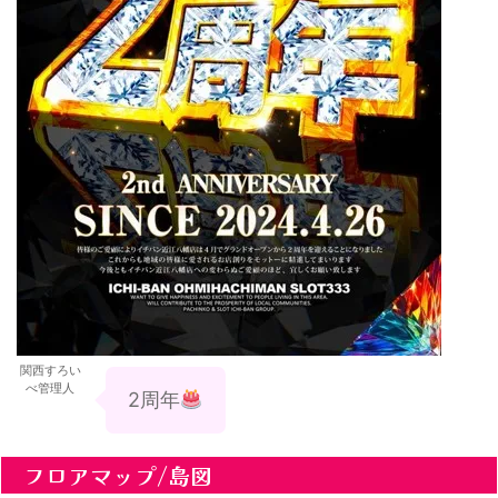
関西すろい
べ管理人
2周年
フロアマップ/島図