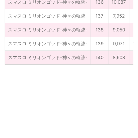
スマスロ ミリオンゴッド-神々の軌跡-
136
10,087
-2
スマスロ ミリオンゴッド-神々の軌跡-
137
7,952
-2
スマスロ ミリオンゴッド-神々の軌跡-
138
9,050
-1
スマスロ ミリオンゴッド-神々の軌跡-
139
9,971
10
スマスロ ミリオンゴッド-神々の軌跡-
140
8,608
2