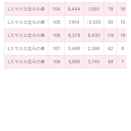
Lスマスロ北斗の拳
104
8,444
1,050
78
19
Lスマスロ北斗の拳
105
7,914
-3,030
50
15
Lスマスロ北斗の拳
106
8,379
8,430
119
19
Lスマスロ北斗の拳
107
5,480
2,380
62
8
Lスマスロ北斗の拳
108
5,695
2,740
69
7