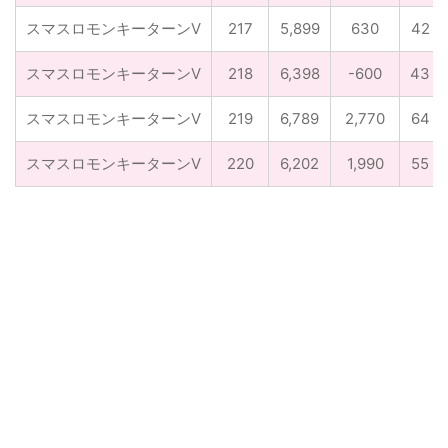
スマスロモンキーターンV
217
5,899
630
42
スマスロモンキーターンV
218
6,398
-600
43
スマスロモンキーターンV
219
6,789
2,770
64
スマスロモンキーターンV
220
6,202
1,990
55