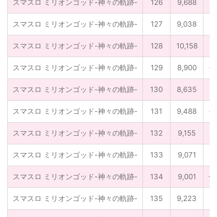
スマスロ ミリオンゴッド-神々の軌跡-
126
9,688
8
スマスロ ミリオンゴッド-神々の軌跡-
127
9,038
6
スマスロ ミリオンゴッド-神々の軌跡-
128
10,158
スマスロ ミリオンゴッド-神々の軌跡-
129
8,900
-5
スマスロ ミリオンゴッド-神々の軌跡-
130
8,635
-7
スマスロ ミリオンゴッド-神々の軌跡-
131
9,488
-2
スマスロ ミリオンゴッド-神々の軌跡-
132
9,155
4
スマスロ ミリオンゴッド-神々の軌跡-
133
9,071
-1
スマスロ ミリオンゴッド-神々の軌跡-
134
9,001
-3
スマスロ ミリオンゴッド-神々の軌跡-
135
9,223
-1