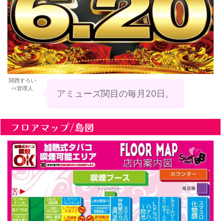
関西すろい
べ管理人
アミューズ関目の毎月20日。
フロアマップ/島図