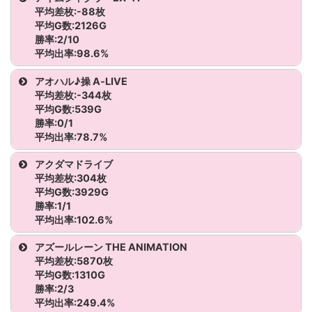
平均差枚:-88枚
アバサー
とある科学の超電磁砲2
1166
2,848
-2,959
8
平均G数:2126G
勝率:2/10
ナイツ
平均出率:98.6%
機種名
台番号
G数
差枚
BB
R
アオハル♪操 A‐LIVE
ハイパーラッシュ
平均差枚:-344枚
アイムジャグラーEX-TP
757
1,764
-353
4
平均G数:539G
コードギアス反逆のルルーシュ3 C.C.&Kallen ver.
勝率:0/1
平均出率:78.7%
アイムジャグラーEX-TP
758
4,305
-161
16
1
アオハル♪操 A‐LIVE
機種名
台番号
G数
差枚
BB
RB
合
アクダマドライブ
アイムジャグラーEX-TP
760
974
-451
1
平均差枚:304枚
戦国†恋姫
アオハル♪操 A‐LIVE
683
539
-344
1
0
1/
平均G数:3929G
アイムジャグラーEX-TP
761
2,893
916
15
勝率:1/1
ツインエンジェルPARTY
平均出率:102.6%
アイムジャグラーEX-TP
762
620
-578
0
コードギアス反逆のルルーシュ3
機種名
台番号
G数
差枚
BB
RB
合
アズールレーン THE ANIMATION
平均差枚:5870枚
アイムジャグラーEX-TP
763
1,989
-615
4
この素晴らしい世界に祝福を！
アクダマドライブ
1170
3,929
304
19
16
1/1
平均G数:1310G
勝率:2/3
アイムジャグラーEX-TP
765
1,987
-94
7
平均出率:249.4%
バジリスク絆2