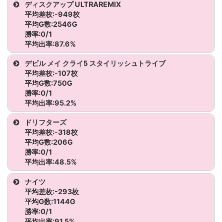
革命機ヴァルヴレイヴ2
機種名
台番号
G数
差枚
BB
RB
ディスクアップ ULTRAREMIX
平均差枚:-949枚
革命機ヴァルヴレイヴ2
ツインエンジェルPARTY
686
475
-205
2
2
平均G数:2546G
勝率:0/1
平均出率:87.6%
革命機ヴァルヴレイヴ2
機種名
台番号
G数
差枚
B
デビル メイ クライ5 スタイリッシュトライブ
革命機ヴァルヴレイヴ2
平均差枚:-107枚
ディスクアップ ULTRAREMIX
781
2,546
-949
平均G数:750G
革命機ヴァルヴレイヴ2
勝率:0/1
平均出率:95.2%
革命機ヴァルヴレイヴ2
機種名
台番号
G
ドリフターズ
平均差枚:-318枚
革命機ヴァルヴレイヴ2
デビル メイ クライ5 スタイリッシュトライブ
1163
75
平均G数:206G
勝率:0/1
革命機ヴァルヴレイヴ2
平均出率:48.5%
かぐや様は告らせたい
機種名
台番号
G数
差枚
BB
RB
合成確率
ナイツ
平均差枚:-293枚
ドリフターズ
707
206
-318
0
0
1/0.0
平均G数:1144G
かぐや様は告らせたい
勝率:0/1
平均出率:91.5%