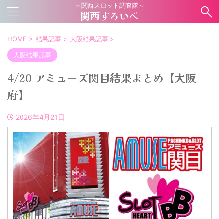
～関西スロット調査隊～
関西すろいべ
HOME
>
結果記事
>
大阪結果記事
>
大阪結果記事
4/20 アミューズ関目結果まとめ【大阪
府】
2026年4月21日