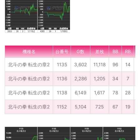
機種名
台番号
G数
差枚
BB
RB
北斗の拳 転生の章2
1135
3,602
11,118
96
14
北斗の拳 転生の章2
1136
2,286
1,205
34
7
北斗の拳 転生の章2
1138
6,149
1,617
78
28
北斗の拳 転生の章2
1152
5,104
725
67
19