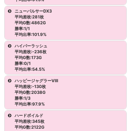
かぐや様は告らせたい
機種名
台番号
G数
差枚
BB
RB
合成確率
ニューパルサーDX3
かぐや様は告らせたい
平均差枚:281枚
ナイツ
680
1,144
-293
4
0
1/286.0
平均G数:4862G
かぐや様は告らせたい
勝率:1/1
平均出率:101.9%
戦国乙女4 戦乱に閃く炯眼の軍師
機種名
台番号
G数
差枚
BB
RB
合
ハイパーラッシュ
平均差枚:-236枚
戦国乙女4 戦乱に閃く炯眼の軍師
ニューパルサーDX3
667
4,862
281
17
14
1
平均G数:173G
勝率:0/1
化物語
平均出率:54.5%
化物語
機種名
台番号
G数
差枚
BB
RB
合成確
ハッピージャグラーVIII
平均差枚:-130枚
ハイパーラッシュ
681
173
-236
0
0
1/0.
平均G数:2038G
化物語
勝率:1/3
平均出率:97.9%
アズールレーン THE ANIMATION
機種名
台番号
G数
差枚
BB
R
ハードボイルド
アズールレーン THE ANIMATION
平均差枚:345枚
ハッピージャグラーVIII
675
2,948
966
16
平均G数:2122G