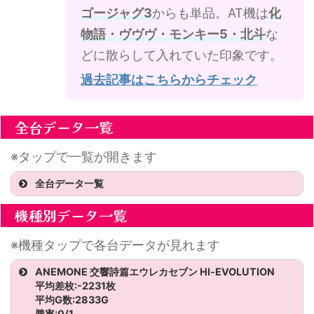
ゴージャグ3
からも単品。AT機は
化
物語・ヴヴヴ・モンキー5・北斗
な
どに散らして入れていた印象です。
過去記事はこちらからチェック
全台データ一覧
※タップで一覧が開きます
全台データ一覧
機種名
機種別データ一覧
バイオハザード RE:2
※機種タップで各台データが見れます
戦姫絶唱シンフォギア 勇気の歌
ANEMONE 交響詩篇エウレカセブン HI‐EVOLUTION
平均差枚:-2231枚
平均G数:2833G
ファイヤードリフト
勝率:0/1