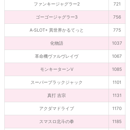
ファンキージャグラー2
721
ゴーゴージャグラー3
756
A‐SLOT+ 異世界かるてっと
775
化物語
1037
革命機ヴァルヴレイヴ
1067
モンキーターンV
1085
スーパーブラックジャック
1101
真打 吉宗
1131
アクダマドライブ
1170
スマスロ北斗の拳
1185