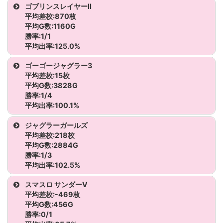
機種名
台番号
G数
差枚
B
ゴブリンスレイヤーII
平均差枚:870枚
マイジャグラーV
ゴッドイーター リザレクション
1001
503
-426
平均G数:1160G
勝率:1/1
マイジャグラーV
平均出率:125.0%
ゴッドイーター リザレクション
1002
844
-23
1
マイジャグラーV
機種名
台番号
G数
差枚
BB
RB
合
ゴーゴージャグラー3
ゴッドイーター リザレクション
1003
267
-270
平均差枚:15枚
ゴブリンスレイヤーII
1168
1,160
870
8
0
1/
平均G数:3828G
マイジャグラーV
ゴッドイーター リザレクション
1005
389
-356
勝率:1/4
平均出率:100.1%
マイジャグラーV
ゴッドイーター リザレクション
1006
506
-446
機種名
台番号
G数
差枚
BB
RB
ジャグラーガールズ
ゴーゴージャグラー3
平均差枚:218枚
ゴッドイーター リザレクション
1007
466
-481
ゴーゴージャグラー3
722
5,068
-972
16
15
平均G数:2884G
ゴーゴージャグラー3
勝率:1/3
ゴッドイーター リザレクション
1008
393
-82
平均出率:102.5%
ゴーゴージャグラー3
723
1,805
-201
6
6
アイムジャグラーEX-TP
機種名
台番号
G数
差枚
BB
RB
スマスロ サンダーV
ゴーゴージャグラー3
755
1,746
-395
7
2
平均差枚:-469枚
アイムジャグラーEX-TP
ジャグラーガールズ
710
5,396
1,563
26
18
平均G数:456G
ゴーゴージャグラー3
756
6,695
1,627
31
27
勝率:0/1
アイムジャグラーEX-TP