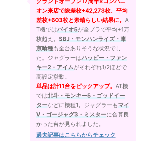
グランドオープン17周年×コンパニ
オン来店で総差枚+42,273枚、平均
差枚+603枚と素晴らしい結果に。
A
T機では
バイオ5
が全プラで平均+1万
枚超え。
SBJ・モンハンライズ・東
京喰種
も全台ありそうな状況でし
た。ジャグラーは
ハッピー・ファン
キー2・アイム
がそれぞれ1/2ほどで
高設定挙動。
単品は計11台をピックアップ。
AT機
では
北斗・モンキー5・ゴッドイー
ター
などに機種1。ジャグラーも
マイ
Ⅴ・ゴージャグ3・ミスター
に合算良
かった台が見られました。
過去記事はこちらからチェック