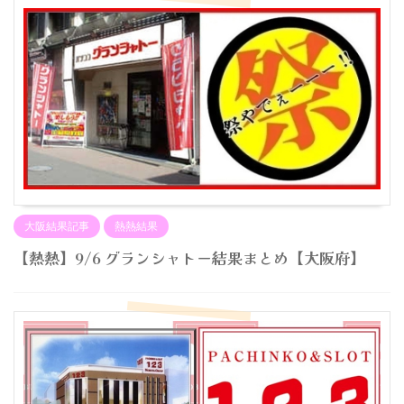
大阪結果記事
熱熱結果
【熱熱】9/6 グランシャトー結果まとめ【大阪府】