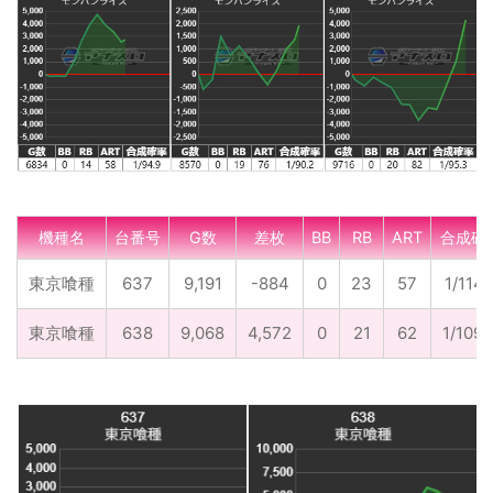
機種名
台番号
G数
差枚
BB
RB
ART
合成確
東京喰種
637
9,191
-884
0
23
57
1/114.
東京喰種
638
9,068
4,572
0
21
62
1/109.