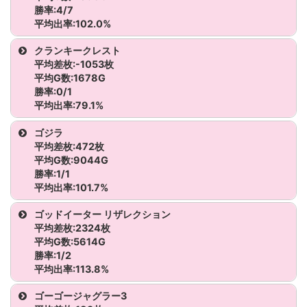
勝率:4/7
クランキークレスト
621
1,
平均出率:102.0%
機種名
台番号
G数
差枚
BB
クランキークレスト
L麻雀物語
622
8,
平均差枚:-1053枚
アイムジャグラーEX-TP
601
8,451
1,888
27
平均G数:1678G
Re:ゼロから始める異世界生活 season2
623
5,
勝率:0/1
平均出率:79.1%
アイムジャグラーEX-TP
602
5,956
-1,185
20
マギアレコード 魔法少女まどか☆マギカ外伝
625
8,
機種名
台番号
G数
差枚
BB
RB
ゴジラ
アイムジャグラーEX-TP
603
5,167
-1,410
15
からくりサーカス
626
6,
平均差枚:472枚
クランキークレスト
621
1,678
-1,053
4
1
平均G数:9044G
アイムジャグラーEX-TP
605
7,852
1,604
41
勝率:1/1
ありふれた職業で世界最強
627
6,
平均出率:101.7%
アイムジャグラーEX-TP
606
7,421
-523
23
ありふれた職業で世界最強
628
8,
機種名
台番号
G数
差枚
BB
RB
ART
合成確率
ゴッドイーター リザレクション
平均差枚:2324枚
アイムジャグラーEX-TP
607
6,412
1,199
27
うしおととら 白面決戦
630
4,
ゴジラ
675
9,044
472
0
17
37
1/167.5
平均G数:5614G
勝率:1/2
アイムジャグラーEX-TP
608
8,428
1,356
37
うしおととら 白面決戦
631
5,
平均出率:113.8%
機種名
台番号
G数
差枚
ゴーゴージャグラー3
モンキーターンV
632
9,