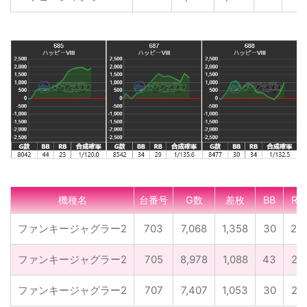
機種名
台番号
G数
差枚
BB
RB
ファンキージャグラー2
703
7,068
1,358
30
23
ファンキージャグラー2
705
8,978
1,088
43
27
ファンキージャグラー2
707
7,407
1,053
30
22