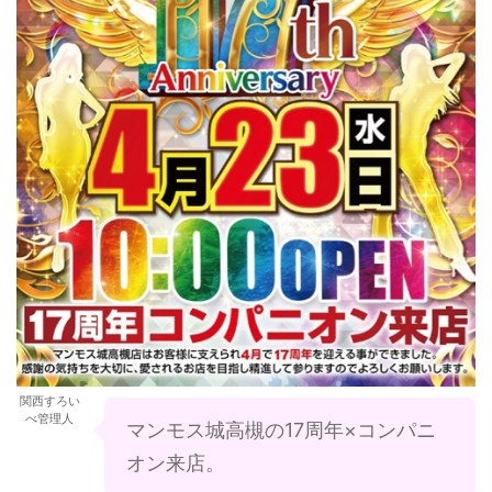
関西すろい
べ管理人
マンモス城高槻の17周年×コンパニ
オン来店。