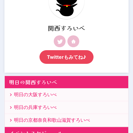
関西すろいべ
Twitterもみてね♪
明日の関西すろいべ
明日の大阪すろいべ
明日の兵庫すろいべ
明日の京都奈良和歌山滋賀すろいべ