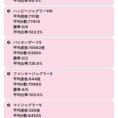
平均出率:89.5%
スーパーブラックジャック
668
9,
機種名
台番号
G数
差枚
BB
RB
A
ハッピージャグラーVIII
平均差枚:751枚
ハイパーラッシュ
678
4,854
-695
18
12
平均G数:7781G
スーパーブラックジャック
670
8,
勝率:5/6
平均出率:103.2%
ハイパーラッシュ
680
4,092
-2,136
11
7
スーパーブラックジャック
671
6,
機種名
台番号
G数
差枚
BB
R
バイオハザード5
シャーマンキング
672
5,
平均差枚:10062枚
ハッピージャグラーVIII
685
8,042
1,902
44
2
平均G数:9356G
ディスクアップ ULTRAREMIX
673
7,
勝率:2/2
平均出率:135.8%
ハッピージャグラーVIII
686
7,282
73
29
1
ゴジラ
675
9,
機種名
台番号
G数
差枚
BB
RB
AR
ファンキージャグラー2
ハッピージャグラーVIII
687
8,542
1,292
34
2
平均差枚:644枚
今日から俺は!! パチスロ編
676
5,
バイオハザード5
655
9,551
2,002
0
27
4
平均G数:7068G
ハッピージャグラーVIII
688
8,477
1,000
30
3
勝率:4/5
ニューパルサーSP4 with 太鼓の達人
677
1,
平均出率:103.0%
バイオハザード5
656
9,162
18,122
0
17
5
ハッピージャグラーVIII
700
5,899
-655
22
1
機種名
台番号
G数
差枚
BB
ハイパーラッシュ
678
4,
マイジャグラーV
平均差枚:326枚
ハッピージャグラーVIII
701
8,445
894
33
2
ファンキージャグラー2
702
4,258
-828
14
平均G数:8452G
ハイパーラッシュ
680
4,