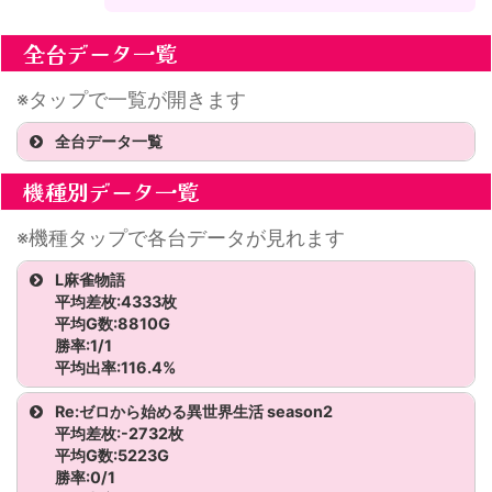
全台データ一覧
※タップで一覧が開きます
全台データ一覧
機種名
台番号
G
機種別データ一覧
アイムジャグラーEX-TP
601
8,
※機種タップで各台データが見れます
アイムジャグラーEX-TP
602
5,
L麻雀物語
平均差枚:4333枚
平均G数:8810G
アイムジャグラーEX-TP
603
5,
勝率:1/1
平均出率:116.4%
アイムジャグラーEX-TP
605
7,
機種名
台番号
G数
差枚
BB
RB
ART
合
Re:ゼロから始める異世界生活 season2
アイムジャグラーEX-TP
606
7,
平均差枚:-2732枚
L麻雀物語
622
8,810
4,333
0
20
54
1/1
平均G数:5223G
アイムジャグラーEX-TP
607
6,
勝率:0/1