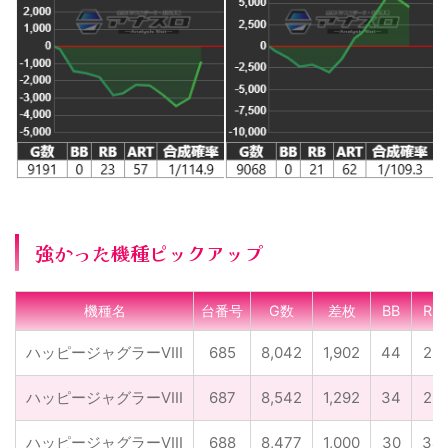
強かった機種ピックアップ
機種名
台番号
G数
差枚
BB
RB
ハッピージャグラーVIII
685
8,042
1,902
44
23
ハッピージャグラーVIII
687
8,542
1,292
34
29
ハッピージャグラーVIII
688
8,477
1,000
30
34