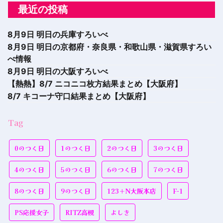
最近の投稿
8月9日 明日の兵庫すろいべ
8月9日 明日の京都府・奈良県・和歌山県・滋賀県すろい
べ情報
8月9日 明日の大阪すろいべ
【熱熱】8/7 ニコニコ枚方結果まとめ【大阪府】
8/7 キコーナ守口結果まとめ【大阪府】
Tag
0のつく日
1のつく日
2のつく日
3のつく日
4のつく日
5のつく日
6のつく日
7のつく日
8のつく日
9のつく日
123＋N大阪本店
F-1
PS応援女子
RITZ高槻
よしき