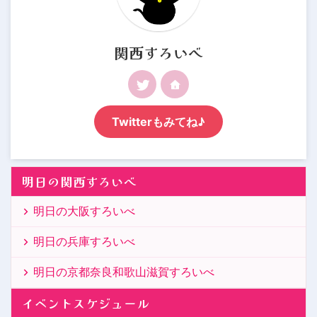
関西すろいべ
Twitterもみてね♪
明日の関西すろいべ
明日の大阪すろいべ
明日の兵庫すろいべ
明日の京都奈良和歌山滋賀すろいべ
イベントスケジュール