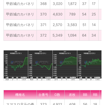
甲鉄城のカバネリ
368
3,020
1,872
37
17
1
甲鉄城のカバネリ
370
4,630
789
54
25
1
甲鉄城のカバネリ
371
2,570
3,583
51
14
1
甲鉄城のカバネリ
372
5,349
1,094
64
34
1
機種名
台番号
G数
差枚
BB
RB
合
スマスロ北斗の拳
373
4,922
408
56
18
1