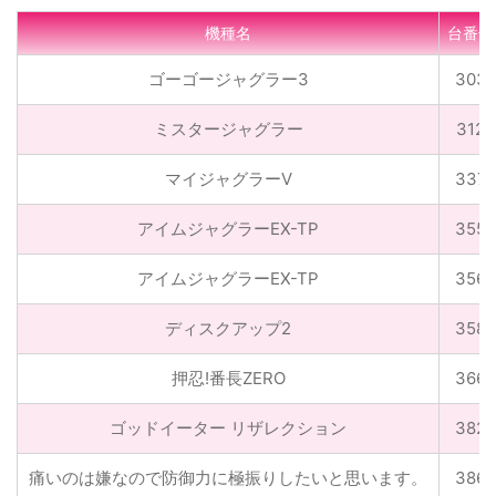
機種名
台番号
ゴーゴージャグラー3
303
ミスタージャグラー
312
マイジャグラーV
337
アイムジャグラーEX-TP
355
アイムジャグラーEX-TP
356
ディスクアップ2
358
押忍!番長ZERO
366
ゴッドイーター リザレクション
382
痛いのは嫌なので防御力に極振りしたいと思います。
386