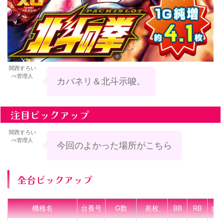
関西すろい
べ管理人
カバネリ＆北斗示唆。
注目ピックアップ
関西すろい
べ管理人
今回のよかった場所がこちら
全台ピックアップ
機種名
台番号
G数
差枚
BB
RB
合