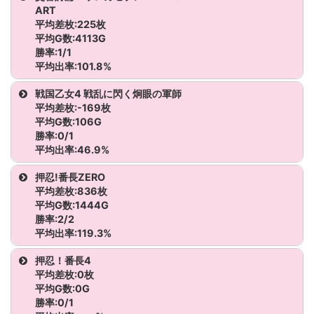
ART
モンスターハンターライズ
383
3,192
239
43
平均差枚:225枚
マイジャグラーV
332
1,187
-186
4
2
1/
聖闘士星矢 海皇覚醒 CUSTOM EDITION
平均G数:4113G
勝率:1/1
マイジャグラーV
333
614
-531
1
0
1/
ToLOVEるダークネス
平均出率:101.8%
マイジャグラーV
335
998
-586
2
2
1/
スマスロ炎炎ノ消防隊
機種名
戦国乙女4 戦乱に閃く炯眼の軍師
平均差枚:-169枚
マイジャグラーV
336
1,262
403
6
4
1/
交響詩篇エウレカセブン HI-EVOLUTION ZERO TYPE‐ART
平均G数:106G
ありふれた職業で世界最強
勝率:0/1
平均出率:46.9%
マイジャグラーV
337
4,195
1,250
20
12
1/
ゴジラ対エヴァンゲリオン
機種名
台番号
G数
差枚
B
押忍!番長ZERO
マイジャグラーV
338
1,008
-253
3
3
1/
からくりサーカス
平均差枚:836枚
戦国乙女4 戦乱に閃く炯眼の軍師
381
106
-169
平均G数:1444G
マイジャグラーV
350
3,596
-292
12
10
1/
からくりサーカス
勝率:2/2
平均出率:119.3%
革命機ヴァルヴレイヴ
機種名
台番号
G数
差枚
BB
RB
合成確
押忍！番長4
平均差枚:0枚
東京喰種
押忍!番長ZERO
366
2,277
922
37
4
1/55.
平均G数:0G
勝率:0/1
かぐや様は告らせたい