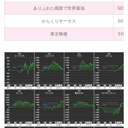
ありふれた職業で世界最強
503
からくりサーカス
507
東京喰種
510