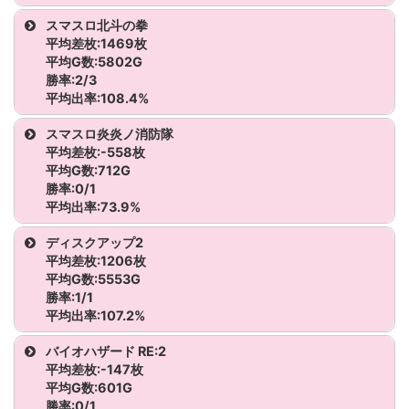
機種名
台番号
G数
差枚
BB
RB
合
スマスロ北斗の拳
アイムジャグラーEX-TP
ゴーゴージャグラー3
303
4,011
525
16
16
平均差枚:1469枚
ジャグラーガールズ
306
959
486
5
5
1/
平均G数:5802G
アイムジャグラーEX-TP
ゴーゴージャグラー3
305
1,557
42
5
5
勝率:2/3
平均出率:108.4%
ジャグラーガールズ
307
388
-186
1
0
1/3
アイムジャグラーEX-TP
機種名
台番号
G数
差枚
BB
RB
スマスロ炎炎ノ消防隊
平均差枚:-558枚
アイムジャグラーEX-TP
スマスロ北斗の拳
373
4,922
408
56
18
平均G数:712G
勝率:0/1
A‐SLOT+ この素晴らしい世界に祝福を！
平均出率:73.9%
スマスロ北斗の拳
375
6,879
5,550
114
24
ディスクアップ2
機種名
台番号
G数
差枚
BB
RB
合
ディスクアップ2
スマスロ北斗の拳
376
5,604
-1,550
49
16
平均差枚:1206枚
新ハナビ
スマスロ炎炎ノ消防隊
502
712
-558
2
2
1
平均G数:5553G
勝率:1/1
平均出率:107.2%
交響詩篇エウレカセブン HI-EVOLUTION ZERO TYPE‐ART
機種名
台番号
G数
差枚
BB
RB
合
バイオハザード RE:2
新鬼武者2
平均差枚:-147枚
ディスクアップ2
358
5,553
1,206
22
11
1/
平均G数:601G
バイオハザード RE:2
勝率:0/1