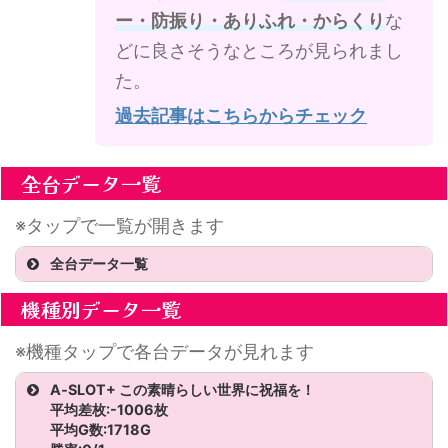
ー・防振り・ありふれ・からくり
な
どに良さそうなところが見られまし
た。
過去記事はこちらからチェック
全台データ一覧
※タップで一覧が開きます
全台データ一覧
機種名
機種別データ一覧
ゴーゴージャグラー3
※機種タップで各台データが見れます
ゴーゴージャグラー3
A‐SLOT+ この素晴らしい世界に祝福を！
平均差枚:-1006枚
平均G数:1718G
ゴーゴージャグラー3