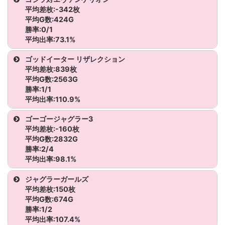
アイムジャグラーEX-TP
351
1,792
-469
5
平均差枚:-342枚
マイジャグラーV
ウルトラミラクルジャグラー
308
3,198
8
12
平均G数:424G
アイムジャグラーEX-TP
352
1,320
-669
3
勝率:0/1
マイジャグラーV
平均出率:73.1%
ウルトラミラクルジャグラー
310
1,348
-614
3
アイムジャグラーEX-TP
353
2,876
-314
10
機種名
台番号
G数
差枚
BB
R
ゴッドイーター リザレクション
マイジャグラーV
平均差枚:839枚
アイムジャグラーEX-TP
355
3,765
2,300
23
ゴジラ対エヴァンゲリオン
505
424
-342
3
平均G数:2563G
マイジャグラーV
勝率:1/1
アイムジャグラーEX-TP
356
6,359
639
24
平均出率:110.9%
マイジャグラーV
機種名
台番号
G数
差枚
ゴーゴージャグラー3
平均差枚:-160枚
マイジャグラーV
ゴッドイーター リザレクション
382
2,563
839
平均G数:2832G
勝率:2/4
マイジャグラーV
平均出率:98.1%
マイジャグラーV
機種名
台番号
G数
差枚
BB
RB
ジャグラーガールズ
平均差枚:150枚
マイジャグラーV
ゴーゴージャグラー3
301
4,200
-597
15
15
平均G数:674G
勝率:1/2
平均出率:107.4%
アイムジャグラーEX-TP
ゴーゴージャグラー3
302
1,561
-608
4
5