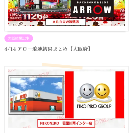
大阪結果記事
4/14 アロー浪速結果まとめ【大阪府】