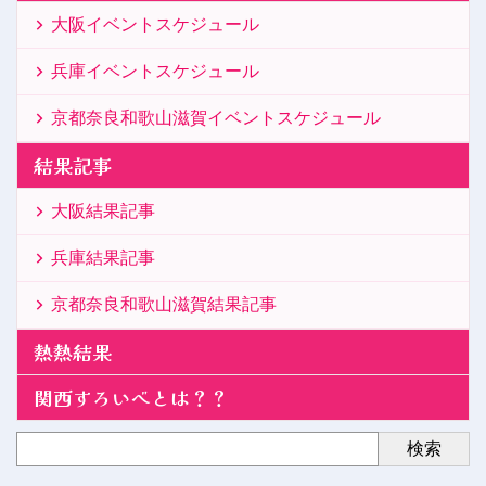
大阪イベントスケジュール
兵庫イベントスケジュール
京都奈良和歌山滋賀イベントスケジュール
結果記事
大阪結果記事
兵庫結果記事
京都奈良和歌山滋賀結果記事
熱熱結果
関西すろいべとは？？
検索