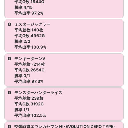
ファンキージャグラー2
316
4,607
-142
17
1
平均G数:1844G
勝率:4/15
バジリスク～甲賀忍法帖～絆2 天膳 BLACK EDITION
平均出率:97.2%
ファンキージャグラー2
317
784
-725
0
2
機種名
台番号
G数
差枚
BB
RB
合
押忍！番長4
ミスタージャグラー
ファンキージャグラー2
318
2,273
-242
9
3
平均差枚:140枚
マイジャグラーV
322
2,023
-661
6
3
1/
平均G数:4962G
モンキーターンV
ファンキージャグラー2
320
1,693
-92
7
4
勝率:2/2
平均出率:100.9%
マイジャグラーV
323
692
-125
2
1
1/
戦国乙女4 戦乱に閃く炯眼の軍師
ファンキージャグラー2
321
1,847
-236
6
4
機種名
台番号
G数
差枚
BB
RB
モンキーターンV
マイジャグラーV
325
865
-486
2
1
1/
ゴッドイーター リザレクション
平均差枚:-214枚
ミスタージャグラー
311
2,000
31
6
8
平均G数:2654G
マイジャグラーV
326
1,119
-203
3
3
1/
モンスターハンターライズ
勝率:0/1
平均出率:97.3%
ミスタージャグラー
312
7,925
250
30
29
マイジャグラーV
327
768
25
3
1
1/
バイオハザード5
機種名
台番号
G数
差枚
BB
RB
合
モンスターハンターライズ
平均差枚:239枚
マイジャグラーV
328
1,848
-492
3
10
1/
痛いのは嫌なので防御力に極振りしたいと思います。
モンキーターンV
380
2,654
-214
30
13
1/
平均G数:3192G
勝率:1/1
マイジャグラーV
330
1,033
-631
2
2
1/
聖戦士ダンバイン
平均出率:102.5%
マイジャグラーV
331
6,458
461
28
16
1/
機種名
台番号
G数
差枚
BB
交響詩篇エウレカセブン HI-EVOLUTION ZERO TYPE‐
L サラリーマン金太郎