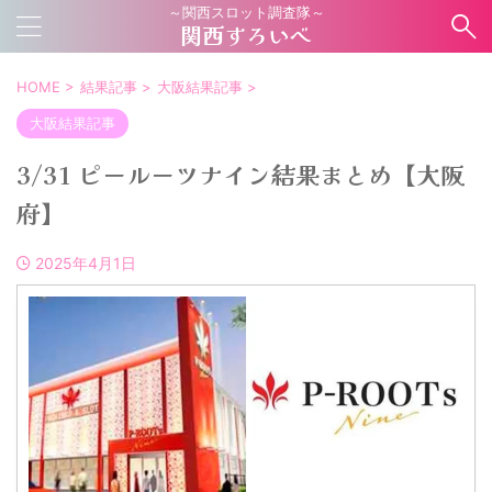
～関西スロット調査隊～
関西すろいべ
HOME
>
結果記事
>
大阪結果記事
>
大阪結果記事
3/31 ピールーツナイン結果まとめ【大阪
府】
2025年4月1日