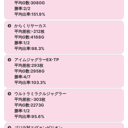
ありふれた職業で世界最強
503
4,255
3,350
30
平均G数:3080G
勝率:2/2
ファンキージャグラー2
平均出率:151.9%
ファンキージャグラー2
機種名
台番号
G数
差枚
BB
RB
からくりサーカス
平均差枚:-212枚
ファンキージャグラー2
かぐや様は告らせたい
511
616
447
5
0
平均G数:4168G
勝率:1/2
ファンキージャグラー2
平均出率:98.3%
かぐや様は告らせたい
512
5,545
9,139
54
7
機種名
台番号
G数
差枚
BB
RB
合
アイムジャグラーEX-TP
マイジャグラーV
平均差枚:293枚
からくりサーカス
506
2,444
-925
22
5
1
平均G数:2958G
マイジャグラーV
勝率:4/7
平均出率:103.3%
からくりサーカス
507
5,892
500
75
22
1
マイジャグラーV
機種名
台番号
G数
差枚
BB
ウルトラミラクルジャグラー
マイジャグラーV
平均差枚:-303枚
アイムジャグラーEX-TP
313
2,490
281
10
平均G数:2273G
勝率:1/2
マイジャグラーV
平均出率:95.6%
アイムジャグラーEX-TP
315
2,104
286
10
マイジャグラーV
機種名
台番号
G数
差枚
BB
ゴジラ対エヴァンゲリオン