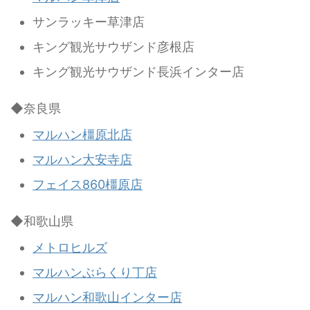
サンラッキー草津店
キング観光サウザンド彦根店
キング観光サウザンド長浜インター店
◆奈良県
マルハン橿原北店
マルハン大安寺店
フェイス860橿原店
◆和歌山県
メトロヒルズ
マルハンぶらくり丁店
マルハン和歌山インター店