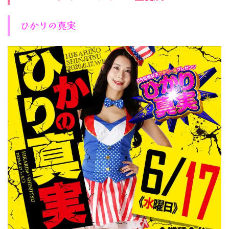
ひかりの真実