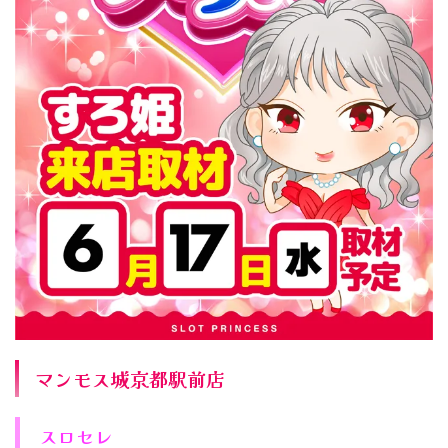
マンモス城京都駅前店
スロセレ