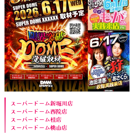
スーパードーム新堀川店
スーパードーム西院店
スーパードーム桂店
スーパードーム桃山店