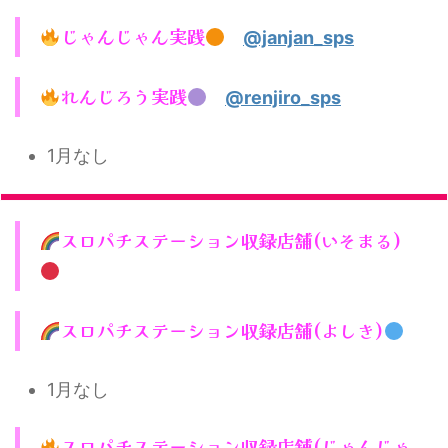
じゃんじゃん実践
@janjan_sps
れんじろう実践
@renjiro_sps
1月なし
スロパチステーション収録店舗(いそまる)
スロパチステーション収録店舗(よしき)
1月なし
スロパチステーション収録店舗(じゃんじゃ