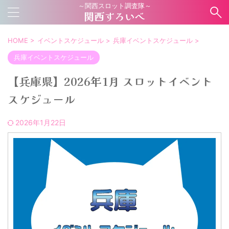
～関西スロット調査隊～
関西すろいべ
HOME
>
イベントスケジュール
>
兵庫イベントスケジュール
>
兵庫イベントスケジュール
【兵庫県】2026年1月 スロットイベント
スケジュール
2026年1月22日