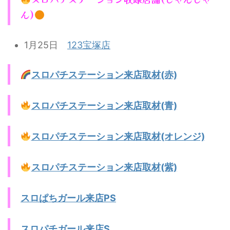
ん)
1月25日
123宝塚店
スロパチステーション来店取材(赤)
スロパチステーション来店取材(青)
スロパチステーション来店取材(オレンジ)
スロパチステーション来店取材(紫)
スロぱちガール来店PS
スロパチガール来店S