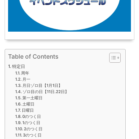
Table of Contents
特定日
周年
月一
月日ゾロ目【1月1日】
ゾロ目の日【11日.22日】
第一土曜日
土曜日
日曜日
0のつく日
1のつく日
2のつく日
3のつく日