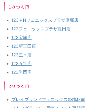
1のつく日
123＋Nフェニックスプラザ摩耶店
123フェニックスプラザ長田店
123宝塚店
123新三田店
123三木店
123五社店
123岩岡店
2のつく日
プレイブランドフェニックス姫路駅前