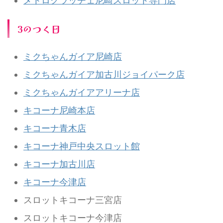
メトログラッチェ尼崎スロット専門店
3のつく日
ミクちゃんガイア尼崎店
ミクちゃんガイア加古川ジョイパーク店
ミクちゃんガイアアリーナ店
キコーナ尼崎本店
キコーナ青木店
キコーナ神戸中央スロット館
キコーナ加古川店
キコーナ今津店
スロットキコーナ三宮店
スロットキコーナ今津店