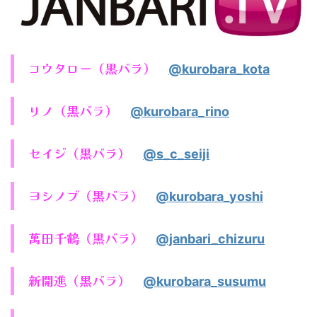
コウタロー（黒バラ）
@kurobara_kota
リノ（黒バラ）
@kurobara_rino
セイジ（黒バラ）
@s_c_seiji
ヨシノブ（黒バラ）
@kurobara_yoshi
萬田千鶴（黒バラ）
@janbari_chizuru
新開進（黒バラ）
@kurobara_susumu