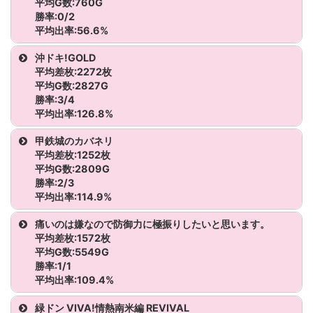
東京喰種
100
7,135
-6,470
28
31
1/120.9
平均G数:760G
勝率:0/2
スマスロ北斗の拳
平均出率:56.6%
東京喰種
101
2,758
1,363
25
7
1/86.2
機種名
台番号
G数
差枚
BB
RB
沖ドキ!GOLD
スマスロ北斗の拳
平均差枚:2272枚
機動戦士ガンダムSEED
110
666
-928
2
1
平均G数:2827G
勝率:3/4
平均出率:126.8%
機動戦士ガンダムSEED
111
855
-1,053
2
2
機種名
台番号
G数
差枚
BB
RB
合成
甲鉄城のカバネリ
平均差枚:1252枚
沖ドキ!GOLD
47
0
0
0
0
1/0
平均G数:2809G
勝率:2/3
平均出率:114.9%
沖ドキ!GOLD
48
3,154
4,613
39
13
1/60
機種名
台番号
G数
差枚
BB
RB
痛いのは嫌なので防御力に極振りしたいと思います。
沖ドキ!GOLD
49
4,155
1,155
28
14
1/98
平均差枚:1572枚
甲鉄城のカバネリ
34
3,324
3,613
57
19
平均G数:5549G
沖ドキ!GOLD
50
3,998
3,322
35
20
1/72
勝率:1/1
平均出率:109.4%
甲鉄城のカバネリ
35
4,237
1,238
47
25
機種名
台番
緑ドン VIVA!情熱南米編 REVIVAL