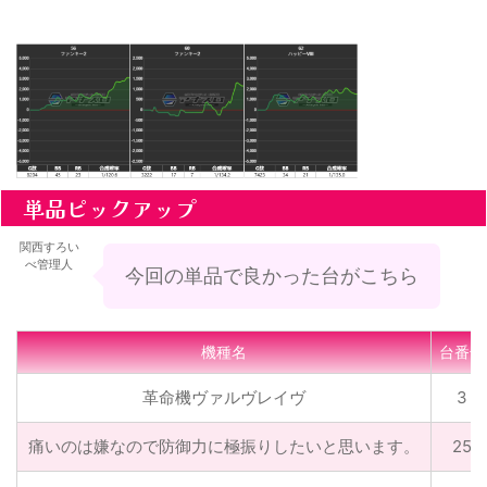
単品ピックアップ
関西すろい
べ管理人
今回の単品で良かった台がこちら
機種名
台番号
革命機ヴァルヴレイヴ
3
痛いのは嫌なので防御力に極振りしたいと思います。
25