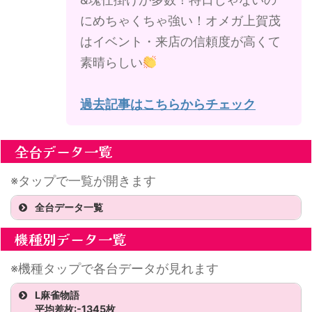
にめちゃくちゃ強い！オメガ上賀茂
はイベント・来店の信頼度が高くて
素晴らしい
過去記事はこちらからチェック
全台データ一覧
※タップで一覧が開きます
全台データ一覧
機種名
機種別データ一覧
革命機ヴァルヴレイヴ
※機種タップで各台データが見れます
革命機ヴァルヴレイヴ
L麻雀物語
平均差枚:-1345枚