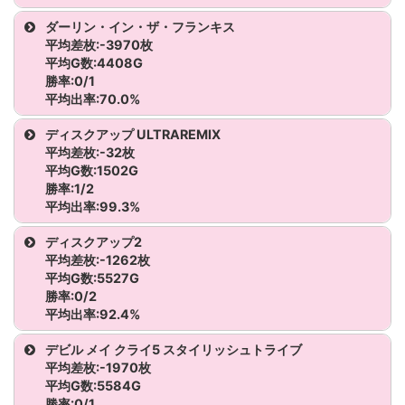
機種名
台番号
G数
差枚
BB
ダーリン・イン・ザ・フランキス
ゴーゴージャグラー3
平均差枚:-3970枚
ダンベル何キロ持てる？
9
1,823
2,947
62
平均G数:4408G
ゴーゴージャグラー3
勝率:0/1
平均出率:70.0%
ゴーゴージャグラー3
機種名
台番号
G数
差枚
ディスクアップ ULTRAREMIX
ゴーゴージャグラー3
平均差枚:-32枚
ダーリン・イン・ザ・フランキス
16
4,408
-3,97
平均G数:1502G
勝率:1/2
ゴーゴージャグラー3
平均出率:99.3%
ゴーゴージャグラー3
機種名
台番号
G数
差枚
ディスクアップ2
平均差枚:-1262枚
ゴーゴージャグラー3
ディスクアップ ULTRAREMIX
12
1,297
-1,053
平均G数:5527G
勝率:0/2
ゴーゴージャグラー3
平均出率:92.4%
ディスクアップ ULTRAREMIX
13
1,707
988
機種名
台番号
G数
差枚
BB
RB
合
デビル メイ クライ5 スタイリッシュトライブ
アイムジャグラーEX-TP
平均差枚:-1970枚
ディスクアップ2
37
4,644
-1,678
14
8
1
平均G数:5584G
アイムジャグラーEX-TP
勝率:0/1