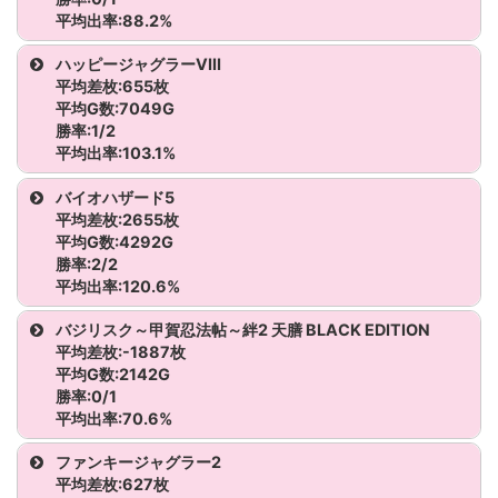
平均出率:88.2%
ディスクアップ2
38
6,410
-845
21
12
1
アイムジャグラーEX-TP
機種名
台番号
G
ハッピージャグラーVIII
アイムジャグラーEX-TP
平均差枚:655枚
デビル メイ クライ5 スタイリッシュトライブ
15
5,
平均G数:7049G
勝率:1/2
アイムジャグラーEX-TP
平均出率:103.1%
アイムジャグラーEX-TP
機種名
台番号
G数
差枚
BB
R
バイオハザード5
平均差枚:2655枚
アイムジャグラーEX-TP
ハッピージャグラーVIII
61
6,675
-387
24
1
平均G数:4292G
勝率:2/2
アイムジャグラーEX-TP
平均出率:120.6%
ハッピージャグラーVIII
62
7,423
1,697
34
2
機種名
台番号
G数
差枚
BB
RB
合
バジリスク～甲賀忍法帖～絆2 天膳 BLACK EDITION
アイムジャグラーEX-TP
平均差枚:-1887枚
バイオハザード5
112
4,889
3,572
48
26
1
平均G数:2142G
アイムジャグラーEX-TP
勝率:0/1
平均出率:70.6%
バイオハザード5
113
3,695
1,738
26
13
1
アイムジャグラーEX-TP
機種名
台番
ファンキージャグラー2
平均差枚:627枚
アイムジャグラーEX-TP