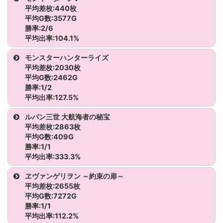
平均差枚:440枚
マタドールIII
39
1,392
780
8
1
1/154.7
スーパーブラックジャック
平均G数:3577G
勝率:2/6
平均出率:104.1%
スーパーブラックジャック
機種名
台番号
G数
差枚
BB
RB
モンスターハンターライズ
マギアレコード 魔法少女まどか☆マギカ外伝
平均差枚:2030枚
モンキーターンV
102
5,317
-4,928
32
14
平均G数:2462G
マギアレコード 魔法少女まどか☆マギカ外伝
勝率:1/2
平均出率:127.5%
モンキーターンV
103
4,167
5,613
70
13
ゴッドイーター リザレクション
機種名
台番号
G数
差枚
BB
ルパン三世 大航海者の秘宝
モンキーターンV
104
2,640
-762
18
7
平均差枚:2863枚
ゴッドイーター リザレクション
モンスターハンターライズ
108
2,975
6,572
75
平均G数:409G
モンキーターンV
105
2,146
-1,553
18
8
勝率:1/1
ゴッドイーター リザレクション
平均出率:333.3%
モンスターハンターライズ
109
1,950
-2,512
7
モンキーターンV
106
3,954
-845
30
13
東京喰種
機種名
台番号
G数
差枚
BB
ヱヴァンゲリヲン ～約束の扉～
平均差枚:2655枚
モンキーターンV
107
3,239
5,113
39
9
ルパン三世 大航海者の秘宝
24
409
2,863
16
平均G数:7272G
東京喰種
勝率:1/1
平均出率:112.2%
モンキーターンV