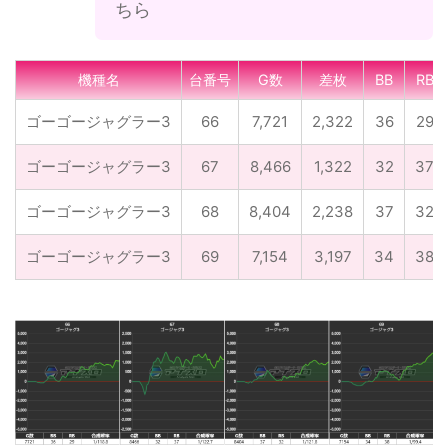
ちら
機種名
台番号
G数
差枚
BB
RB
ゴーゴージャグラー3
66
7,721
2,322
36
29
ゴーゴージャグラー3
67
8,466
1,322
32
37
ゴーゴージャグラー3
68
8,404
2,238
37
32
ゴーゴージャグラー3
69
7,154
3,197
34
38