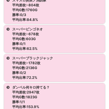
スマスロ炎炎ノ消防隊
ゴーゴージャグラー3
65
4,319
-1,303
12
1
平均差枚:-804枚
マイジャグラーV
スマスロ北斗の拳
117
4,770
-2,720
31
10
平均G数:1760G
ゴーゴージャグラー3
66
7,721
2,322
36
2
勝率:0/3
マイジャグラーV
平均出率:84.8%
スマスロ北斗の拳
118
3,070
7,238
85
9
ゴーゴージャグラー3
67
8,466
1,322
32
3
機種名
台番号
G数
差枚
BB
R
ファンキージャグラー2
スーパービンゴネオ
スマスロ北斗の拳
119
2,447
-303
27
4
平均差枚:-678枚
ゴーゴージャグラー3
68
8,404
2,238
37
3
スマスロ炎炎ノ消防隊
4
714
-887
1
1
平均G数:603G
ファンキージャグラー2
スマスロ北斗の拳
120
2,087
11,030
101
5
勝率:0/1
ゴーゴージャグラー3
69
7,154
3,197
34
3
平均出率:62.5%
スマスロ炎炎ノ消防隊
5
3,050
-1,262
14
8
ファンキージャグラー2
スマスロ北斗の拳
121
754
197
8
2
ゴーゴージャグラー3
70
6,420
-720
20
2
機種名
台番号
G数
差枚
BB
RB
合
スーパーブラックジャック
スマスロ炎炎ノ消防隊
6
1,516
-262
8
4
ファンキージャグラー2
平均差枚:-1782枚
スマスロ北斗の拳
122
1,266
-83
13
3
スーパービンゴネオ
28
603
-678
1
1
1/3
平均G数:2136G
ファンキージャグラー2
勝率:0/2
スマスロ北斗の拳
123
1,052
-428
8
3
平均出率:72.2%
ファンキージャグラー2
スマスロ北斗の拳
124
4,141
988
48
10
機種名
台番号
G数
差枚
BB
ダンベル何キロ持てる？
平均差枚:2947枚
ハッピージャグラーVIII
スーパーブラックジャック
93
1,793
-1,845
8
平均G数:1823G
勝率:1/1
ハッピージャグラーVIII
平均出率:153.9%
スーパーブラックジャック
94
2,479
-1,720
22