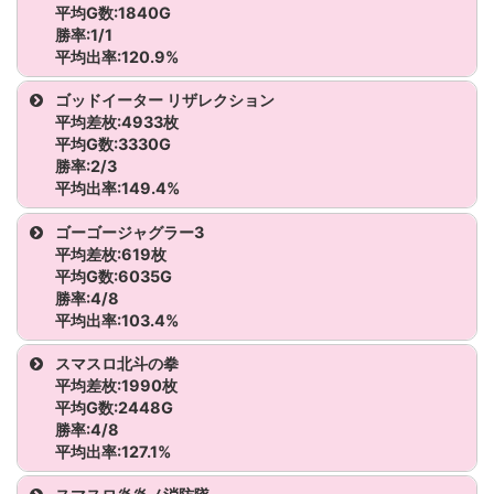
ギルティクラウン2
32
1,633
-1,637
2
7
1
平均G数:1840G
アイムジャグラーEX-TP
79
6,223
-678
20
押忍!番長ZERO
勝率:1/1
平均出率:120.9%
アイムジャグラーEX-TP
80
1,341
-762
3
押忍!番長ZERO
機種名
台番号
G数
差枚
BB
ゴッドイーター リザレクション
アイムジャグラーEX-TP
81
8,089
3,447
41
平均差枚:4933枚
押忍!番長ZERO
ゴジラ対エヴァンゲリオン
22
1,840
1,155
7
平均G数:3330G
アイムジャグラーEX-TP
82
5,773
1,030
28
勝率:2/3
押忍!番長ZERO
平均出率:149.4%
アイムジャグラーEX-TP
83
8,789
1,113
32
沖ドキ!GOLD
機種名
台番号
G数
差枚
ゴーゴージャグラー3
平均差枚:619枚
アイムジャグラーEX-TP
84
2,344
-970
6
ゴッドイーター リザレクション
97
4,140
11,238
平均G数:6035G
沖ドキ!GOLD
勝率:4/8
アイムジャグラーEX-TP
85
6,817
988
28
平均出率:103.4%
ゴッドイーター リザレクション
98
3,919
3,822
沖ドキ!GOLD
機種名
台番号
G数
差枚
BB
R
アイムジャグラーEX-TP
86
4,928
-1,262
14
スマスロ北斗の拳
ゴッドイーター リザレクション
99
1,931
-262
沖ドキ!GOLD
平均差枚:1990枚
ゴーゴージャグラー3
63
2,631
-1,053
8
平均G数:2448G
アイムジャグラーEX-TP
87
3,930
530
16
マイジャグラーV
勝率:4/8
平均出率:127.1%
ゴーゴージャグラー3
64
3,167
-1,053
9
1
マイジャグラーV
機種名
台番号
G数
差枚
BB
RB