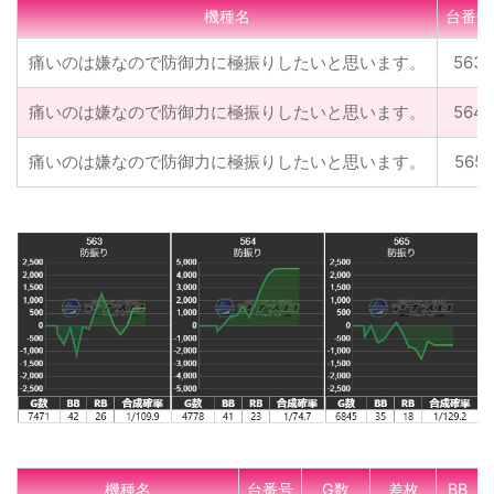
機種名
台番号
痛いのは嫌なので防御力に極振りしたいと思います。
563
痛いのは嫌なので防御力に極振りしたいと思います。
564
痛いのは嫌なので防御力に極振りしたいと思います。
565
機種名
台番号
G数
差枚
BB