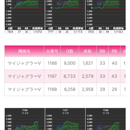
機種名
台番号
G数
差枚
BB
RB
合
マイジャグラーV
1166
9,000
1,621
33
40
1/1
マイジャグラーV
1167
8,733
2,579
33
43
1/1
マイジャグラーV
1168
6,258
2,958
29
29
1/1