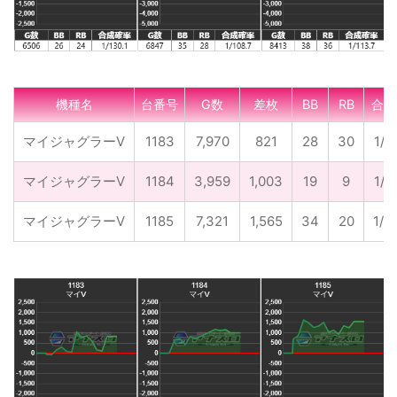
機種名
台番号
G数
差枚
BB
RB
合成
マイジャグラーV
1183
7,970
821
28
30
1/1
マイジャグラーV
1184
3,959
1,003
19
9
1/1
マイジャグラーV
1185
7,321
1,565
34
20
1/1