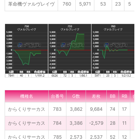
革命機ヴァルヴレイヴ
760
5,971
53
23
5
機種名
台番号
G数
差枚
BB
RB
合
からくりサーカス
783
3,862
9,684
74
17
1/
からくりサーカス
784
3,386
-2,579
28
11
1/
からくりサーカス
785
2,573
2,537
52
12
1/