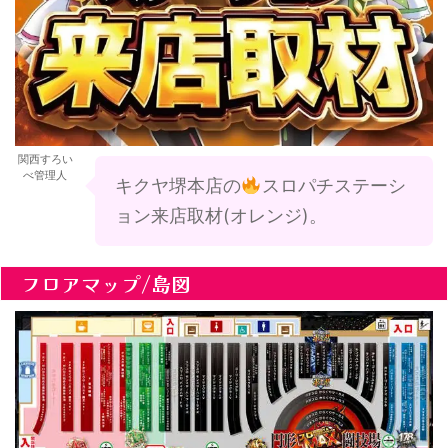
関西すろい
べ管理人
キクヤ堺本店の
スロパチステーシ
ョン来店取材(オレンジ)。
フロアマップ/島図