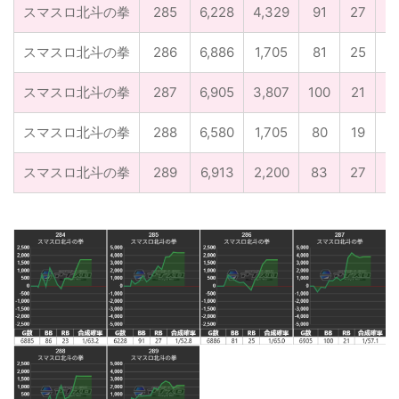
スマスロ北斗の拳
285
6,228
4,329
91
27
1
スマスロ北斗の拳
286
6,886
1,705
81
25
1
スマスロ北斗の拳
287
6,905
3,807
100
21
1
スマスロ北斗の拳
288
6,580
1,705
80
19
1
スマスロ北斗の拳
289
6,913
2,200
83
27
1