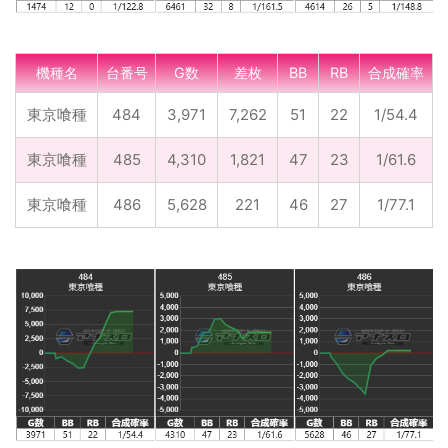
機種名
台番号
G数
差枚
BB
RB
合成確率
東京喰種
484
3,971
7,262
51
22
1/54.4
東京喰種
485
4,310
1,821
47
23
1/61.6
東京喰種
486
5,628
221
46
27
1/77.1