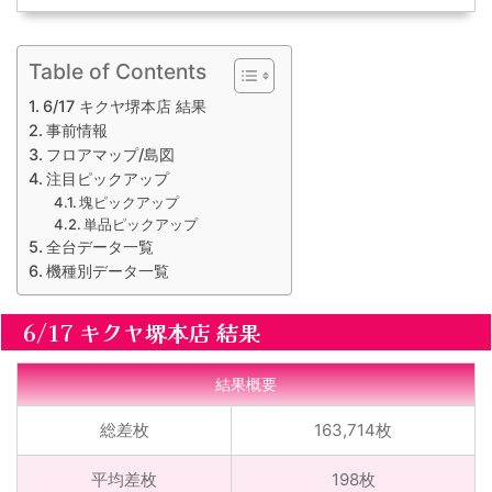
Table of Contents
6/17 キクヤ堺本店 結果
事前情報
フロアマップ/島図
注目ピックアップ
塊ピックアップ
単品ピックアップ
全台データ一覧
機種別データ一覧
6/17 キクヤ堺本店 結果
結果概要
総差枚
163,714枚
平均差枚
198枚