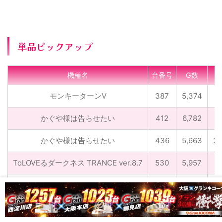
単品ピックアップ
機種名
台番号
G数
モンキーターンV
387
5,374
6
かぐや様は告らせたい
412
6,782
1,
かぐや様は告らせたい
436
5,663
2,
ToLOVEるダークネス TRANCE ver.8.7
530
5,957
6
ニューパルサーBT
619
6,852
1,
革命機ヴァルヴレイヴ
718
6,183
8,