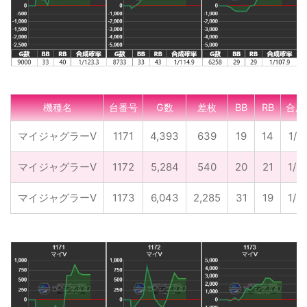
機種名
台番号
G数
差枚
BB
RB
合成
マイジャグラーV
1171
4,393
639
19
14
1/1
マイジャグラーV
1172
5,284
540
20
21
1/1
マイジャグラーV
1173
6,043
2,285
31
19
1/1