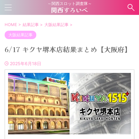
～関西スロット調査隊～
関西すろいべ
HOME
>
結果記事
>
大阪結果記事
>
大阪結果記事
6/17 キクヤ堺本店結果まとめ【大阪府】
2025年6月18日