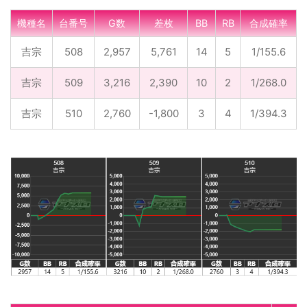
機種名
台番号
G数
差枚
BB
RB
合成確率
吉宗
508
2,957
5,761
14
5
1/155.6
吉宗
509
3,216
2,390
10
2
1/268.0
吉宗
510
2,760
-1,800
3
4
1/394.3