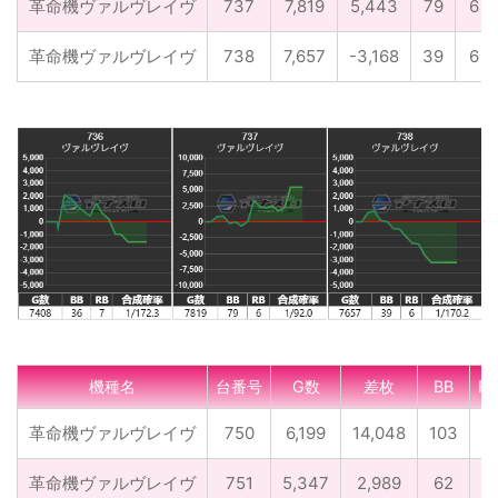
革命機ヴァルヴレイヴ
737
7,819
5,443
79
6
革命機ヴァルヴレイヴ
738
7,657
-3,168
39
6
機種名
台番号
G数
差枚
BB
RB
革命機ヴァルヴレイヴ
750
6,199
14,048
103
2
革命機ヴァルヴレイヴ
751
5,347
2,989
62
4